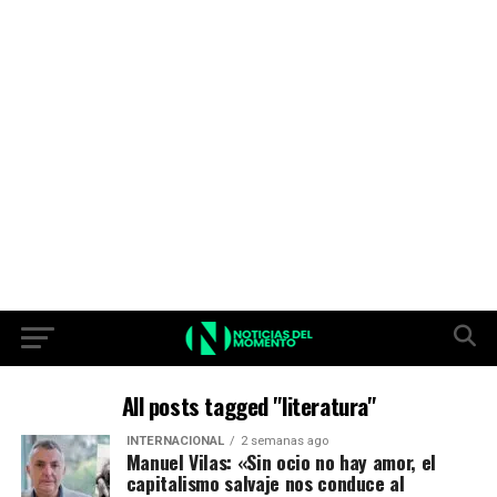
All posts tagged "literatura"
INTERNACIONAL
2 semanas ago
Manuel Vilas: «Sin ocio no hay amor, el
capitalismo salvaje nos conduce al