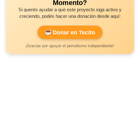
Momento?
Si querés ayudar a que este proyecto siga activo y
creciendo, podés hacer una donación desde aquí:
Donar en Tecito
¡Gracias por apoyar el periodismo independiente!