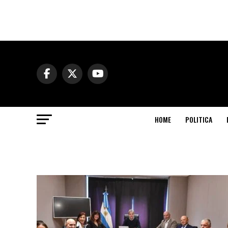
HOME
POLITICA