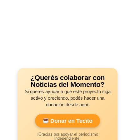
¿Querés colaborar con
Noticias del Momento?
Si querés ayudar a que este proyecto siga
activo y creciendo, podés hacer una
donación desde aquí:
Donar en Tecito
¡Gracias por apoyar el periodismo
independiente!