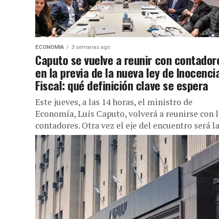
ECONOMIA
3 semanas ago
Caputo se vuelve a reunir con contador
en la previa de la nueva ley de Inocenci
Fiscal: qué definición clave se espera
Este jueves, a las 14 horas, el ministro de
Economía, Luis Caputo, volverá a reunirse con 
contadores. Otra vez el eje del encuentro será la.