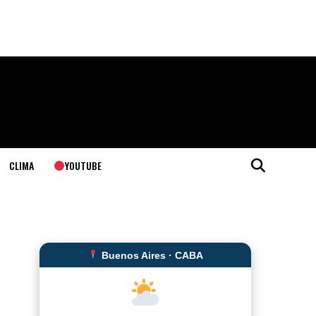
YOUTUBE
CLIMA
Buenos Aires · CABA