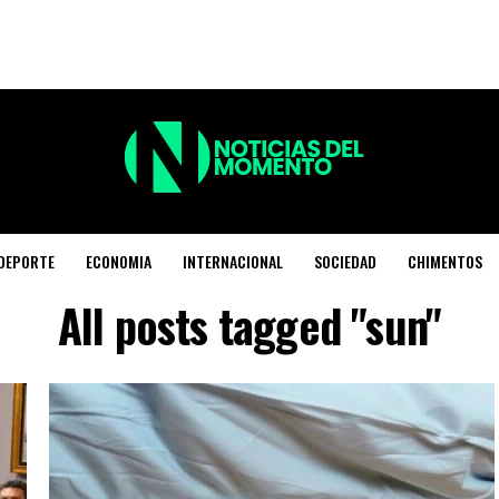
DEPORTE
ECONOMIA
INTERNACIONAL
SOCIEDAD
CHIMENTOS
All posts tagged "sun"