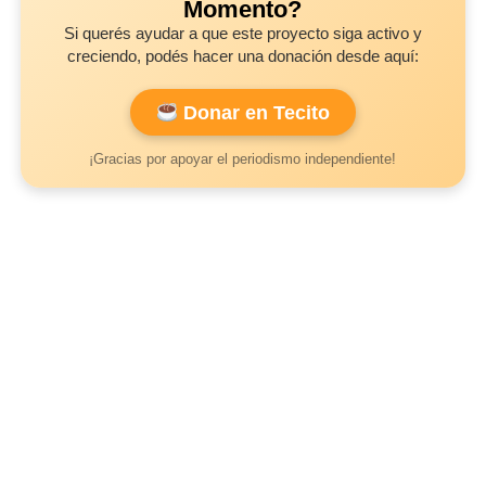
Momento?
Si querés ayudar a que este proyecto siga activo y
creciendo, podés hacer una donación desde aquí:
Donar en Tecito
¡Gracias por apoyar el periodismo independiente!