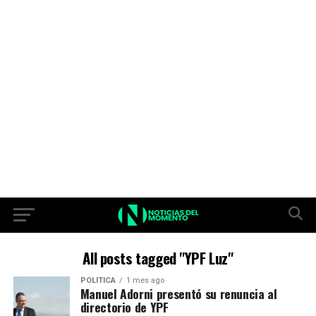
All posts tagged "YPF Luz"
POLITICA
1 mes ago
Manuel Adorni presentó su renuncia al
directorio de YPF