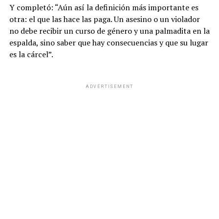
Y completó: “Aún así la definición más importante es
otra: el que las hace las paga. Un asesino o un violador
no debe recibir un curso de género y una palmadita en la
espalda, sino saber que hay consecuencias y que su lugar
es la cárcel”.
ADVERTISEMENT