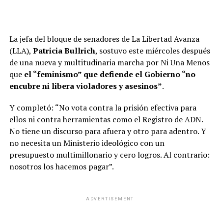
La jefa del bloque de senadores de La Libertad Avanza
(LLA),
Patricia Bullrich
, sostuvo este miércoles después
de una nueva y multitudinaria marcha por Ni Una Menos
que
el “feminismo” que defiende el Gobierno “no
encubre ni libera violadores y asesinos”
.
Y completó: “No vota contra la prisión efectiva para
ellos ni contra herramientas como el Registro de ADN.
No tiene un discurso para afuera y otro para adentro. Y
no necesita un Ministerio ideológico con un
presupuesto multimillonario y cero logros. Al contrario:
nosotros los hacemos pagar”.
ADVERTISEMENT