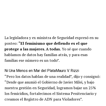
La legisladora y ex ministra de Seguridad expresó en su
posteo:
“El feminismo que defiendo es el que
protege a las mujeres. A todas.
Yo sé que cuando
hablamos de datos hay familias atrás, y para esas
familias ese número es un todo”.
Ni Una Menos en Mar del Plata
Mauro V. Rizzi
“Pero los datos hablan de una realidad”, dijo y consignó:
“Desde que asumió el Gobierno de Javier Milei, y bajo
nuestra gestión en Seguridad, logramos bajar un 25%
los femicidios, fortalecimos el Sistema Penitenciario y
creamos el Registro de ADN para Violadores”.