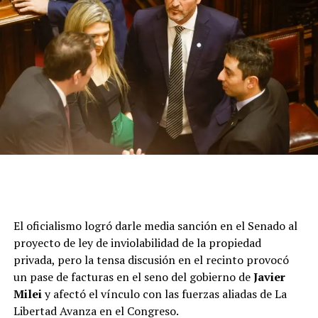
El oficialismo logró darle media sanción en el Senado al
proyecto de ley de inviolabilidad de la propiedad
privada, pero la tensa discusión en el recinto provocó
un pase de facturas en el seno del gobierno de
Javier
Milei
y afectó el vínculo con las fuerzas aliadas de La
Libertad Avanza en el Congreso.