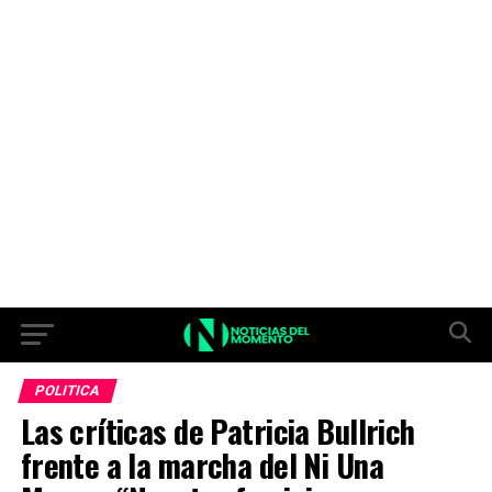
POLITICA
Las críticas de Patricia Bullrich
frente a la marcha del Ni Una