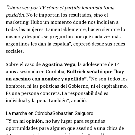
“Ahora veo por TV cómo el partido feminista toma
posición.
No le importan los resultados, sino el
marketing. Hubo un momento donde nos incluían a
todas las mujeres. Lamentablemente, hacen siempre lo
mismo y después se preguntan por qué cada vez más
argentinos les dan la espalda”, expresó desde sus redes
sociales.
Sobre el caso de
Agostina Vega
, la adolesente de 14
años asesinada en Cordoba,
Bullrich señaló que “hay
un asesino con nombre y apellido”
. “No son todos los
hombres, ni las políticas del Gobierno, ni el capitalismo.
Es una persona concreta. La responsabilidad es
individual y la pena también”, añadió.
La marcha en Córdoba
Sebastian Salguero
“Y en mi opinión, no hay lugar para segundas
oportunidades para alguien que asesinó a una chica de