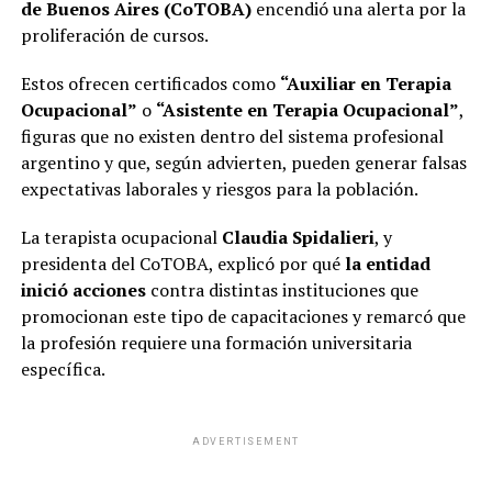
de Buenos Aires (CoTOBA)
encendió una alerta por la
proliferación de cursos.
Estos ofrecen certificados como
“Auxiliar en Terapia
Ocupacional”
o
“Asistente en Terapia Ocupacional”
,
figuras que no existen dentro del sistema profesional
argentino y que, según advierten, pueden generar falsas
expectativas laborales y riesgos para la población.
La terapista ocupacional
Claudia Spidalieri
, y
presidenta del CoTOBA, explicó por qué
la entidad
inició acciones
contra distintas instituciones que
promocionan este tipo de capacitaciones y remarcó que
la profesión requiere una formación universitaria
específica.
ADVERTISEMENT