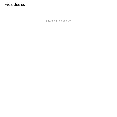
vida diaria.
ADVERTISEMENT