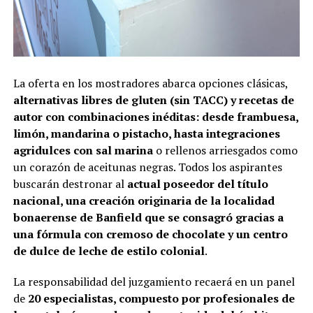
La oferta en los mostradores abarca opciones clásicas,
alternativas libres de gluten (sin TACC) y recetas de
autor con combinaciones inéditas: desde frambuesa,
limón, mandarina o pistacho, hasta integraciones
agridulces con sal marina
o rellenos arriesgados como
un corazón de aceitunas negras. Todos los aspirantes
buscarán destronar al
actual poseedor del título
nacional, una creación originaria de la localidad
bonaerense de Banfield que se consagró gracias a
una fórmula con cremoso de chocolate
y un centro
de dulce de leche de estilo colonial
.
La responsabilidad del juzgamiento recaerá en un panel
de
20 especialistas, compuesto por profesionales de