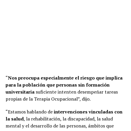
“
Nos preocupa especialmente el riesgo que implica
para la población que personas sin formación
universitaria
suficiente intenten desempeñar tareas
propias de la Terapia Ocupacional”, dijo.
“Estamos hablando de
intervenciones vinculadas con
la salud
, la rehabilitación, la discapacidad, la salud
mental y el desarrollo de las personas, ámbitos que