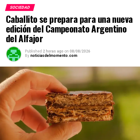
SOCIEDAD
Caballito se prepara para una nueva
edición del Campeonato Argentino
del Alfajor
Published
2 horas ago
on
08/08/2026
By
noticiasdelmomento.com