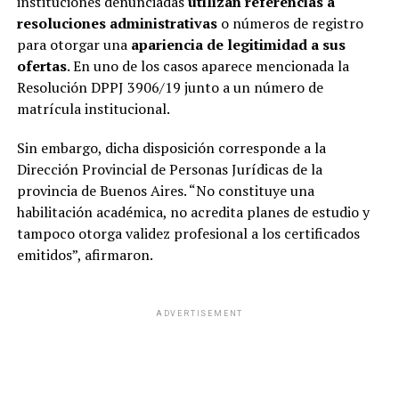
instituciones denunciadas
utilizan referencias a
resoluciones administrativas
o números de registro
para otorgar una
apariencia de legitimidad a sus
ofertas
. En uno de los casos aparece mencionada la
Resolución DPPJ 3906/19 junto a un número de
matrícula institucional.
Sin embargo, dicha disposición corresponde a la
Dirección Provincial de Personas Jurídicas de la
provincia de Buenos Aires. “No constituye una
habilitación académica, no acredita planes de estudio y
tampoco otorga validez profesional a los certificados
emitidos”, afirmaron.
ADVERTISEMENT