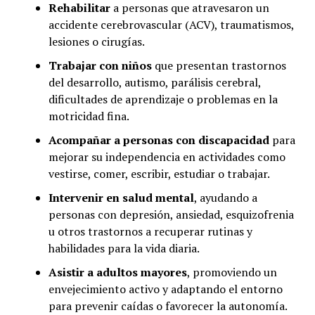
Rehabilitar
a personas que atravesaron un
accidente cerebrovascular (ACV), traumatismos,
lesiones o cirugías.
Trabajar con niños
que presentan trastornos
del desarrollo, autismo, parálisis cerebral,
dificultades de aprendizaje o problemas en la
motricidad fina.
Acompañar a personas con discapacidad
para
mejorar su independencia en actividades como
vestirse, comer, escribir, estudiar o trabajar.
Intervenir en salud mental
, ayudando a
personas con depresión, ansiedad, esquizofrenia
u otros trastornos a recuperar rutinas y
habilidades para la vida diaria.
Asistir a adultos mayores
, promoviendo un
envejecimiento activo y adaptando el entorno
para prevenir caídas o favorecer la autonomía.