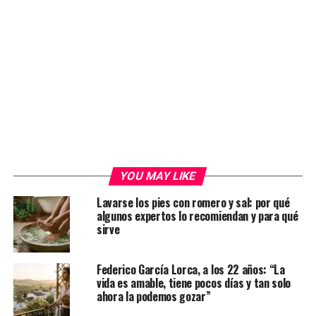
YOU MAY LIKE
Lavarse los pies con romero y sal: por qué
algunos expertos lo recomiendan y para qué
sirve
Federico García Lorca, a los 22 años: “La
vida es amable, tiene pocos días y tan solo
ahora la podemos gozar”