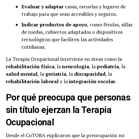
Evaluar y adaptar
casas, escuelas y lugares de
trabajo para que sean accesibles y seguros.
Indicar productos de apoyo
, como férulas, sillas
de ruedas, cubiertos adaptados o dispositivos
tecnológicos que faciliten las actividades
cotidianas.
La Terapia Ocupacional interviene en áreas como la
rehabilitación física
, la
neurología
, la
pediatría
, la
salud mental
, la
geriatría
, la
discapacidad
, la
rehabilitación laboral
y la
integración escolar
.
Por qué preocupa que personas
sin título ejerzan la Terapia
Ocupacional
Desde el CoTOBA explicaron que la preocupación no