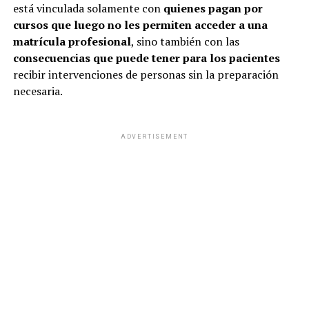
está vinculada solamente con
quienes pagan por
cursos que luego no les permiten acceder a una
matrícula profesional
, sino también con las
consecuencias que puede tener para los pacientes
recibir intervenciones de personas sin la preparación
necesaria.
ADVERTISEMENT