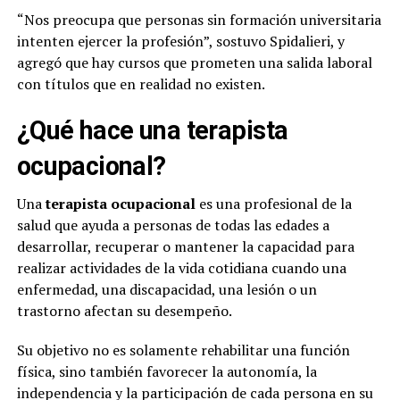
“Nos preocupa que personas sin formación universitaria
intenten ejercer la profesión”, sostuvo Spidalieri, y
agregó que hay cursos que prometen una salida laboral
con títulos que en realidad no existen.
¿Qué hace una terapista
ocupacional?
Una
terapista ocupacional
es una profesional de la
salud que ayuda a personas de todas las edades a
desarrollar, recuperar o mantener la capacidad para
realizar actividades de la vida cotidiana cuando una
enfermedad, una discapacidad, una lesión o un
trastorno afectan su desempeño.
Su objetivo no es solamente rehabilitar una función
física, sino también favorecer la autonomía, la
independencia y la participación de cada persona en su