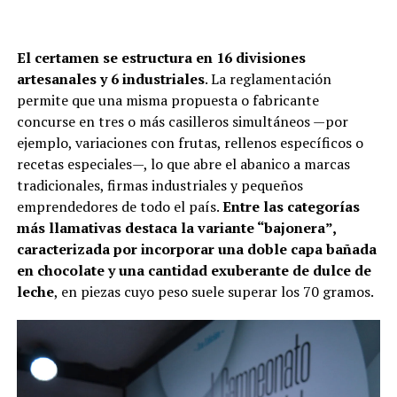
El certamen se estructura en 16 divisiones
artesanales y 6 industriales
. La reglamentación
permite que una misma propuesta o fabricante
concurse en tres o más casilleros simultáneos —por
ejemplo, variaciones con frutas, rellenos específicos o
recetas especiales—, lo que abre el abanico a marcas
tradicionales, firmas industriales y pequeños
emprendedores de todo el país.
Entre las categorías
más llamativas destaca la variante “bajonera”,
caracterizada por incorporar una doble capa bañada
en chocolate y una cantidad exuberante de dulce de
leche
, en piezas cuyo peso suele superar los 70 gramos.