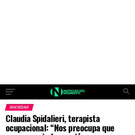
SOCIEDAD
Claudia Spidalieri, terapista
ocupacional: “Nos preocupa que