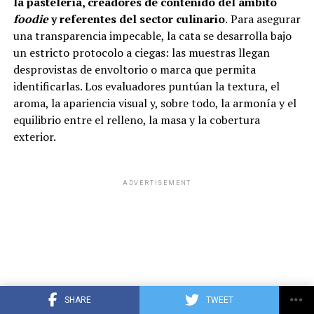
la pastelería, creadores de contenido del ámbito
foodie
y referentes del sector culinario
.
Para asegurar
una transparencia impecable, la cata se desarrolla bajo
un estricto protocolo a ciegas: las muestras llegan
desprovistas de envoltorio o marca que permita
identificarlas. Los evaluadores puntúan la textura, el
aroma, la apariencia visual y, sobre todo, la armonía y el
equilibrio entre el relleno, la masa y la cobertura
exterior.
ADVERTISEMENT
SHARE
TWEET