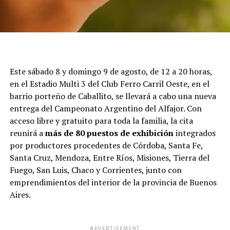
Este sábado 8 y domingo 9 de agosto, de 12 a 20 horas,
en el Estadio Multi 3 del Club Ferro Carril Oeste, en el
barrio porteño de Caballito, se llevará a cabo una nueva
entrega del Campeonato Argentino del Alfajor. Con
acceso libre y gratuito para toda la familia, la cita
reunirá a
más de 80 puestos de exhibición
integrados
por productores procedentes de Córdoba, Santa Fe,
Santa Cruz, Mendoza, Entre Ríos, Misiones, Tierra del
Fuego, San Luis, Chaco y Corrientes, junto con
emprendimientos del interior de la provincia de Buenos
Aires.
ADVERTISEMENT