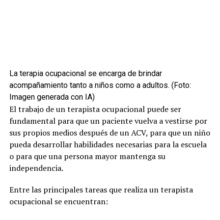
La terapia ocupacional se encarga de brindar
acompañamiento tanto a niños como a adultos. (Foto:
Imagen generada con IA)
El trabajo de un terapista ocupacional puede ser
fundamental para que un paciente vuelva a vestirse por
sus propios medios después de un ACV, para que un niño
pueda desarrollar habilidades necesarias para la escuela
o para que una persona mayor mantenga su
independencia.
Entre las principales tareas que realiza un terapista
ocupacional se encuentran: