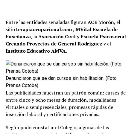
Entre las entidades señaladas figuran
ACE Morón
, el
sitio
terapiaocupacional.com
,
MVital Escuela de
Enseñanza
, la
Asociación Civil y Escuela Psicosocial
Creando Proyectos de General Rodríguez
y el
Instituto Educativo AMVA
.
Denunciaron que se dan cursos sin habilitación. (Foto:
Prensa Cotoba)
Las publicidades muestran un patrón común: cursos de
entre cinco y ocho meses de duración, modalidades
virtuales o semipresenciales, promesas rápidas de
inserción laboral y certificaciones privadas.
Según pudo constatar el Colegio, algunas de las