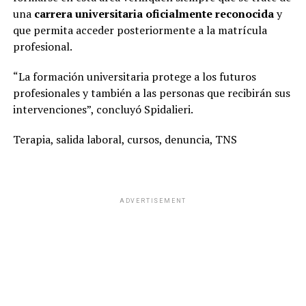
una
carrera universitaria oficialmente reconocida
y
que permita acceder posteriormente a la matrícula
profesional.
“La formación universitaria protege a los futuros
profesionales y también a las personas que recibirán sus
intervenciones”, concluyó Spidalieri.
Terapia, salida laboral, cursos, denuncia, TNS
ADVERTISEMENT