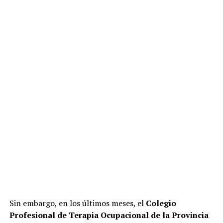
Sin embargo, en los últimos meses, el
Colegio
Profesional de Terapia Ocupacional de la Provincia