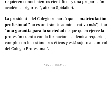
requieren conocimientos científicos y una preparación
académica rigurosa”, afirmó Spidalieri.
La presidenta del Colegio remarcó que la
matriculación
profesional
“no es un trámite administrativo más”, sino
“
una garantía para la sociedad
de que quien ejerce la
profesión cuenta con la formación académica requerida,
cumple con los estándares éticos y está sujeto al control
del Colegio Profesional”.
ADVERTISEMENT