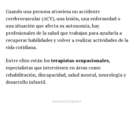
Cuando una persona atraviesa un accidente
cerebrovascular (ACV), una lesión, una enfermedad o
una situación que afecta su autonomía, hay
profesionales de la salud que trabajan para ayudarla a
recuperar habilidades y volver a realizar actividades de la
vida cotidiana.
Entre ellos están los
terapistas ocupacionales
,
especialistas que intervienen en áreas como
rehabilitación, discapacidad, salud mental, neurología y
desarrollo infantil.
ADVERTISEMENT