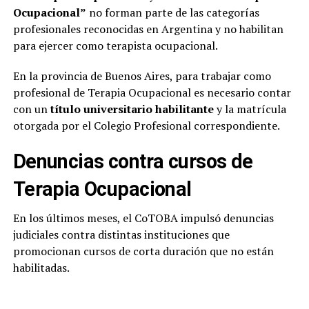
Ocupacional”
no forman parte de las categorías
profesionales reconocidas en Argentina y no habilitan
para ejercer como terapista ocupacional.
En la provincia de Buenos Aires, para trabajar como
profesional de Terapia Ocupacional es necesario contar
con un
título universitario habilitante
y la matrícula
otorgada por el Colegio Profesional correspondiente.
Denuncias contra cursos de
Terapia Ocupacional
En los últimos meses, el CoTOBA impulsó denuncias
judiciales contra distintas instituciones que
promocionan cursos de corta duración que no están
habilitadas.