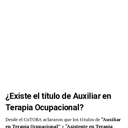
¿Existe el título de Auxiliar en
Terapia Ocupacional?
Desde el CoTOBA aclararon que los títulos de
“Auxiliar
en Terapia Ocupacional”
y
“Asistente en Terapia