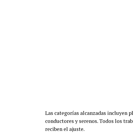
Las categorías alcanzadas incluyen pl
conductores y serenos. Todos los trab
reciben el ajuste.