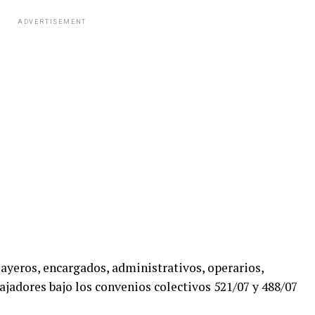
ADVERTISEMENT
ayeros, encargados, administrativos, operarios,
ajadores bajo los convenios colectivos 521/07 y 488/07