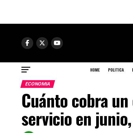
HOME
POLITICA
ECONOMIA
Cuánto cobra un 
servicio en junio