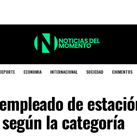
DEPORTE
ECONOMIA
INTERNACIONAL
SOCIEDAD
CHIMENTOS
empleado de estació
, según la categoría