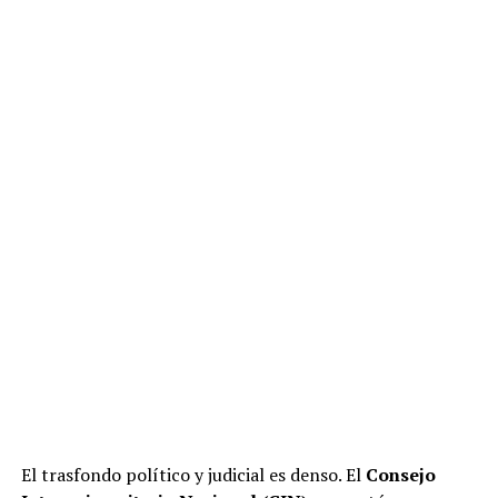
El trasfondo político y judicial es denso. El
Consejo