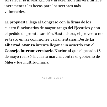
fortalecer la investigación y la extensión universitaria; e
incrementar las becas para los sectores más
vulnerables.
La propuesta llega al Congreso con la firma de los
cuatro funcionarios de mayor rango del Ejecutivo y con
el pedido de pronta sanción. Hasta ahora, el proyecto no
se trató en las comisiones parlamentarias. Desde
La
Libertad Avanza
intenta llegar a un acuerdo con el
Consejo Interuniversitario Nacional
que el pasado 13
de mayo realizó la cuarta marcha contra el gobierno de
Milei y fue multitudinaria.
ADVERTISEMENT