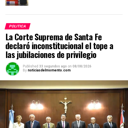
POLITICA
La Corte Suprema de Santa Fe
declaró inconstitucional el tope a
las jubilaciones de privilegio
Published
33 segundos ago
on
08/08/2026
By
noticiasdelmomento.com