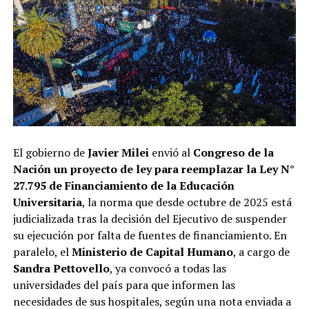
El gobierno de
Javier Milei
envió al
Congreso de la
Nación
un proyecto de ley para reemplazar la Ley N°
27.795 de Financiamiento de la Educación
Universitaria
, la norma que desde octubre de 2025 está
judicializada tras la decisión del Ejecutivo de suspender
su ejecución por falta de fuentes de financiamiento. En
paralelo, el
Ministerio de Capital Humano
, a cargo de
Sandra Pettovello
, ya convocó a todas las
universidades del país para que informen las
necesidades de sus hospitales, según una nota enviada a