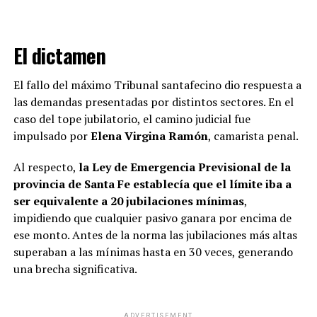
El dictamen
El fallo del máximo Tribunal santafecino dio respuesta a
las demandas presentadas por distintos sectores. En el
caso del tope jubilatorio, el camino judicial fue
impulsado por
Elena Virgina Ramón
, camarista penal.
Al respecto,
la Ley de Emergencia Previsional de la
provincia de Santa Fe establecía que el límite iba a
ser equivalente a 20 jubilaciones mínimas
,
impidiendo que cualquier pasivo ganara por encima de
ese monto. Antes de la norma las jubilaciones más altas
superaban a las mínimas hasta en 30 veces, generando
una brecha significativa.
ADVERTISEMENT