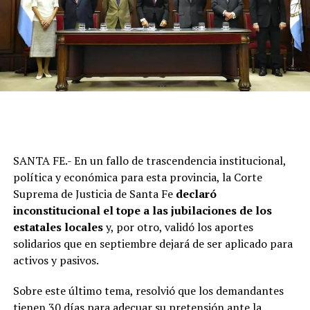
SANTA FE.- En un fallo de trascendencia institucional,
política y económica para esta provincia, la Corte
Suprema de Justicia de Santa Fe
declaró
inconstitucional el tope a las jubilaciones de los
estatales locales
y, por otro, validó los aportes
solidarios que en septiembre dejará de ser aplicado para
activos y pasivos.
Sobre este último tema, resolvió que los demandantes
tienen 30 días para adecuar su pretensión ante la