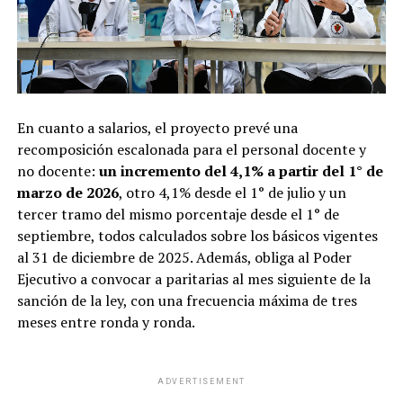
En cuanto a salarios, el proyecto prevé una
recomposición escalonada para el personal docente y
no docente:
un incremento del 4,1% a partir del 1° de
marzo de 2026
, otro 4,1% desde el 1° de julio y un
tercer tramo del mismo porcentaje desde el 1° de
septiembre, todos calculados sobre los básicos vigentes
al 31 de diciembre de 2025. Además, obliga al Poder
Ejecutivo a convocar a paritarias al mes siguiente de la
sanción de la ley, con una frecuencia máxima de tres
meses entre ronda y ronda.
ADVERTISEMENT