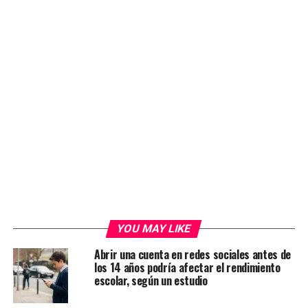
YOU MAY LIKE
Abrir una cuenta en redes sociales antes de
los 14 años podría afectar el rendimiento
escolar, según un estudio