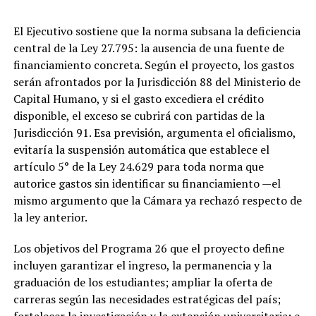
El Ejecutivo sostiene que la norma subsana la deficiencia
central de la Ley 27.795: la ausencia de una fuente de
financiamiento concreta. Según el proyecto, los gastos
serán afrontados por la Jurisdicción 88 del Ministerio de
Capital Humano, y si el gasto excediera el crédito
disponible, el exceso se cubrirá con partidas de la
Jurisdicción 91. Esa previsión, argumenta el oficialismo,
evitaría la suspensión automática que establece el
artículo 5° de la Ley 24.629 para toda norma que
autorice gastos sin identificar su financiamiento —el
mismo argumento que la Cámara ya rechazó respecto de
la ley anterior.
Los objetivos del Programa 26 que el proyecto define
incluyen garantizar el ingreso, la permanencia y la
graduación de los estudiantes; ampliar la oferta de
carreras según las necesidades estratégicas del país;