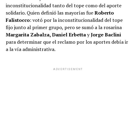
inconstitucionalidad tanto del tope como del aporte
solidario. Quien definió las mayorías fue
Roberto
Falistocco
: votó por la inconstitucionalidad del tope
fijo junto al primer grupo, pero se sumó a la rosarina
Margarita Zabalza, Daniel Erbetta
y
Jorge Baclini
para determinar que el reclamo por los aportes debía ir
a la vía administrativa.
ADVERTISEMENT