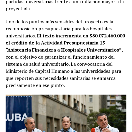
partidas universitarias frente a una inflación mayor a la
proyectada.
Uno de los puntos más sensibles del proyecto es la
recomposición presupuestaria para los hospitales
universitarios.
El texto incrementa en $80.072.460.000
el crédito de la Actividad Presupuestaria 15
“Asistencia Financiera a Hospitales Universitarios”
,
con el objetivo de garantizar el funcionamiento del
sistema de salud universitario. La convocatoria del
Ministerio de Capital Humano a las universidades para
que reporten sus necesidades sanitarias se enmarca
precisamente en ese punto.