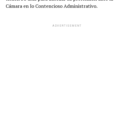
Cámara en lo Contencioso Administrativo.
ADVERTISEMENT