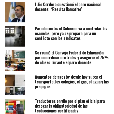
Julio Cordero cuestionó el paro nacional
docente: “Resulta llamativo”
Paro docente: el Gobierno va a controlar las
escuelas, pero ya se prepara para un
conflicto con los sindicatos
Se reunió el Consejo Federal de Educación
para coordinar controles y asegurar el 75%
de clases durante el paro docente
Aumentos de agosto: desde hoy suben el
transporte, los colegios, el gas, el agua y las
prepagas
Traductores en vilo por el plan oficial para
derogar la obligatoriedad de las
traducciones certificadas