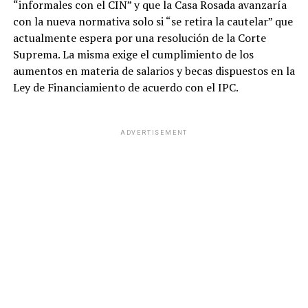
“informales con el CIN” y que la Casa Rosada avanzaría
con la nueva normativa solo si “se retira la cautelar” que
actualmente espera por una resolución de la Corte
Suprema. La misma exige el cumplimiento de los
aumentos en materia de salarios y becas dispuestos en la
Ley de Financiamiento de acuerdo con el IPC.
ADVERTISEMENT