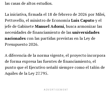
las casas de altos estudios.
La iniciativa, firmada el 18 de febrero de 2026 por Milei,
Pettovello, el ministro de Economía
Luis Caputo
y el
jefe de Gabinete
Manuel Adorni
, busca armonizar las
necesidades de financiamiento de las
universidades
nacionales
con las partidas previstas en la Ley de
Presupuesto 2026.
A diferencia de la norma vigente, el proyecto incorpora
de forma expresa las fuentes de financiamiento, el
punto que el Ejecutivo señaló siempre como el talón de
Aquiles de la Ley 27.795.
ADVERTISEMENT