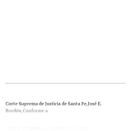
Corte Suprema de Justicia de Santa Fe,José E.
Bordón,Conforme a