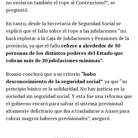
no enviaron también el tope al Contencioso?”, se
preguntó.
En tanto, desde la Secretaría de Seguridad Social se
explicó que el fallo sobre el tope a las jubilaciones “no
hará explotar a la Caja de Jubilaciones y Pensiones de la
provincia, ya que el fallo
refiere a alrededor de 50
personas de los distintos poderes del Estado que
cobran más de 20 jubilaciones mínimas”.
Boasso concluyó que a su criterio
“hubo
desconocimiento de la seguridad social”
ya que “su
principio básico es la solidaridad. No hay justicia en la
sociedad sin seguridad social. Y esta fue una reforma que
el gobierno encaró para salvar el sistema previsional
altamente deficitario que iba a trasladarse a Anses para
cobrar magros haberes previsionales”, aseguró.