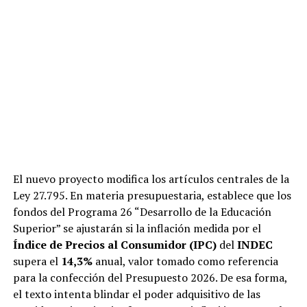
El nuevo proyecto modifica los artículos centrales de la
Ley 27.795. En materia presupuestaria, establece que los
fondos del Programa 26 “Desarrollo de la Educación
Superior” se ajustarán si la inflación medida por el
Índice de Precios al Consumidor (IPC)
del
INDEC
supera el
14,3%
anual, valor tomado como referencia
para la confección del Presupuesto 2026. De esa forma,
el texto intenta blindar el poder adquisitivo de las