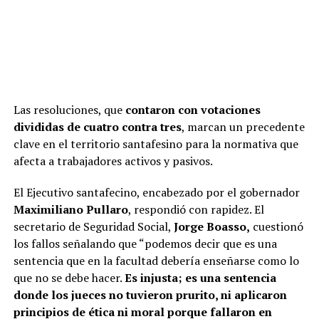
Las resoluciones, que
contaron con votaciones
divididas de cuatro contra tres
, marcan un precedente
clave en el territorio santafesino para la normativa que
afecta a trabajadores activos y pasivos.
El Ejecutivo santafecino, encabezado por el gobernador
Maximiliano Pullaro
, respondió con rapidez. El
secretario de Seguridad Social,
Jorge Boasso,
cuestionó
los fallos señalando que “podemos decir que es una
sentencia que en la facultad debería enseñarse como lo
que no se debe hacer.
Es injusta; es una sentencia
donde los jueces no tuvieron prurito, ni aplicaron
principios de ética ni moral porque fallaron en