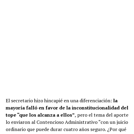
El secretario hizo hincapié en una diferenciación:
la
mayoría falló en favor de la inconstitucionalidad del
tope “que los alcanza a ellos”
, pero el tema del aporte
lo enviaron al Contencioso Administrativo “con un juicio
ordinario que puede durar cuatro años seguro. ¿Por qué