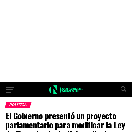
POLITICA
El Gobierno presentó un proyecto
parlamentario para modificar la Ley