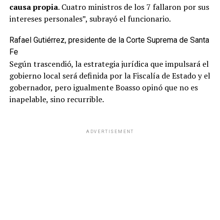
causa propia
. Cuatro ministros de los 7 fallaron por sus
intereses personales”, subrayó el funcionario.
Rafael Gutiérrez, presidente de la Corte Suprema de Santa
Fe
Según trascendió, la estrategia jurídica que impulsará el
gobierno local será definida por la Fiscalía de Estado y el
gobernador, pero igualmente Boasso opinó que no es
inapelable, sino recurrible.
ADVERTISEMENT