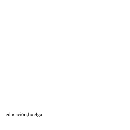
educación,huelga