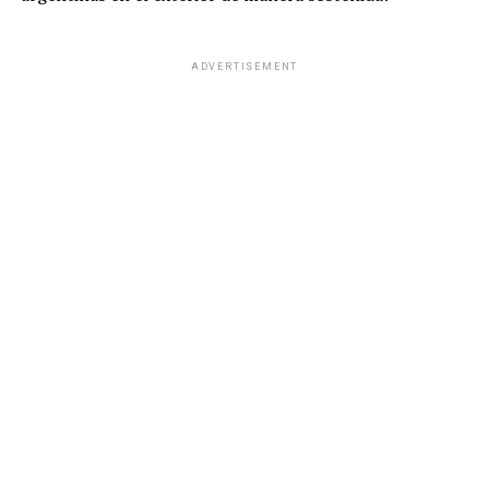
ADVERTISEMENT