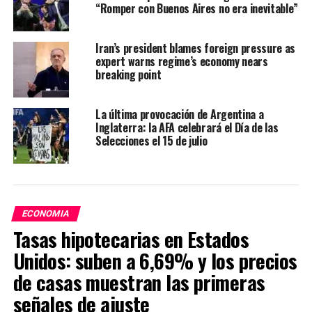
“Romper con Buenos Aires no era inevitable”
Iran’s president blames foreign pressure as
expert warns regime’s economy nears
breaking point
La última provocación de Argentina a
Inglaterra: la AFA celebrará el Día de las
Selecciones el 15 de julio
ECONOMIA
Tasas hipotecarias en Estados
Unidos: suben a 6,69% y los precios
de casas muestran las primeras
señales de ajuste