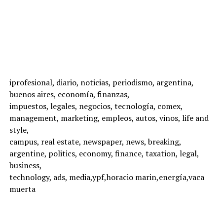
iprofesional, diario, noticias, periodismo, argentina,
buenos aires, economía, finanzas,
impuestos, legales, negocios, tecnología, comex,
management, marketing, empleos, autos, vinos, life and
style,
campus, real estate, newspaper, news, breaking,
argentine, politics, economy, finance, taxation, legal,
business,
technology, ads, media,ypf,horacio marin,energía,vaca
muerta