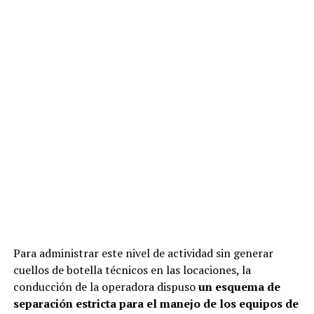
Para administrar este nivel de actividad sin generar
cuellos de botella técnicos en las locaciones, la
conducción de la operadora dispuso
un esquema de
separación estricta para el manejo de los equipos de