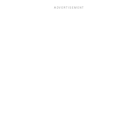
ADVERTISEMENT