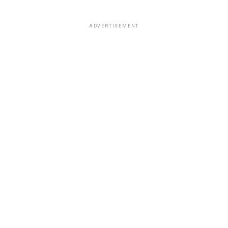
ADVERTISEMENT