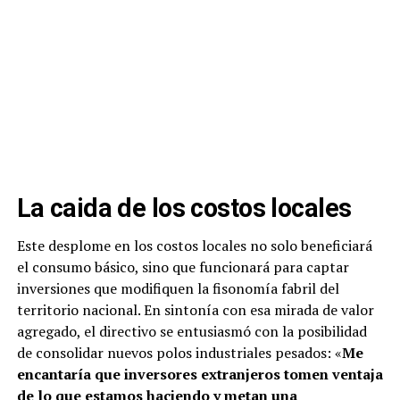
La caida de los costos locales
Este desplome en los costos locales no solo beneficiará
el consumo básico, sino que funcionará para captar
inversiones que modifiquen la fisonomía fabril del
territorio nacional. En sintonía con esa mirada de valor
agregado, el directivo se entusiasmó con la posibilidad
de consolidar nuevos polos industriales pesados: «
Me
encantaría que inversores extranjeros tomen ventaja
de lo que estamos haciendo y metan una