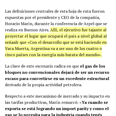
Las definiciones centrales de esta hoja de ruta fueron
expuestas por el presidente y CEO de la compañía,
Horacio Marín, durante la conferencia de Arpel que se
realiza en Buenos Aires.
Allí, el ejecutivo fue tajante al
proyectar el lugar que ocupará el país a nivel global al
señaalr que «Con el desarrollo que se está haciendo en
Vaca Muerta, Argentina va a ser uno de los cuatro o
cinco países con la energía más barata del mundo».
La clave de este escenario radica en que
el gas de los
bloques no convencionales dejará de ser un recurso
escaso para convertirse en un excedente estructural
derivado de la propia actividad petrolera.
Respecto a este mecanismo de mercado y su impacto en
las tarifas productivas, Marín remarcó: «
Ya cuando se
exporta se está logrando un import parity y como el
gas se lo necesita para la industria cuando tenés