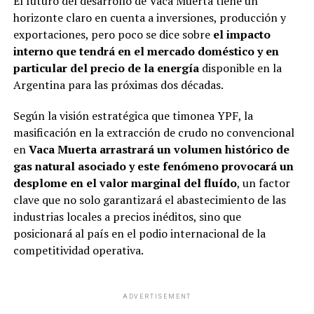
El futuro del desarrollo de Vaca Muerta tiene un
horizonte claro en cuenta a inversiones, producción y
exportaciones, pero poco se dice sobre
el impacto
interno que tendrá en el mercado doméstico y en
particular del precio de la energía
disponible en la
Argentina para las próximas dos décadas.
Según la visión estratégica que timonea YPF, la
masificación en la extracción de crudo no convencional
en
Vaca Muerta arrastrará un volumen histórico de
gas natural asociado y este fenómeno provocará un
desplome en el valor marginal del fluído
, un factor
clave que no solo garantizará el abastecimiento de las
industrias locales a precios inéditos, sino que
posicionará al país en el podio internacional de la
competitividad operativa.
ADVERTISEMENT