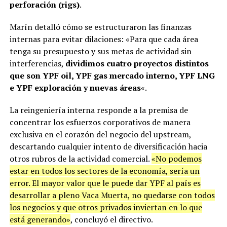
perforación (rigs)
.
Marín detalló cómo se estructuraron las finanzas
internas para evitar dilaciones: «Para que cada área
tenga su presupuesto y sus metas de actividad sin
interferencias,
dividimos cuatro proyectos distintos
que son YPF oil, YPF gas mercado interno, YPF LNG
e YPF exploración y nuevas áreas
«.
La reingeniería interna responde a la premisa de
concentrar los esfuerzos corporativos de manera
exclusiva en el corazón del negocio del upstream,
descartando cualquier intento de diversificación hacia
otros rubros de la actividad comercial.
«No podemos
estar en todos los sectores de la economía, sería un
error. El mayor valor que le puede dar YPF al país es
desarrollar a pleno Vaca Muerta, no quedarse con todos
los negocios y que otros privados inviertan en lo que
está generando»
, concluyó el directivo.