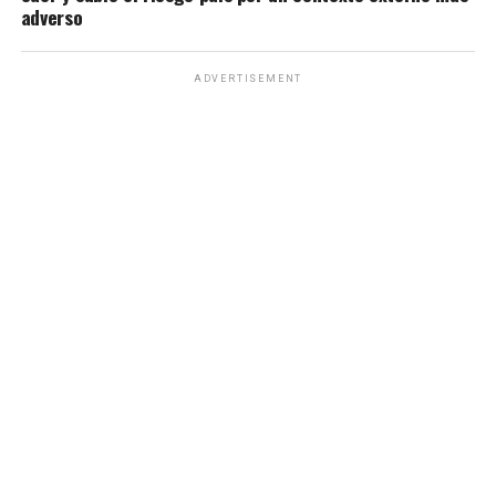
adverso
ADVERTISEMENT