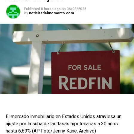
Published
8 horas ago
on
06/08/2026
By
noticiasdelmomento.com
El mercado inmobiliario en Estados Unidos atraviesa un
ajuste por la suba de las tasas hipotecarias a 30 años
hasta 6,69% (AP Foto/Jenny Kane, Archivo)