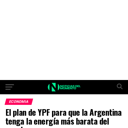
ECONOMIA
El plan de YPF para que la Argentina
tenga la energía más barata del