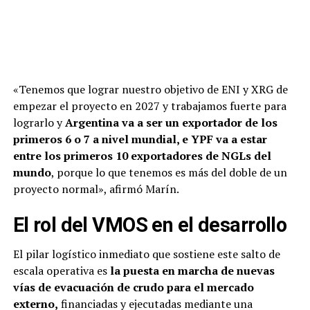
«Tenemos que lograr nuestro objetivo de ENI y XRG de
empezar el proyecto en 2027 y trabajamos fuerte para
lograrlo y
Argentina va a ser un exportador de los
primeros 6 o 7 a nivel mundial, e YPF va a estar
entre los primeros 10 exportadores de NGLs del
mundo
, porque lo que tenemos es más del doble de un
proyecto normal», afirmó Marín.
El rol del VMOS en el desarrollo
El pilar logístico inmediato que sostiene este salto de
escala operativa es
la puesta en marcha de nuevas
vías de evacuación de crudo para el mercado
externo,
financiadas y ejecutadas mediante una