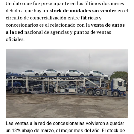
Un dato que fue preocupante en los últimos dos meses
debido a que hay un
stock de unidades sin vender
en el
circuito de comercialización entre fábricas y
concesionarios es el relacionado con la
venta de autos
a la red
nacional de agencias y puntos de ventas
oficiales.
Las ventas a la red de concesionarias volvieron a quedar
un 13% abajo de marzo, el mejor mes del año. El stock de