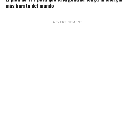
más barata del mundo
ADVERTISEMENT