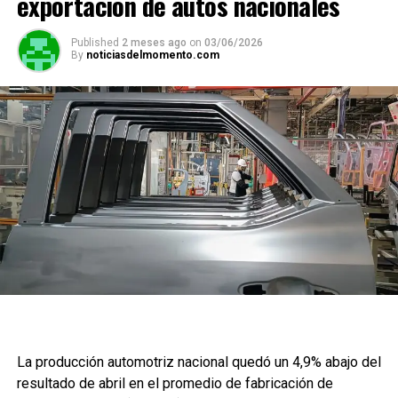
exportación de autos nacionales
Published
2 meses ago
on
03/06/2026
By
noticiasdelmomento.com
La producción automotriz nacional quedó un 4,9% abajo del
resultado de abril en el promedio de fabricación de