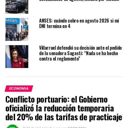
ANSES: cuándo cobro en agosto 2026 si mi
DNI termina en 4
Villarruel defendió su decisión ante el pedido
de la senadora Sagasti: “Nada se ha hecho
contra el reglamento”
ECONOMIA
Conflicto portuario: el Gobierno
oficializó la reducción temporaria
del 20% de las tarifas de practicaje