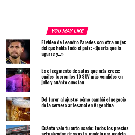
YOU MAY LIKE
El video de Leandro Paredes con otra mujer,
del que habla todo el país: «Quería que la
agarre y…»
Es el segmento de autos que más crece:
cuáles fueron los 10 SUV más vendidos en
julio y cuánto cuestan
Del furor al ajuste: cómo cambió el negocio
de la cerveza artesanal en Argentina
Cuánto vale tu auto usado: todos los precios
actualizados de agosto, modelo por modelo