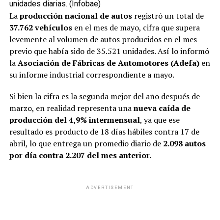
unidades diarias. (Infobae)
La
producción nacional de autos
registró un total de
37.762 vehículos
en el mes de mayo, cifra que supera
levemente al volumen de autos producidos en el mes
previo que había sido de 35.521 unidades. Así lo informó
la
Asociación de Fábricas de Automotores (Adefa)
en
su informe industrial correspondiente a mayo.
Si bien la cifra es la segunda mejor del año después de
marzo, en realidad representa una
nueva caída de
producción del 4,9% intermensual
, ya que ese
resultado es producto de 18 días hábiles contra 17 de
abril, lo que entrega un promedio diario de
2.098 autos
por día contra 2.207 del mes anterior.
ADVERTISEMENT