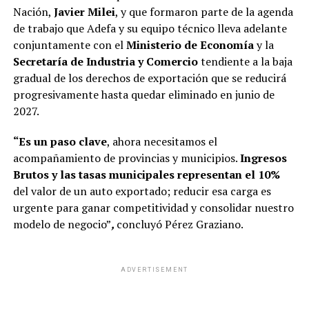
Nación,
Javier Milei
, y que formaron parte de la agenda
de trabajo que Adefa y su equipo técnico lleva adelante
conjuntamente con el
Ministerio de Economía
y la
Secretaría de Industria y Comercio
tendiente a la baja
gradual de los derechos de exportación que se reducirá
progresivamente hasta quedar eliminado en junio de
2027.
“Es un paso clave
, ahora necesitamos el
acompañamiento de provincias y municipios.
Ingresos
Brutos y las tasas municipales representan el 10%
del valor de un auto exportado; reducir esa carga es
urgente para ganar competitividad y consolidar nuestro
modelo de negocio”
,
concluyó Pérez Graziano.
ADVERTISEMENT