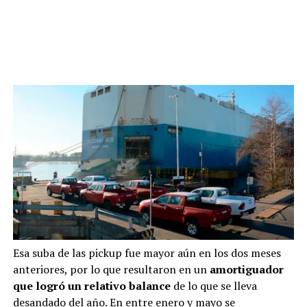
Esa suba de las pickup fue mayor aún en los dos meses
anteriores, por lo que resultaron en un
amortiguador
que logró un relativo balance
de lo que se lleva
desandado del año. En entre enero y mayo se