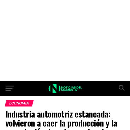
ECONOMIA
Industria automotriz estancada:
volvieron a caer la producción y la