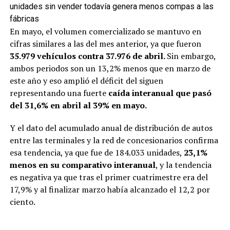
unidades sin vender todavía genera menos compas a las
fábricas
En mayo, el volumen comercializado se mantuvo en
cifras similares a las del mes anterior, ya que fueron
35.979 vehículos contra 37.976 de abril.
Sin embargo,
ambos periodos son un 13,2% menos que en marzo de
este año y eso amplió el déficit del siguen
representando una fuerte
caída interanual que pasó
del 31,6% en abril al 39% en mayo.
Y el dato del acumulado anual de distribución de autos
entre las terminales y la red de concesionarios confirma
esa tendencia, ya que fue de 184.033 unidades,
23,1%
menos en su comparativo interanual
, y la tendencia
es negativa ya que tras el primer cuatrimestre era del
17,9% y al finalizar marzo había alcanzado el 12,2 por
ciento.