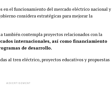
s en el funcionamiento del mercado eléctrico nacional y
 gobierno considera estratégicas para mejorar la
ia también contempla proyectos relacionados con la
rcados internacionales, así como financiamiento
programas de desarrollo.
adas al tren eléctrico, proyectos educativos y propuestas
ADVERTISEMENT