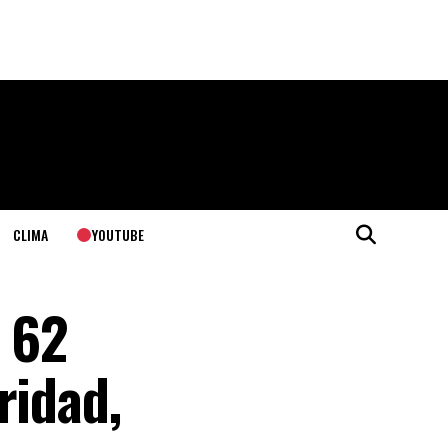
YOUTUBE
CLIMA
 62
ridad,