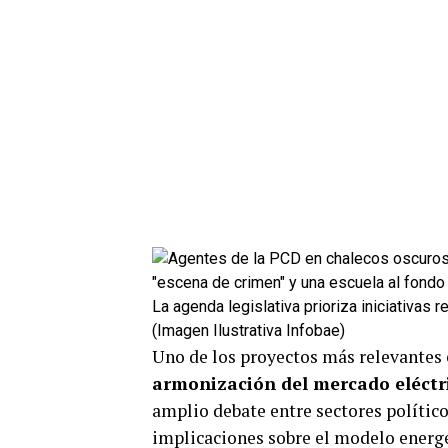
La agenda legislativa prioriza iniciativas 
(Imagen Ilustrativa Infobae)
Uno de los proyectos más relevantes 
armonización del mercado eléctri
amplio debate entre sectores político
implicaciones sobre el modelo energé