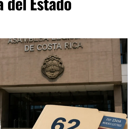
a del Estado