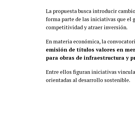
La propuesta busca introducir cambio
forma parte de las iniciativas que el
competitividad y atraer inversión.
En materia económica, la convocator
emisión de títulos valores en me
para obras de infraestructura y 
Entre ellos figuran iniciativas vincul
orientadas al desarrollo sostenible.