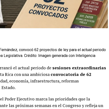
Fernández, convocó 62 proyectos de ley para el actual periodo
a Legislativa. Crédito: Imagen generada con Inteligencia
rrancó el actual periodo de
sesiones extraordinarias
ta Rica con una ambiciosa
convocatoria de 62
dad, economía, infraestructura, reformas
 Estado.
el Poder Ejecutivo marca las prioridades que la
nte las próximas semanas en el Congreso y refleja un