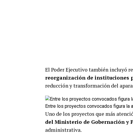
El Poder Ejecutivo también incluyó re
reorganización de instituciones 
reducción y transformación del aparat
Entre los proyectos convocados figura la 
Uno de los proyectos que más atenció
del Ministerio de Gobernación y P
administrativa.