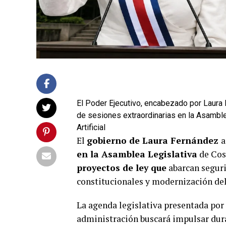
El Poder Ejecutivo, encabezado por Laura 
de sesiones extraordinarias en la Asamble
Artificial
El
gobierno de Laura Fernández
a
en la Asamblea Legislativa
de Cos
proyectos de ley que
abarcan seguri
constitucionales y modernización del
La agenda legislativa presentada por 
administración buscará impulsar dura