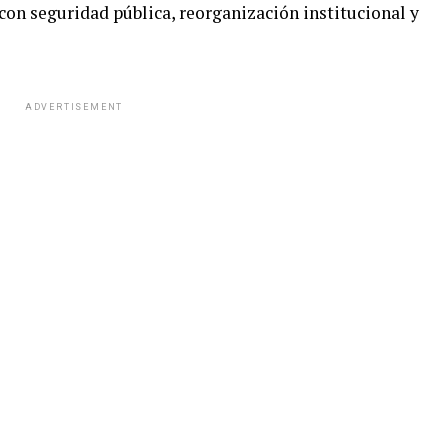
con seguridad pública, reorganización institucional y
ADVERTISEMENT