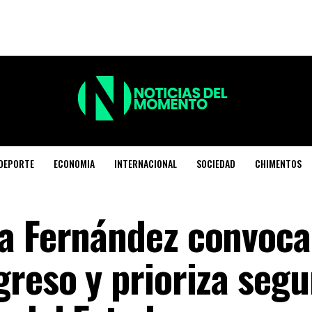
DEPORTE
ECONOMIA
INTERNACIONAL
SOCIEDAD
CHIMENTOS
a Fernández convoca
reso y prioriza segu