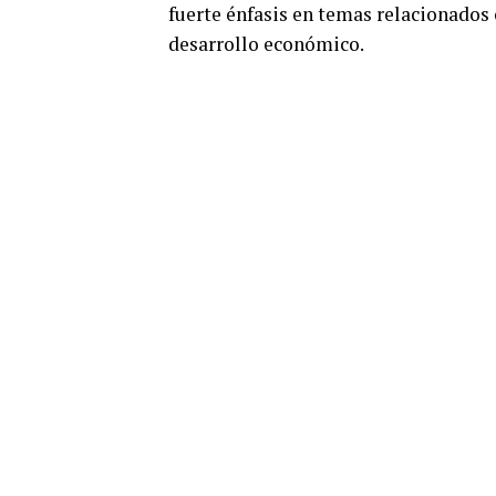
fuerte énfasis en temas relacionados 
desarrollo económico.