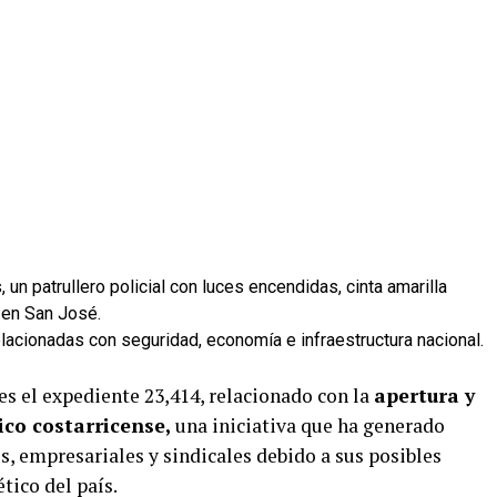
relacionadas con seguridad, economía e infraestructura nacional.
es el expediente 23,414, relacionado con la
apertura y
co costarricense,
una iniciativa que ha generado
s, empresariales y sindicales debido a sus posibles
tico del país.