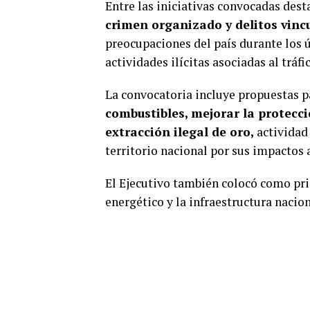
Entre las iniciativas convocadas dest
crimen organizado y delitos vinc
preocupaciones del país durante los ú
actividades ilícitas asociadas al tráf
La convocatoria incluye propuestas 
combustibles, mejorar la protecc
extracción ilegal de oro,
actividad
territorio nacional por sus impactos 
El Ejecutivo también colocó como pri
energético y la infraestructura nacion