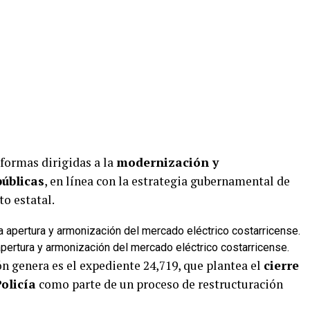
formas dirigidas a la
modernización y
públicas
, en línea con la estrategia gubernamental de
o estatal.
apertura y armonización del mercado eléctrico costarricense.
n genera es el expediente 24,719, que plantea el
cierre
olicía
como parte de un proceso de restructuración