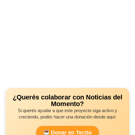
¿Querés colaborar con Noticias del
Momento?
Si querés ayudar a que este proyecto siga activo y
creciendo, podés hacer una donación desde aquí:
Donar en Tecito