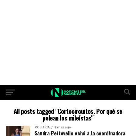
All posts tagged "Cortocircuitos. Por qué se
pelean los mileístas"
POLITICA
1 mes ago
Sandra Pettovello echó a la coordinadora