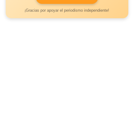
¡Gracias por apoyar el periodismo independiente!