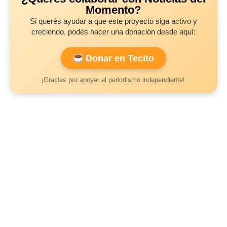
Momento?
Si querés ayudar a que este proyecto siga activo y
creciendo, podés hacer una donación desde aquí:
Donar en Tecito
¡Gracias por apoyar el periodismo independiente!