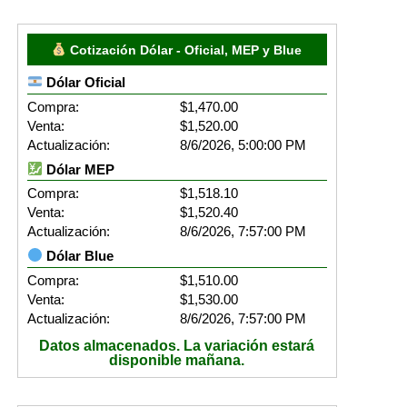
Cotización Dólar - Oficial, MEP y Blue
Dólar Oficial
Compra:
$1,470.00
Venta:
$1,520.00
Actualización:
8/6/2026, 5:00:00 PM
Dólar MEP
Compra:
$1,518.10
Venta:
$1,520.40
Actualización:
8/6/2026, 7:57:00 PM
Dólar Blue
Compra:
$1,510.00
Venta:
$1,530.00
Actualización:
8/6/2026, 7:57:00 PM
Datos almacenados. La variación estará
disponible mañana.