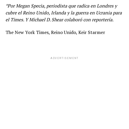
*Por Megan Specia, periodista que radica en Londres y
cubre el Reino Unido, Irlanda y la guerra en Ucrania para
el Times. Y Michael D. Shear colaboró con reportería.
The New York Times, Reino Unido, Keir Starmer
ADVERTISEMENT