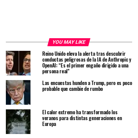
YOU MAY LIKE
Reino Unido eleva la alerta tras descubrir
conductas peligrosas de la IA de Anthropic y
OpenAI: “Es el primer engaño dirigido a una
persona real”
Las encuestas hunden a Trump, pero es poco
probable que cambie de rumbo
El calor extremo ha transformado los
veranos para distintas generaciones en
Europa