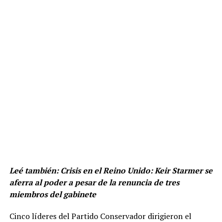
Leé también:
Crisis en el Reino Unido: Keir Starmer se
aferra al poder a pesar de la renuncia de tres
miembros del gabinete
Cinco líderes del Partido Conservador dirigieron el