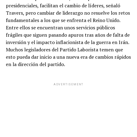
presidenciales, facilitan el cambio de líderes, señaló
Travers, pero cambiar de liderazgo no resuelve los retos
fundamentales a los que se enfrenta el Reino Unido.
Entre ellos se encuentran unos servicios públicos
frágiles que siguen pasando apuros tras años de falta de
inversión y el impacto inflacionista de la guerra en Irán.
Muchos legisladores del Partido Laborista temen que
esto pueda dar inicio a una nueva era de cambios rápidos
en la dirección del partido.
ADVERTISEMENT