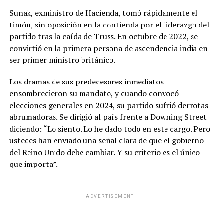
Sunak, exministro de Hacienda, tomó rápidamente el
timón, sin oposición en la contienda por el liderazgo del
partido tras la caída de Truss. En octubre de 2022, se
convirtió en la primera persona de ascendencia india en
ser primer ministro británico.
Los dramas de sus predecesores inmediatos
ensombrecieron su mandato, y cuando convocó
elecciones generales en 2024, su partido sufrió derrotas
abrumadoras. Se dirigió al país frente a Downing Street
diciendo: “Lo siento. Lo he dado todo en este cargo. Pero
ustedes han enviado una señal clara de que el gobierno
del Reino Unido debe cambiar. Y su criterio es el único
que importa”.
ADVERTISEMENT