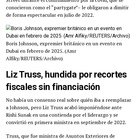
conocieron como el “partygate”– le obligaron a dimitir
de forma espectacular en julio de 2022.
Boris Johnson, expremier británico en un evento en
Dubai en febrero de 2025. (Amr
Alfiky/REUTERS/Archivo)
Liz Truss, hundida por recortes
fiscales sin financiación
No había un consenso real sobre quién iba a reemplazar
a Johnson, pero Liz Truss acabó imponiéndose ante
Rishi Sunak en una contienda por el liderazgo y se
convirtió en primera ministra en septiembre de 2022.
Truss, que fue ministra de Asuntos Exteriores de