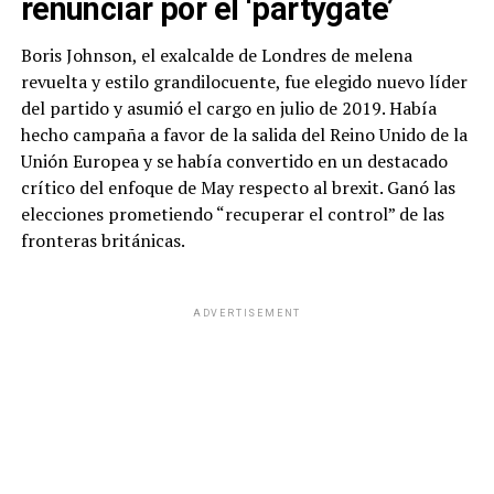
renunciar por el ‘partygate’
Boris Johnson, el exalcalde de Londres de melena
revuelta y estilo grandilocuente, fue elegido nuevo líder
del partido y asumió el cargo en julio de 2019. Había
hecho campaña a favor de la salida del Reino Unido de la
Unión Europea y se había convertido en un destacado
crítico del enfoque de May respecto al brexit. Ganó las
elecciones prometiendo “recuperar el control” de las
fronteras británicas.
ADVERTISEMENT