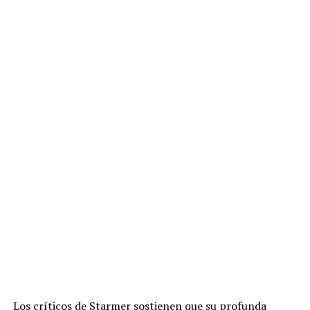
Los críticos de Starmer sostienen que su profunda