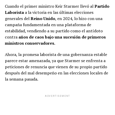
Cuando el primer ministro Keir Starmer llevó al
Partido
Laborista
a la victoria en las últimas elecciones
generales del
Reino Unido
, en 2024, lo hizo con una
campaña fundamentada en una plataforma de
estabilidad, vendiendo a su partido como el antídoto
contra
años de caos bajo una sucesión de primeros
ministros conservadores.
Ahora, la promesa laborista de una gobernanza estable
parece estar amenazada, ya que Starmer se enfrenta a
peticiones de renuncia que vienen de su propio partido
después del mal desempeño en las elecciones locales de
la semana pasada.
ADVERTISEMENT