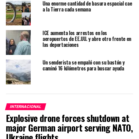
Una enorme cantidad de basura espacial cae
a la Tierra cada semana
ICE aumenta los arrestos en los
aeropuertos de EE.UU. y abre otro frente en
las deportaciones
Un senderista se empaló con su bastón y
caminó 16 kilómetros para buscar ayuda
INTERNACIONAL
Explosive drone forces shutdown at
major German airport serving NATO,
Ukraine flights