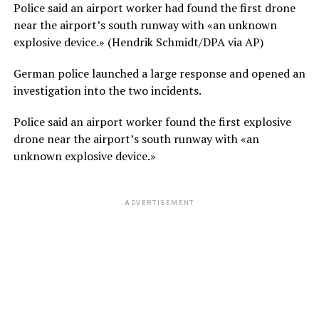
Police said an airport worker had found the first drone
near the airport’s south runway with «an unknown
explosive device.»
(Hendrik Schmidt/DPA via AP)
German police launched a large response and opened an
investigation into the two incidents.
Police said an airport worker found the first explosive
drone near the airport’s south runway with «an
unknown explosive device.»
ADVERTISEMENT