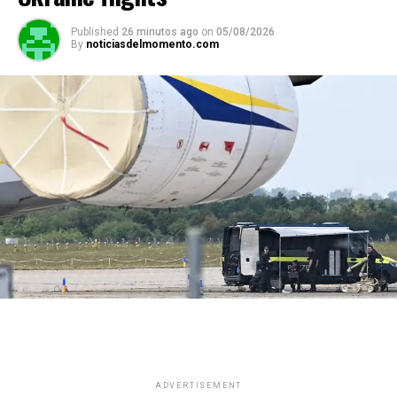
Published
26 minutos ago
on
05/08/2026
By
noticiasdelmomento.com
ADVERTISEMENT