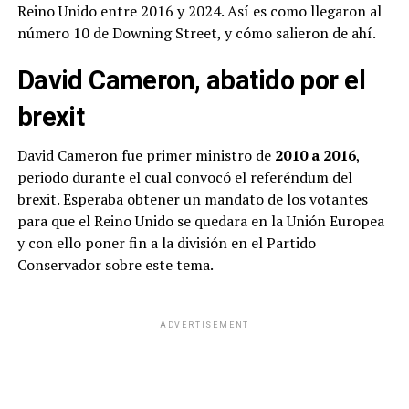
Reino Unido entre 2016 y 2024. Así es como llegaron al
número 10 de Downing Street, y cómo salieron de ahí.
David Cameron, abatido por el
brexit
David Cameron fue primer ministro de
2010 a 2016
,
periodo durante el cual convocó el referéndum del
brexit. Esperaba obtener un mandato de los votantes
para que el Reino Unido se quedara en la Unión Europea
y con ello poner fin a la división en el Partido
Conservador sobre este tema.
ADVERTISEMENT