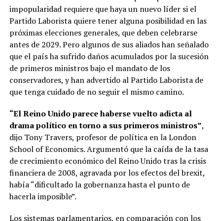
impopularidad requiere que haya un nuevo líder si el
Partido Laborista quiere tener alguna posibilidad en las
próximas elecciones generales, que deben celebrarse
antes de 2029. Pero algunos de sus aliados han señalado
que el país ha sufrido daños acumulados por la sucesión
de primeros ministros bajo el mandato de los
conservadores, y han advertido al Partido Laborista de
que tenga cuidado de no seguir el mismo camino.
“El Reino Unido parece haberse vuelto adicta al
drama político en torno a sus primeros ministros”
,
dijo Tony Travers, profesor de política en la London
School of Economics. Argumentó que la caída de la tasa
de crecimiento económico del Reino Unido tras la crisis
financiera de 2008, agravada por los efectos del brexit,
había “dificultado la gobernanza hasta el punto de
hacerla imposible”.
Los sistemas parlamentarios, en comparación con los