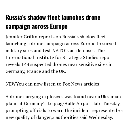
Russia’s shadow fleet launches drone
campaign across Europe
Jennifer Griffin reports on Russia’s shadow fleet
launching a drone campaign across Europe to surveil
military sites and test NATO’s air defenses. The
International Institute for Strategic Studies report
reveals 144 suspected drones near sensitive sites in
Germany, France and the UK.
NEW
You can now listen to Fox News articles!
A drone carrying explosives was found near a Ukrainian
plane at Germany’s Leipzig/Halle Airport late Tuesday,
prompting officials to warn the incident represented «a
new quality of danger,» authorities said Wednesday.