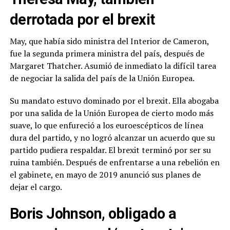
derrotada por el brexit
May, que había sido ministra del Interior de Cameron,
fue la segunda primera ministra del país, después de
Margaret Thatcher. Asumió de inmediato la difícil tarea
de negociar la salida del país de la Unión Europea.
Su mandato estuvo dominado por el brexit. Ella abogaba
por una salida de la Unión Europea de cierto modo más
suave, lo que enfureció a los euroescépticos de línea
dura del partido, y no logró alcanzar un acuerdo que su
partido pudiera respaldar. El brexit terminó por ser su
ruina también. Después de enfrentarse a una rebelión en
el gabinete, en mayo de 2019 anunció sus planes de
dejar el cargo.
Boris Johnson, obligado a