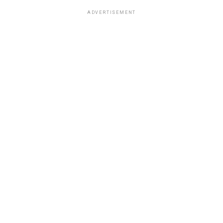
ADVERTISEMENT