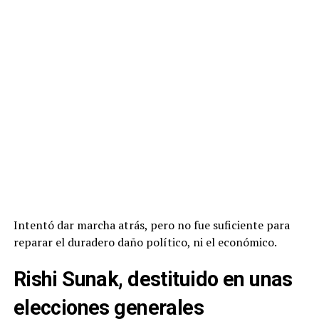
Intentó dar marcha atrás, pero no fue suficiente para
reparar el duradero daño político, ni el económico.
Rishi Sunak, destituido en unas
elecciones generales