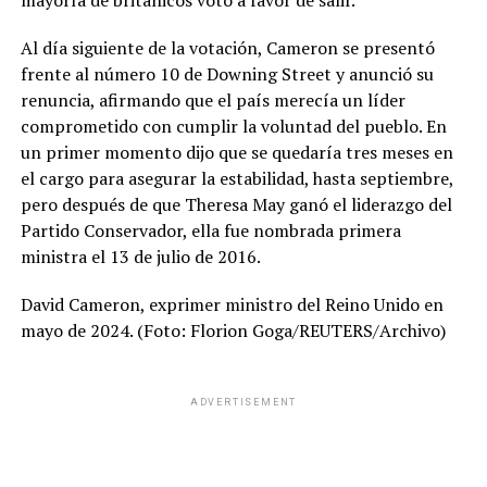
Al día siguiente de la votación, Cameron se presentó
frente al número 10 de Downing Street y anunció su
renuncia, afirmando que el país merecía un líder
comprometido con cumplir la voluntad del pueblo. En
un primer momento dijo que se quedaría tres meses en
el cargo para asegurar la estabilidad, hasta septiembre,
pero después de que Theresa May ganó el liderazgo del
Partido Conservador, ella fue nombrada primera
ministra el 13 de julio de 2016.
David Cameron, exprimer ministro del Reino Unido en
mayo de 2024. (Foto: Florion Goga/REUTERS/Archivo)
ADVERTISEMENT