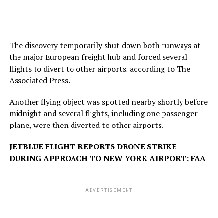
The discovery temporarily shut down both runways at
the major European freight hub and forced several
flights to divert to other airports, according to The
Associated Press.
Another flying object was spotted nearby shortly before
midnight and several flights, including one passenger
plane, were then diverted to other airports.
JETBLUE FLIGHT REPORTS DRONE STRIKE
DURING APPROACH TO NEW YORK AIRPORT: FAA
ADVERTISEMENT