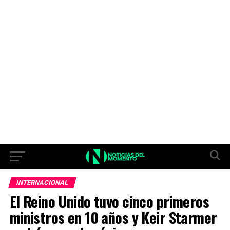
INTERNACIONAL
El Reino Unido tuvo cinco primeros
ministros en 10 años y Keir Starmer