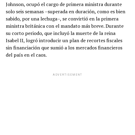
Johnson, ocupó el cargo de primera ministra durante
solo seis semanas –superada en duración, como es bien
sabido, por una lechuga–, se convirtió en la primera
ministra británica con el mandato más breve. Durante
su corto periodo, que incluyó la muerte de la reina
Isabel II, logró introducir un plan de recortes fiscales
sin financiación que sumió a los mercados financieros
del país en el caos.
ADVERTISEMENT