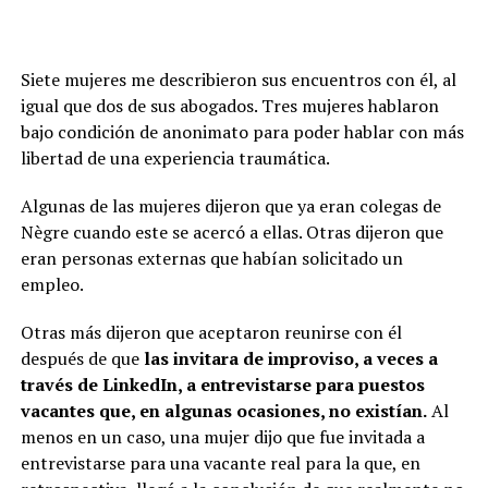
Siete mujeres me describieron sus encuentros con él, al
igual que dos de sus abogados. Tres mujeres hablaron
bajo condición de anonimato para poder hablar con más
libertad de una experiencia traumática.
Algunas de las mujeres dijeron que ya eran colegas de
Nègre cuando este se acercó a ellas. Otras dijeron que
eran personas externas que habían solicitado un
empleo.
Otras más dijeron que aceptaron reunirse con él
después de que
las invitara de improviso, a veces a
través de LinkedIn, a entrevistarse para puestos
vacantes que, en algunas ocasiones, no existían.
Al
menos en un caso, una mujer dijo que fue invitada a
entrevistarse para una vacante real para la que, en