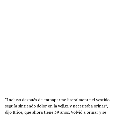
“Incluso después de empaparme literalmente el vestido,
seguía sintiendo dolor en la vejiga y necesitaba orinar”,
dijo Brice, que ahora tiene 39 años. Volvió a orinar y se