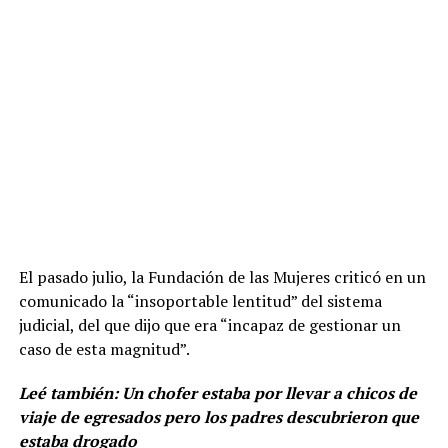
El pasado julio, la Fundación de las Mujeres criticó en un
comunicado la “insoportable lentitud” del sistema
judicial, del que dijo que era “incapaz de gestionar un
caso de esta magnitud”.
Leé también:
Un chofer estaba por llevar a chicos de
viaje de egresados pero los padres descubrieron que
estaba drogado