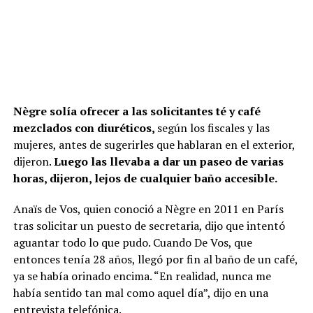
Nègre solía ofrecer a las solicitantes té y café
mezclados con diuréticos,
según los fiscales y las
mujeres, antes de sugerirles que hablaran en el exterior,
dijeron.
Luego las llevaba a dar un paseo de varias
horas, dijeron, lejos de cualquier baño accesible.
Anaïs de Vos, quien conoció a Nègre en 2011 en París
tras solicitar un puesto de secretaria, dijo que intentó
aguantar todo lo que pudo. Cuando De Vos, que
entonces tenía 28 años, llegó por fin al baño de un café,
ya se había orinado encima. “En realidad, nunca me
había sentido tan mal como aquel día”, dijo en una
entrevista telefónica.