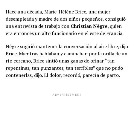
Hace una década, Marie-Hélène Brice, una mujer
desempleada y madre de dos niños pequeños, consiguió
una entrevista de trabajo con
Christian Nègre,
quien
era entonces un alto funcionario en el este de Francia.
Nègre sugirió mantener la conversación al aire libre, dijo
Brice. Mientras hablaban y caminaban por la orilla de un
río cercano, Brice sintió unas ganas de orinar “tan
repentinas, tan punzantes, tan terribles” que no pudo
contenerlas, dijo. El dolor, recordó, parecía de parto.
ADVERTISEMENT