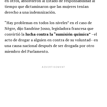
en otros, absolvieron al Estado de responsabilidad al
tiempo que dictaminaron que las mujeres tenían
derecho a una indemnización.
“Hay problemas en todos los niveles” en el caso de
Nègre, dijo Sandrine Josso, legisladora francesa que
convirtió la
lucha contra la “sumisión química”
–el
acto de drogar a alguien en contra de su voluntad– en
una causa nacional después de ser drogada por otro
miembro del Parlamento.
ADVERTISEMENT