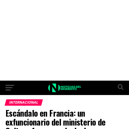
INTERNACIONAL
Escándalo en Francia: un
exfuncionario del ministerio de