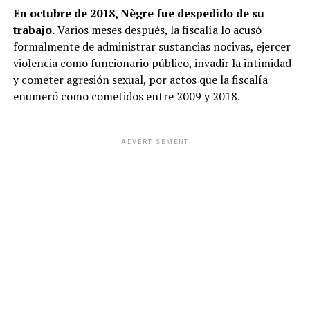
En octubre de 2018, Nègre fue despedido de su
trabajo.
Varios meses después, la fiscalía lo acusó
formalmente de administrar sustancias nocivas, ejercer
violencia como funcionario público, invadir la intimidad
y cometer agresión sexual, por actos que la fiscalía
enumeró como cometidos entre 2009 y 2018.
ADVERTISEMENT