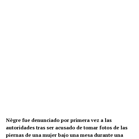
Nègre fue denunciado por primera vez a las
autoridades tras ser acusado de tomar fotos de las
piernas de una mujer bajo una mesa durante una