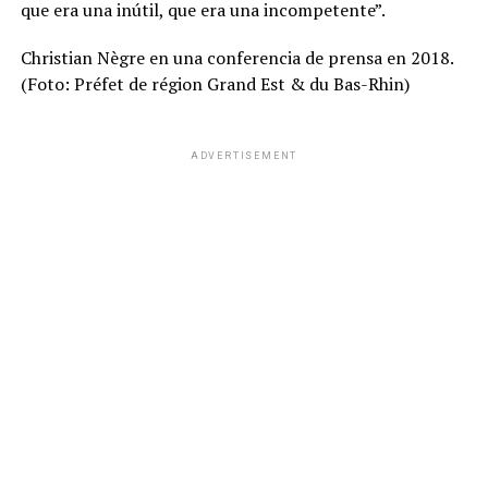
que era una inútil, que era una incompetente”.
Christian Nègre en una conferencia de prensa en 2018.
(Foto: Préfet de région Grand Est & du Bas-Rhin)
ADVERTISEMENT