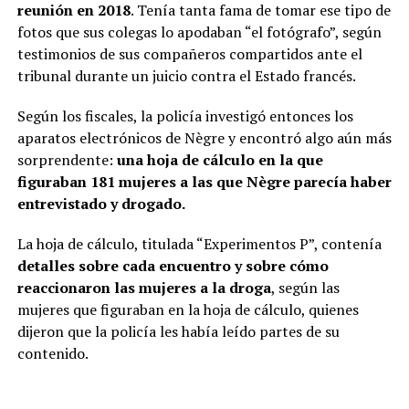
reunión en 2018
. Tenía tanta fama de tomar ese tipo de
fotos que sus colegas lo apodaban “el fotógrafo”, según
testimonios de sus compañeros compartidos ante el
tribunal durante un juicio contra el Estado francés.
Según los fiscales, la policía investigó entonces los
aparatos electrónicos de Nègre y encontró algo aún más
sorprendente:
una hoja de cálculo en la que
figuraban 181 mujeres a las que Nègre parecía haber
entrevistado y drogado.
La hoja de cálculo, titulada “Experimentos P”, contenía
detalles sobre cada encuentro y sobre cómo
reaccionaron las mujeres a la droga
, según las
mujeres que figuraban en la hoja de cálculo, quienes
dijeron que la policía les había leído partes de su
contenido.