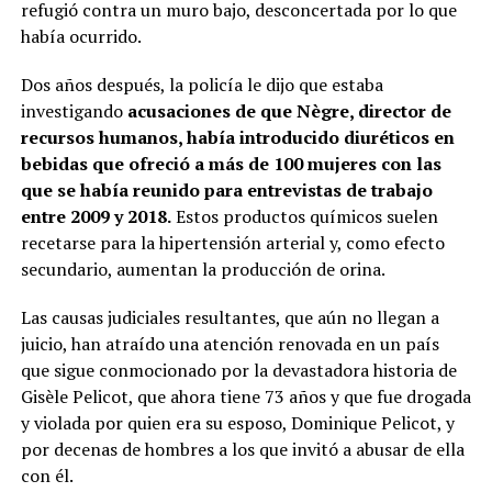
refugió contra un muro bajo, desconcertada por lo que
había ocurrido.
Dos años después, la policía le dijo que estaba
investigando
acusaciones de que Nègre, director de
recursos humanos, había introducido diuréticos en
bebidas que ofreció a más de 100 mujeres con las
que se había reunido para entrevistas de trabajo
entre 2009 y 2018.
Estos productos químicos suelen
recetarse para la hipertensión arterial y, como efecto
secundario, aumentan la producción de orina.
Las causas judiciales resultantes, que aún no llegan a
juicio, han atraído una atención renovada en un país
que sigue conmocionado por la devastadora historia de
Gisèle Pelicot, que ahora tiene 73 años y que fue drogada
y violada por quien era su esposo, Dominique Pelicot, y
por decenas de hombres a los que invitó a abusar de ella
con él.