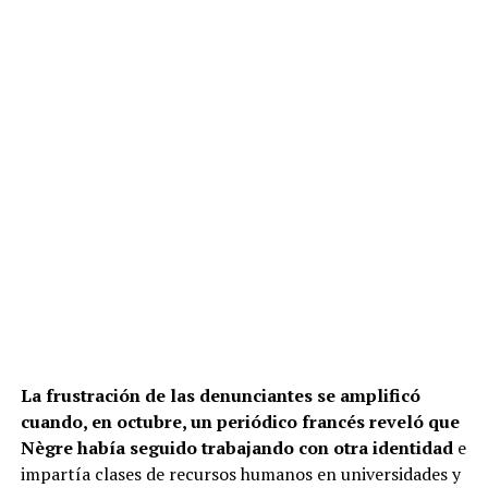
La frustración de las denunciantes se amplificó
cuando, en octubre, un periódico francés reveló que
Nègre había seguido trabajando con otra identidad
e
impartía clases de recursos humanos en universidades y