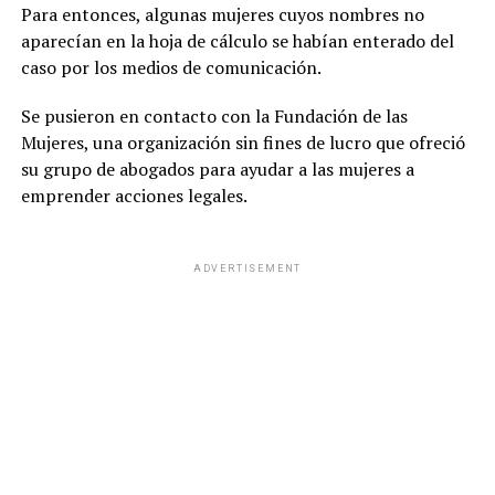
Para entonces, algunas mujeres cuyos nombres no
aparecían en la hoja de cálculo se habían enterado del
caso por los medios de comunicación.
Se pusieron en contacto con la Fundación de las
Mujeres, una organización sin fines de lucro que ofreció
su grupo de abogados para ayudar a las mujeres a
emprender acciones legales.
ADVERTISEMENT