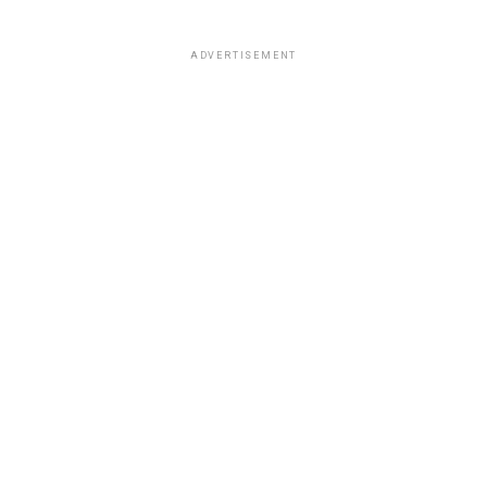
ADVERTISEMENT