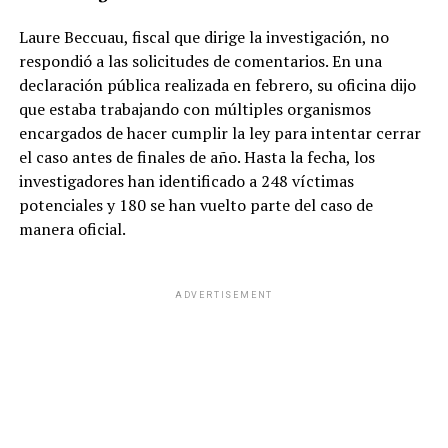
Laure Beccuau, fiscal que dirige la investigación, no
respondió a las solicitudes de comentarios. En una
declaración pública realizada en febrero, su oficina dijo
que estaba trabajando con múltiples organismos
encargados de hacer cumplir la ley para intentar cerrar
el caso antes de finales de año. Hasta la fecha, los
investigadores han identificado a 248 víctimas
potenciales y 180 se han vuelto parte del caso de
manera oficial.
ADVERTISEMENT