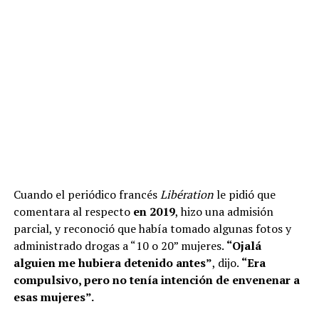
Cuando el periódico francés
Libération
le pidió que
comentara al respecto
en 2019
, hizo una admisión
parcial, y reconoció que había tomado algunas fotos y
administrado drogas a “10 o 20” mujeres.
“Ojalá
alguien me hubiera detenido antes”
, dijo.
“Era
compulsivo, pero no tenía intención de envenenar a
esas mujeres”.