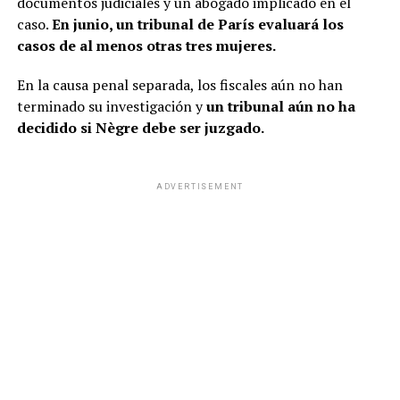
documentos judiciales y un abogado implicado en el
caso.
En junio, un tribunal de París evaluará los
casos de al menos otras tres mujeres.
En la causa penal separada, los fiscales aún no han
terminado su investigación y
un tribunal aún no ha
decidido si Nègre debe ser juzgado.
ADVERTISEMENT