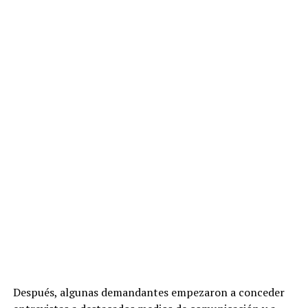
Después, algunas demandantes empezaron a conceder