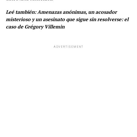
Leé también:
Amenazas anónimas, un acosador
misterioso y un asesinato que sigue sin resolverse: el
caso de Grégory Villemin
ADVERTISEMENT