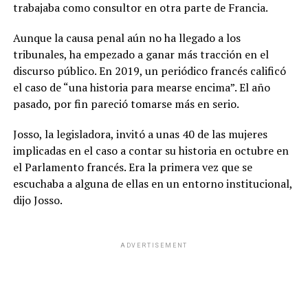
trabajaba como consultor en otra parte de Francia.
Aunque la causa penal aún no ha llegado a los
tribunales, ha empezado a ganar más tracción en el
discurso público. En 2019, un periódico francés calificó
el caso de “una historia para mearse encima”. El año
pasado, por fin pareció tomarse más en serio.
Josso, la legisladora, invitó a unas 40 de las mujeres
implicadas en el caso a contar su historia en octubre en
el Parlamento francés. Era la primera vez que se
escuchaba a alguna de ellas en un entorno institucional,
dijo Josso.
ADVERTISEMENT