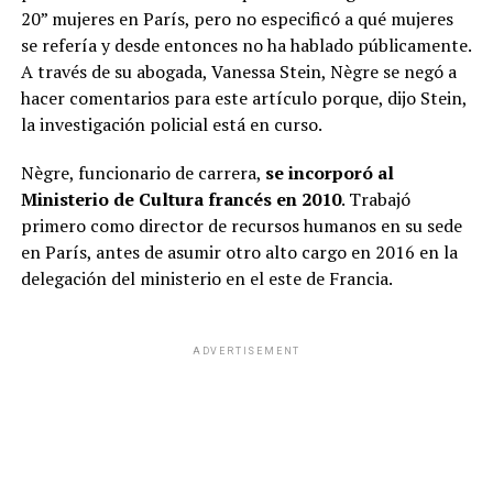
20” mujeres en París, pero no especificó a qué mujeres
se refería y desde entonces no ha hablado públicamente.
A través de su abogada, Vanessa Stein, Nègre se negó a
hacer comentarios para este artículo porque, dijo Stein,
la investigación policial está en curso.
Nègre, funcionario de carrera,
se incorporó al
Ministerio de Cultura francés en 2010
. Trabajó
primero como director de recursos humanos en su sede
en París, antes de asumir otro alto cargo en 2016 en la
delegación del ministerio en el este de Francia.
ADVERTISEMENT