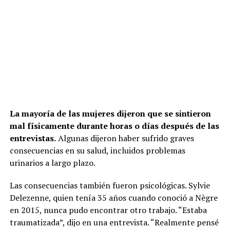
La mayoría de las mujeres dijeron que se sintieron
mal físicamente durante horas o días después de las
entrevistas.
Algunas dijeron haber sufrido graves
consecuencias en su salud, incluidos problemas
urinarios a largo plazo.
Las consecuencias también fueron psicológicas. Sylvie
Delezenne, quien tenía 35 años cuando conoció a Nègre
en 2015, nunca pudo encontrar otro trabajo. “Estaba
traumatizada”, dijo en una entrevista. “Realmente pensé