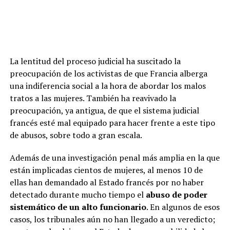
La lentitud del proceso judicial ha suscitado la
preocupación de los activistas de que Francia alberga
una indiferencia social a la hora de abordar los malos
tratos a las mujeres. También ha reavivado la
preocupación, ya antigua, de que el sistema judicial
francés esté mal equipado para hacer frente a este tipo
de abusos, sobre todo a gran escala.
Además de una investigación penal más amplia en la que
están implicadas cientos de mujeres, al menos 10 de
ellas han demandado al Estado francés por no haber
detectado durante mucho tiempo el
abuso de poder
sistemático de un alto funcionario
. En algunos de esos
casos, los tribunales aún no han llegado a un veredicto;