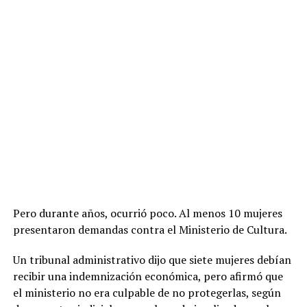
Pero durante años, ocurrió poco. Al menos 10 mujeres
presentaron demandas contra el Ministerio de Cultura.
Un tribunal administrativo dijo que siete mujeres debían
recibir una indemnización económica, pero afirmó que
el ministerio no era culpable de no protegerlas, según