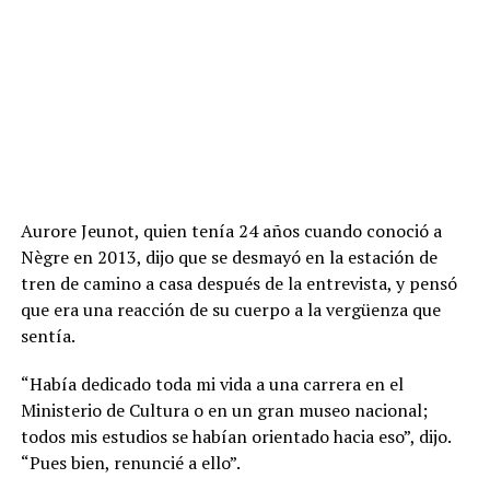
Aurore Jeunot, quien tenía 24 años cuando conoció a
Nègre en 2013, dijo que se desmayó en la estación de
tren de camino a casa después de la entrevista, y pensó
que era una reacción de su cuerpo a la vergüenza que
sentía.
“Había dedicado toda mi vida a una carrera en el
Ministerio de Cultura o en un gran museo nacional;
todos mis estudios se habían orientado hacia eso”, dijo.
“Pues bien, renuncié a ello”.