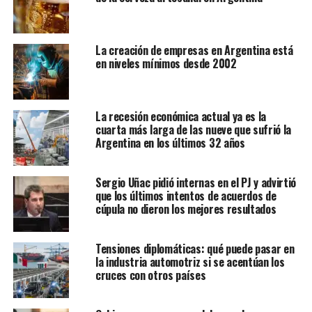
La creación de empresas en Argentina está
en niveles mínimos desde 2002
La recesión económica actual ya es la
cuarta más larga de las nueve que sufrió la
Argentina en los últimos 32 años
Sergio Uñac pidió internas en el PJ y advirtió
que los últimos intentos de acuerdos de
cúpula no dieron los mejores resultados
Tensiones diplomáticas: qué puede pasar en
la industria automotriz si se acentúan los
cruces con otros países