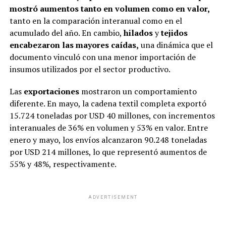
mostró aumentos tanto en volumen como en valor,
tanto en la comparación interanual como en el
acumulado del año. En cambio,
hilados
y
tejidos
encabezaron las mayores caídas,
una dinámica que el
documento vinculó con una menor importación de
insumos utilizados por el sector productivo.
Las
exportaciones
mostraron un comportamiento
diferente. En mayo, la cadena textil completa exportó
15.724 toneladas por USD 40 millones, con incrementos
interanuales de 36% en volumen y 53% en valor. Entre
enero y mayo, los envíos alcanzaron 90.248 toneladas
por USD 214 millones, lo que representó aumentos de
55% y 48%, respectivamente.
ADVERTISEMENT