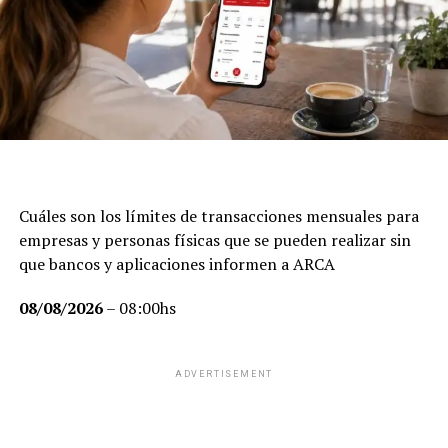
Cuáles son los límites de transacciones mensuales para
empresas y personas físicas que se pueden realizar sin
que bancos y aplicaciones informen a ARCA
08/08/2026
– 08:00hs
ADVERTISEMENT