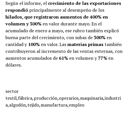
Según el informe, el
crecimiento de las exportaciones
respondió
principalmente al desempeño de los
hilados, que registraron aumentos de 400% en
volumen y 300%
en valor durante mayo. En el
acumulado de enero a mayo, ese rubro también explicó
buena parte del crecimiento, con subas de
300%
en
cantidad y
100%
en valor. Las
materias primas
también
contribuyeron al incremento de las ventas externas, con
aumentos acumulados de
61%
en volumen y
77%
en
dólares.
sector
textil,fábrica,producción,operarios,maquinaria,industri
a,algodón,tejido,manufactura,empleo