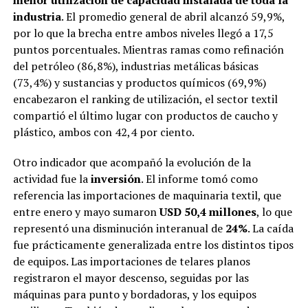
industria
. El promedio general de abril alcanzó 59,9%,
por lo que la brecha entre ambos niveles llegó a 17,5
puntos porcentuales. Mientras ramas como refinación
del petróleo (86,8%), industrias metálicas básicas
(73,4%) y sustancias y productos químicos (69,9%)
encabezaron el ranking de utilización, el sector textil
compartió el último lugar con productos de caucho y
plástico, ambos con 42,4 por ciento.
Otro indicador que acompañó la evolución de la
actividad fue la
inversión
. El informe tomó como
referencia las importaciones de maquinaria textil, que
entre enero y mayo sumaron
USD 50,4 millones
, lo que
representó una disminución interanual de
24%
. La caída
fue prácticamente generalizada entre los distintos tipos
de equipos. Las importaciones de telares planos
registraron el mayor descenso, seguidas por las
máquinas para punto y bordadoras, y los equipos