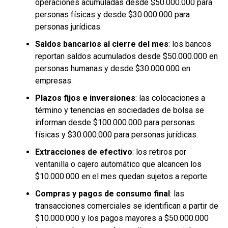
operaciones acumuladas desde $50.000.000 para
personas físicas y desde $30.000.000 para
personas jurídicas.
Saldos bancarios al cierre del mes
: los bancos
reportan saldos acumulados desde $50.000.000 en
personas humanas y desde $30.000.000 en
empresas.
Plazos fijos e inversiones
: las colocaciones a
término y tenencias en sociedades de bolsa se
informan desde $100.000.000 para personas
físicas y $30.000.000 para personas jurídicas.
Extracciones de efectivo
: los retiros por
ventanilla o cajero automático que alcancen los
$10.000.000 en el mes quedan sujetos a reporte.
Compras y pagos de consumo final
: las
transacciones comerciales se identifican a partir de
$10.000.000 y los pagos mayores a $50.000.000