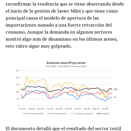
reconfirmar la tendencia que se viene observando desde
el inicio de la gestión de Javier Milei y que tiene como
principal causa el modelo de apertura de las
importaciones sumado a una fuerte retracción del
consumo. Aunque la demanda en algunos sectores
mostró algo más de dinamismo en los últimos meses,
este rubro sigue muy golpeado.
El documento detalló que el resultado del sector textil