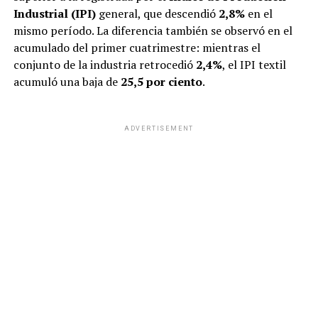
Industrial (IPI)
general, que descendió
2,8%
en el
mismo período. La diferencia también se observó en el
acumulado del primer cuatrimestre: mientras el
conjunto de la industria retrocedió
2,4%
, el IPI textil
acumuló una baja de
25,5 por ciento
.
ADVERTISEMENT