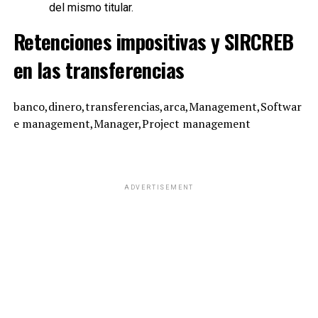
del mismo titular.
Retenciones impositivas y SIRCREB
en las transferencias
banco,dinero,transferencias,arca,Management,Softwar
e management,Manager,Project management
ADVERTISEMENT