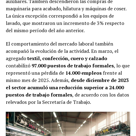
auxiliares. También descendieron las compras de
maquinaria para acabado, hilatura y máquinas de coser.
La única excepción correspondió a los equipos de
lavado, que mostraron un incremento de 3% respecto
del mismo período del año anterior.
El comportamiento del mercado laboral también
acompañó la evolución de la actividad. En marzo, el
agregado
textil, confección, cuero y calzado
contabilizó
97.000 puestos de trabajo formales
, lo que
representó una pérdida de
14.000 empleos
frente al
mismo mes de 2025. Además,
desde diciembre de 2023
el sector acumuló una reducción superior a 24.000
puestos de trabajo formales
, de acuerdo con los datos
relevados por la Secretaría de Trabajo.