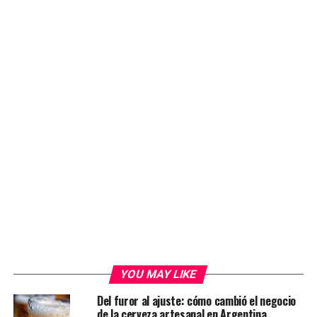
YOU MAY LIKE
Del furor al ajuste: cómo cambió el negocio
de la cerveza artesanal en Argentina