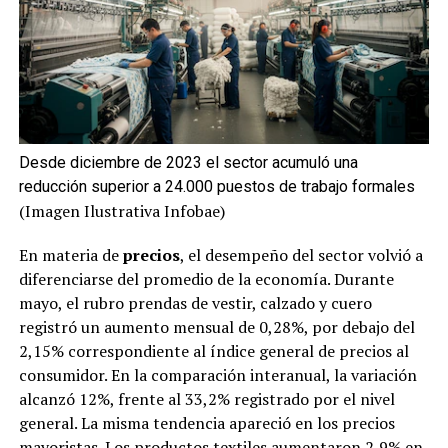
Desde diciembre de 2023 el sector acumuló una
reducción superior a 24.000 puestos de trabajo formales
(Imagen Ilustrativa Infobae)
En materia de
precios
, el desempeño del sector volvió a
diferenciarse del promedio de la economía. Durante
mayo, el rubro prendas de vestir, calzado y cuero
registró un aumento mensual de 0,28%, por debajo del
2,15% correspondiente al índice general de precios al
consumidor. En la comparación interanual, la variación
alcanzó 12%, frente al 33,2% registrado por el nivel
general. La misma tendencia apareció en los precios
mayoristas. Los productos textiles aumentaron 2,9% en