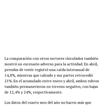
La comparación con otros sectores vinculados también
mostró un escenario adverso para la actividad. En abril,
prendas de vestir registró una caída interanual de
14,8%, mientras que calzado y sus partes retrocedió
21%. En el acumulado entre enero y abril, ambos rubros
también permanecieron en terreno negativo, con bajas
de 12,4% y 24%, respectivamente.
Los datos del cuarto mes del año no hacen más que