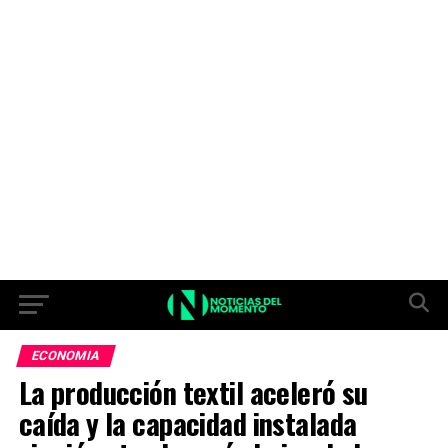
ECONOMIA
La producción textil aceleró su
caída y la capacidad instalada