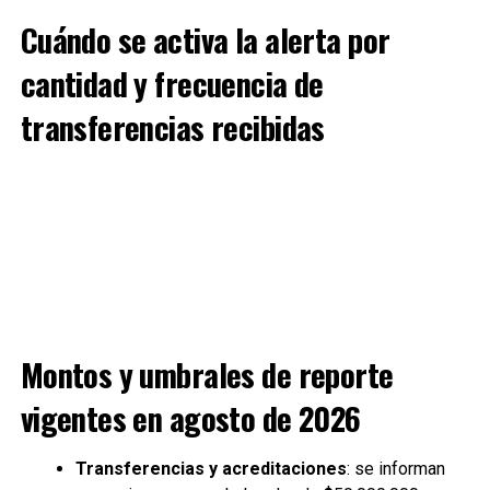
Cuándo se activa la alerta por
cantidad y frecuencia de
transferencias recibidas
Montos y umbrales de reporte
vigentes en agosto de 2026
Transferencias y acreditaciones
: se informan