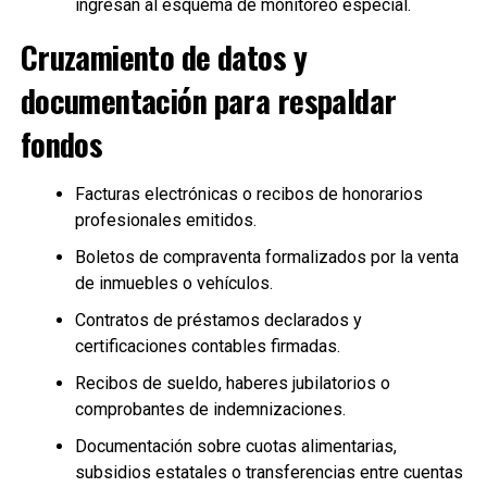
ingresan al esquema de monitoreo especial.
Cruzamiento de datos y
documentación para respaldar
fondos
Facturas electrónicas o recibos de honorarios
profesionales emitidos.
Boletos de compraventa formalizados por la venta
de inmuebles o vehículos.
Contratos de préstamos declarados y
certificaciones contables firmadas.
Recibos de sueldo, haberes jubilatorios o
comprobantes de indemnizaciones.
Documentación sobre cuotas alimentarias,
subsidios estatales o transferencias entre cuentas