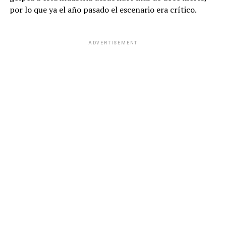
por lo que ya el año pasado el escenario era crítico.
ADVERTISEMENT