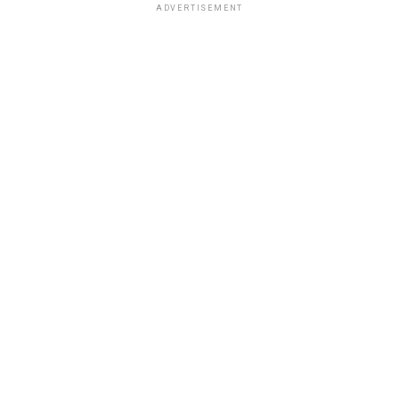
ADVERTISEMENT