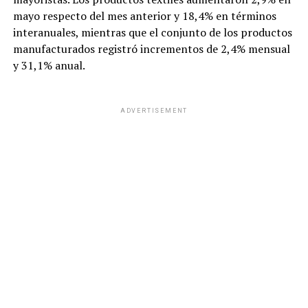
mayo respecto del mes anterior y 18,4% en términos
interanuales, mientras que el conjunto de los productos
manufacturados registró incrementos de 2,4% mensual
y 31,1% anual.
ADVERTISEMENT