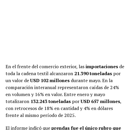
En el frente del comercio exterior, las
importaciones
de
toda la cadena textil alcanzaron
21.390 toneladas
por
un valor de
USD 102 millones
durante mayo. En la
comparación interanual representaron caídas de 24%
en volumen y 16% en valor. Entre enero y mayo
totalizaron
132.243 toneladas
por
USD 657 millones
,
con retrocesos de 18% en cantidad y 4% en dólares
frente al mismo período de 2025.
El informe indicó que
prendas
fue el único rubro que