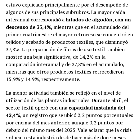
estuvo explicado principalmente por el desempeño de
algunos de sus principales subrubros. La mayor caída
interanual correspondió a
hilados de algodón, con un
descenso de 35,4%,
mientras que en el acumulado del
primer cuatrimestre el mayor retroceso se concentró en
tejidos y acabado de productos textiles, que disminuyó
37,8%. La preparación de fibras de uso textil también
mostró una baja significativa, de 14,2% en la
comparación interanual y de 27,8% en el acumulado,
mientras que otros productos textiles retrocedieron
15,9% y 14,9%, respectivamente.
La menor actividad también se reflejó en el nivel de
utilización de las plantas industriales. Durante abril, el
sector textil operó con una
capacidad instalada del
42,4%
, un registro que se ubicó 2,2 puntos porcentuales
por encima del mes anterior, aunque 0,2 puntos por
debajo del mismo mes del 2025. Vale aclarar que la crisis
golpea a esta industria desde hace más de doce meses,