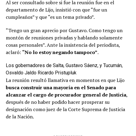
Al ser consultado sobre si fue la reunión fue en el
departamento de Lijo, insistió con que “fue un
cumpleaños” y que “es un tema privado”.
“Tengo un gran aprecio por Gustavo. Como tengo un
montón de reuniones privadas y hablando solamente
cosas personales”. Ante la insistencia del periodista,
aclaró:
“No lo estoy negando tampoco”
.
Los gobernadores de Salta, Gustavo Sáenz, y Tucumán,
Osvaldo Jaldo
Ricardo Pristupluk
La reunión resultó llamativa en momentos en que Lijo
busca construir una mayoría en el Senado para
alcanzar el cargo de procurador general de Justicia
,
después de no haber podido hacer prosperar su
designación como juez de la Corte Suprema de Justicia
de la Nación.