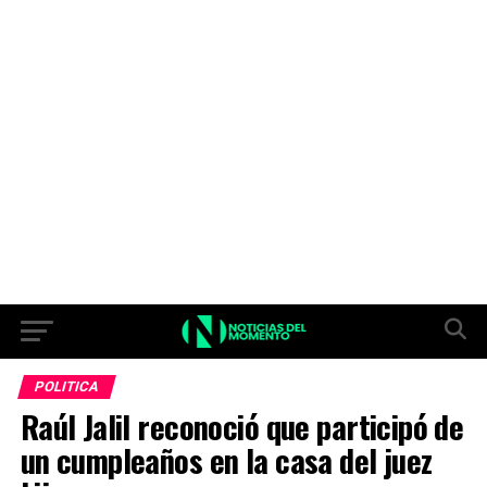
POLITICA
Raúl Jalil reconoció que participó de
un cumpleaños en la casa del juez