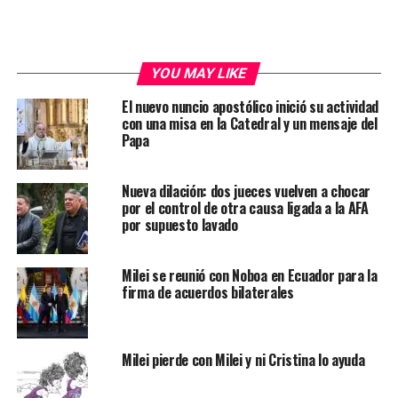
YOU MAY LIKE
El nuevo nuncio apostólico inició su actividad
con una misa en la Catedral y un mensaje del
Papa
Nueva dilación: dos jueces vuelven a chocar
por el control de otra causa ligada a la AFA
por supuesto lavado
Milei se reunió con Noboa en Ecuador para la
firma de acuerdos bilaterales
Milei pierde con Milei y ni Cristina lo ayuda