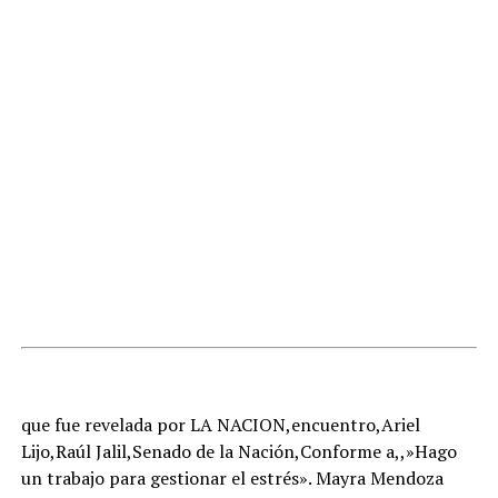
que fue revelada por LA NACION,encuentro,Ariel
Lijo,Raúl Jalil,Senado de la Nación,Conforme a,,»Hago
un trabajo para gestionar el estrés». Mayra Mendoza