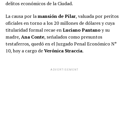
delitos económicos de la Ciudad.
La causa por la
mansión de Pilar
, valuada por peritos
oficiales en torno a los 20 millones de dólares y cuya
titularidad formal recae en
Luciano Pantano
y su
madre,
Ana Conte
, señalados como presuntos
testaferros, quedó en el Juzgado Penal Económico N°
10, hoy a cargo de
Verónica Straccia
.
ADVERTISEMENT