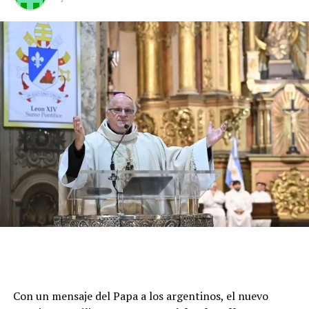
Con un mensaje del Papa a los argentinos, el nuevo