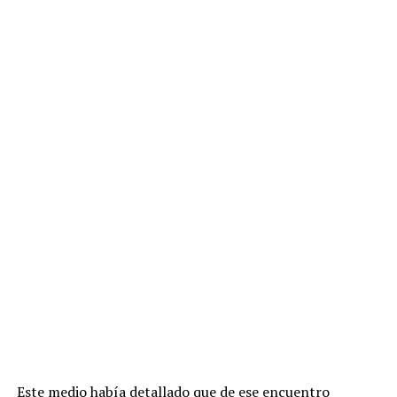
Este medio había detallado que de ese encuentro