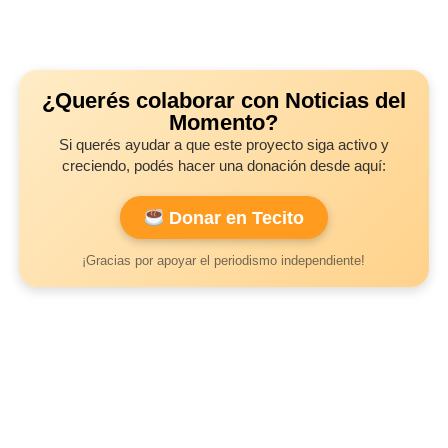
¿Querés colaborar con Noticias del
Momento?
Si querés ayudar a que este proyecto siga activo y
creciendo, podés hacer una donación desde aquí:
Donar en Tecito
¡Gracias por apoyar el periodismo independiente!