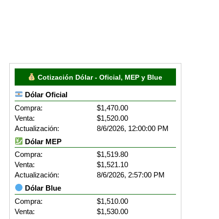
Cotización Dólar - Oficial, MEP y Blue
Dólar Oficial
Compra:
$1,470.00
Venta:
$1,520.00
Actualización:
8/6/2026, 12:00:00 PM
Dólar MEP
Compra:
$1,519.80
Venta:
$1,521.10
Actualización:
8/6/2026, 2:57:00 PM
Dólar Blue
Compra:
$1,510.00
Venta:
$1,530.00