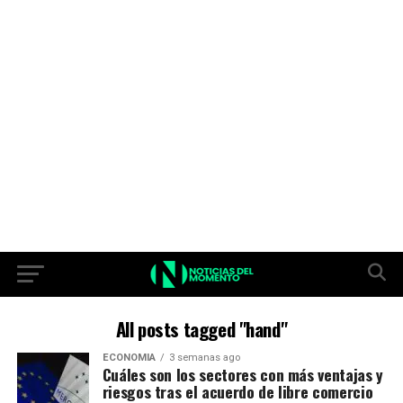
All posts tagged "hand"
ECONOMIA
3 semanas ago
Cuáles son los sectores con más ventajas y
riesgos tras el acuerdo de libre comercio