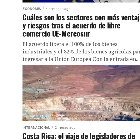
ECONOMIA
4 semanas ago
Cuáles son los sectores con más venta
y riesgos tras el acuerdo de libre
comercio UE-Mercosur
El acuerdo libera el 100% de los bienes
industriales y el 82% de los bienes agrícolas pa
ingresar a la Unión Europea Con la entrada en...
INTERNACIONAL
2 meses ago
Costa Rica: el viaje de legisladores de