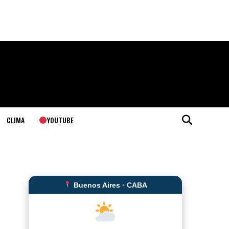
YOUTUBE
CLIMA
Buenos Aires · CABA