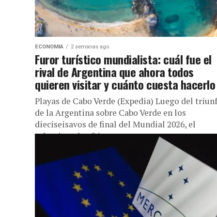
ECONOMIA
2 semanas ago
Furor turístico mundialista: cuál fue el
rival de Argentina que ahora todos
quieren visitar y cuánto cuesta hacerlo
Playas de Cabo Verde (Expedia) Luego del triun
de la Argentina sobre Cabo Verde en los
dieciseisavos de final del Mundial 2026, el
seleccionado africano se...