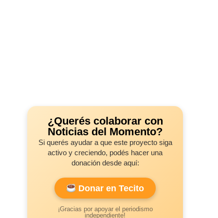
¿Querés colaborar con
Noticias del Momento?
Si querés ayudar a que este proyecto siga
activo y creciendo, podés hacer una
donación desde aquí:
Donar en Tecito
¡Gracias por apoyar el periodismo
independiente!