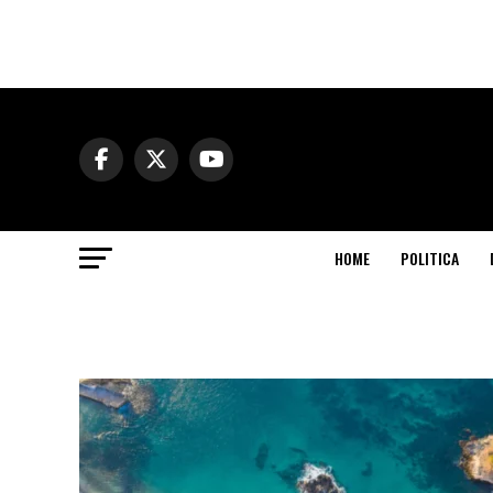
HOME
POLITICA