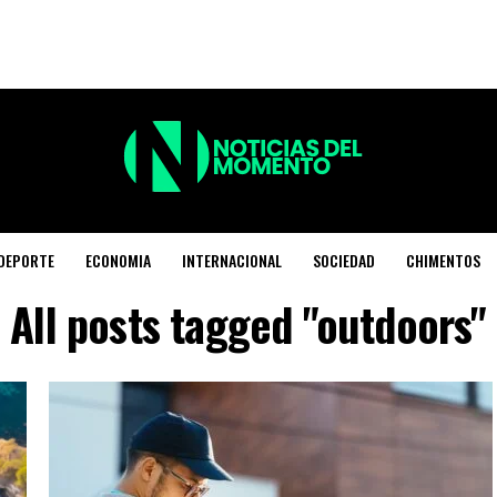
DEPORTE
ECONOMIA
INTERNACIONAL
SOCIEDAD
CHIMENTOS
All posts tagged "outdoors"