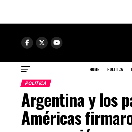
HOME
POLITICA
POLITICA
Argentina y los p
Américas firmar