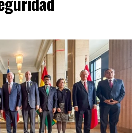
eguridad