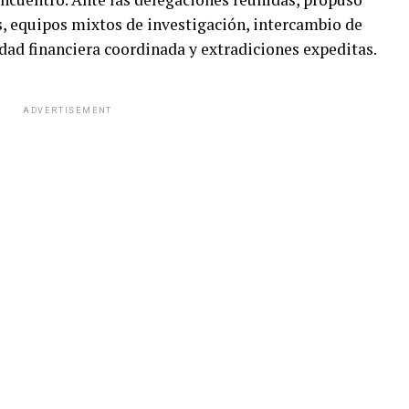
s, equipos mixtos de investigación, intercambio de
dad financiera coordinada y extradiciones expeditas.
ADVERTISEMENT