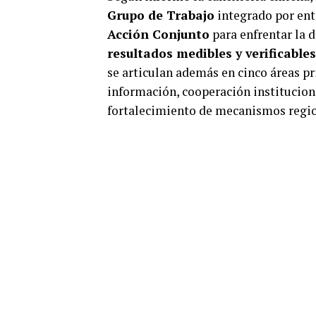
Grupo de Trabajo
integrado por ent
Acción Conjunto
para enfrentar la 
resultados medibles y verificables
se articulan además en cinco áreas pr
información, cooperación institucional
fortalecimiento de mecanismos regio