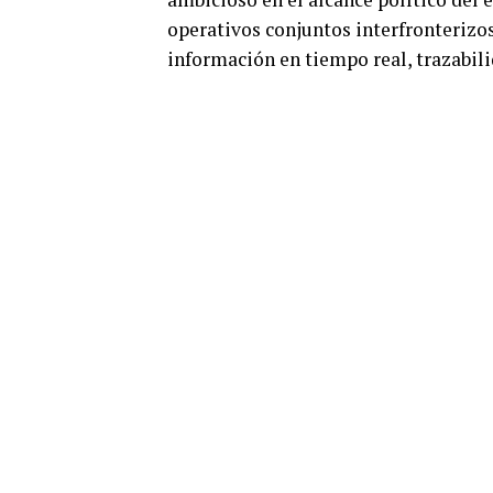
operativos conjuntos interfronterizo
información en tiempo real, trazabili