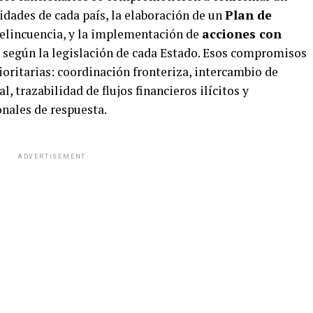
idades de cada país, la elaboración de un
Plan de
delincuencia, y la implementación de
acciones con
según la legislación de cada Estado. Esos compromisos
ioritarias: coordinación fronteriza, intercambio de
, trazabilidad de flujos financieros ilícitos y
nales de respuesta.
ADVERTISEMENT