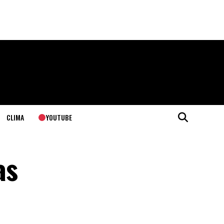
YOUTUBE
CLIMA
as