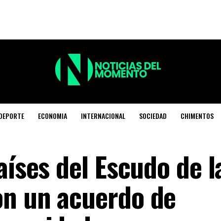
DEPORTE
ECONOMIA
INTERNACIONAL
SOCIEDAD
CHIMENTOS
aíses del Escudo de l
on un acuerdo de