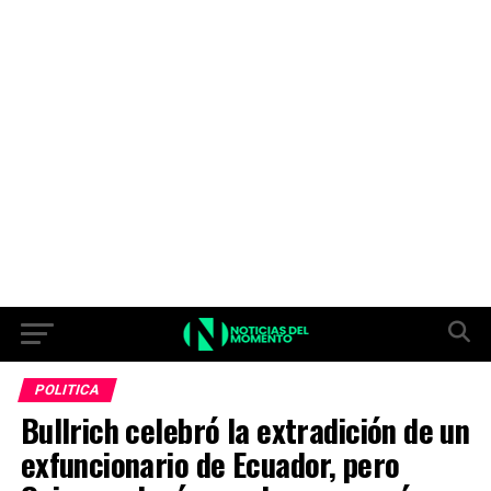
POLITICA
Bullrich celebró la extradición de un
exfuncionario de Ecuador, pero