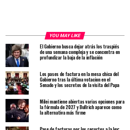
YOU MAY LIKE
El Gobierno busca dejar atrás los traspiés
de una semana compleja y se concentra en
profundizar la baja de la inflación
Los pases de factura en la mesa chica del
Gobierno tras la última votacion en el
Senado y los secretos de la visita del Papa
Milei mantiene abiertas varias opciones para
la fórmula de 2027 y Bullrich aparece como
la alternativa más firme
Pase de facturas por los recortes a la ley: