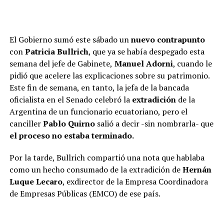
El Gobierno sumó este sábado un
nuevo contrapunto
con
Patricia Bullrich
, que ya se había despegado esta
semana del jefe de Gabinete,
Manuel Adorni
, cuando le
pidió que acelere las explicaciones sobre su patrimonio.
Este fin de semana, en tanto, la jefa de la bancada
oficialista en el Senado celebró la
extradición
de la
Argentina de un funcionario ecuatoriano, pero el
canciller
Pablo Quirno
salió a decir -sin nombrarla- que
el proceso no estaba terminado.
Por la tarde, Bullrich compartió una nota que hablaba
como un hecho consumado de la extradición de
Hernán
Luque Lecaro
, exdirector de la Empresa Coordinadora
de Empresas Públicas (EMCO) de ese país.