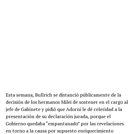
Esta semana, Bullrich se distanció públicamente de la
decisión de los hermanos Milei de sostener en el cargo al
jefe de Gabinete y pidió que Adorni le dé celeridad a la
presentación de su declaración jurada, porque el
Gobierno quedaba “empantanado” por las revelaciones
en torno a la causa por supuesto enriquecimiento