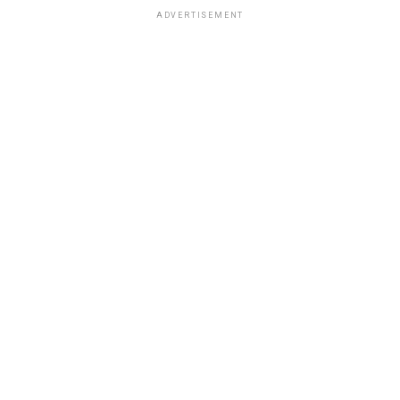
ADVERTISEMENT