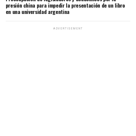
presión china para impedir la presentación de un libro
en una universidad argentina
ADVERTISEMENT