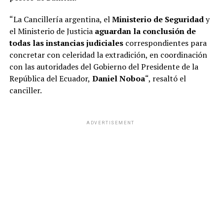
“La Cancillería argentina, el
Ministerio de Seguridad
y
el Ministerio de Justicia
aguardan la conclusión de
todas las instancias judiciales
correspondientes para
concretar con celeridad la extradición, en coordinación
con las autoridades del Gobierno del Presidente de la
República del Ecuador,
Daniel Noboa
“, resaltó el
canciller.
ADVERTISEMENT