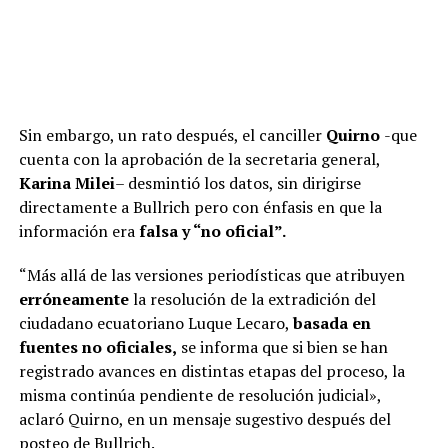
Sin embargo, un rato después, el canciller
Quirno
-que
cuenta con la aprobación de la secretaria general,
Karina Milei
– desmintió los datos, sin dirigirse
directamente a Bullrich pero con énfasis en que la
información era
falsa y “no oficial”.
“Más allá de las versiones periodísticas que atribuyen
erróneamente
la resolución de la extradición del
ciudadano ecuatoriano Luque Lecaro,
basada en
fuentes no oficiales,
se informa que si bien se han
registrado avances en distintas etapas del proceso, la
misma continúa pendiente de resolución judicial»,
aclaró Quirno, en un mensaje sugestivo después del
posteo de Bullrich.