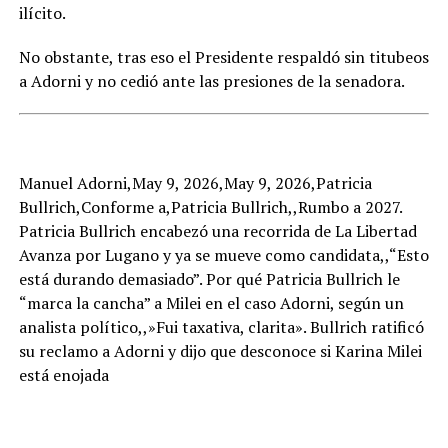
ilícito.
No obstante, tras eso el Presidente respaldó sin titubeos
a Adorni y no cedió ante las presiones de la senadora.
Manuel Adorni,May 9, 2026,May 9, 2026,Patricia
Bullrich,Conforme a,Patricia Bullrich,,Rumbo a 2027.
Patricia Bullrich encabezó una recorrida de La Libertad
Avanza por Lugano y ya se mueve como candidata,,“Esto
está durando demasiado”. Por qué Patricia Bullrich le
“marca la cancha” a Milei en el caso Adorni, según un
analista político,,»Fui taxativa, clarita». Bullrich ratificó
su reclamo a Adorni y dijo que desconoce si Karina Milei
está enojada