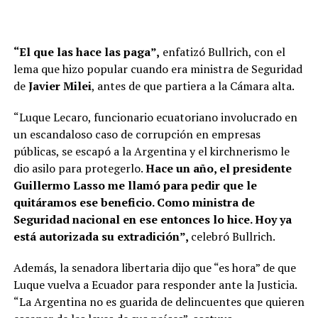
“El que las hace las paga”,
enfatizó Bullrich, con el
lema que hizo popular cuando era ministra de Seguridad
de
Javier Milei
, antes de que partiera a la Cámara alta.
“Luque Lecaro, funcionario ecuatoriano involucrado en
un escandaloso caso de corrupción en empresas
públicas, se escapó a la Argentina y el kirchnerismo le
dio asilo para protegerlo.
Hace un año, el presidente
Guillermo Lasso me llamó para pedir que le
quitáramos ese beneficio. Como ministra de
Seguridad nacional en ese entonces lo hice. Hoy ya
está autorizada su extradición”,
celebró Bullrich.
Además, la senadora libertaria dijo que “es hora” de que
Luque vuelva a Ecuador para responder ante la Justicia.
“La Argentina no es guarida de delincuentes que quieren