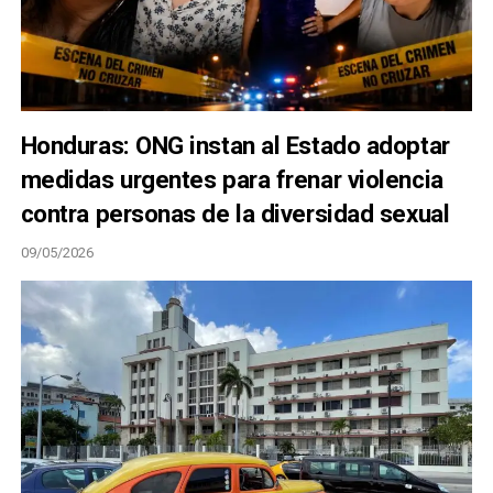
Honduras: ONG instan al Estado adoptar
medidas urgentes para frenar violencia
contra personas de la diversidad sexual
09/05/2026