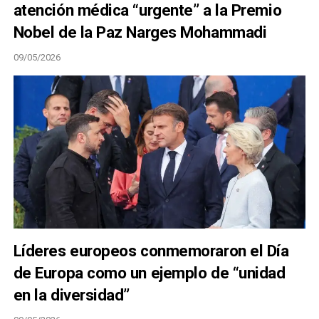
atención médica “urgente” a la Premio
Nobel de la Paz Narges Mohammadi
09/05/2026
Líderes europeos conmemoraron el Día
de Europa como un ejemplo de “unidad
en la diversidad”