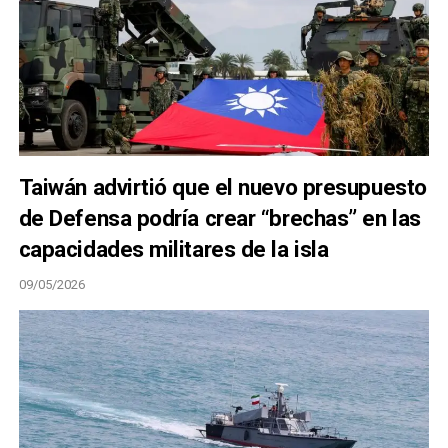
Taiwán advirtió que el nuevo presupuesto
de Defensa podría crear “brechas” en las
capacidades militares de la isla
09/05/2026