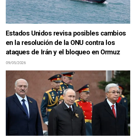
Estados Unidos revisa posibles cambios
en la resolución de la ONU contra los
ataques de Irán y el bloqueo en Ormuz
09/05/2026