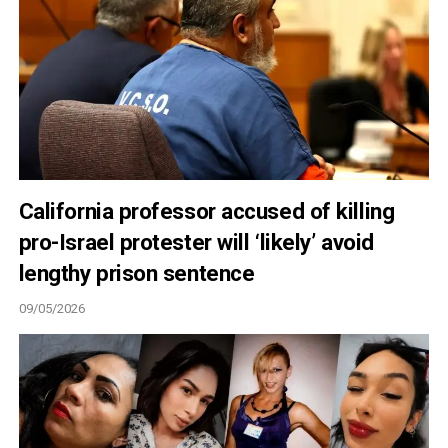
California professor accused of killing
pro-Israel protester will ‘likely’ avoid
lengthy prison sentence
09/05/2026