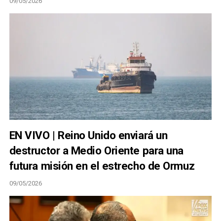
09/05/2026
EN VIVO | Reino Unido enviará un
destructor a Medio Oriente para una
futura misión en el estrecho de Ormuz
09/05/2026