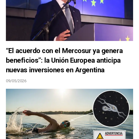
“El acuerdo con el Mercosur ya genera
beneficios”: la Unión Europea anticipa
nuevas inversiones en Argentina
09/05/2026