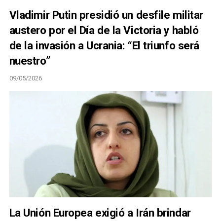
Vladimir Putin presidió un desfile militar
austero por el Día de la Victoria y habló
de la invasión a Ucrania: “El triunfo será
nuestro”
09/05/2026
La Unión Europea exigió a Irán brindar