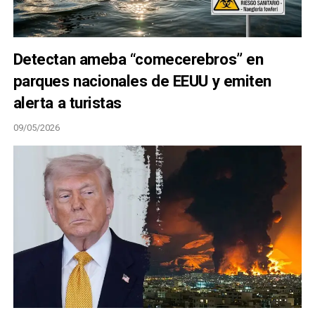
Detectan ameba “comecerebros” en
parques nacionales de EEUU y emiten
alerta a turistas
09/05/2026