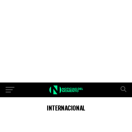
INTERNACIONAL