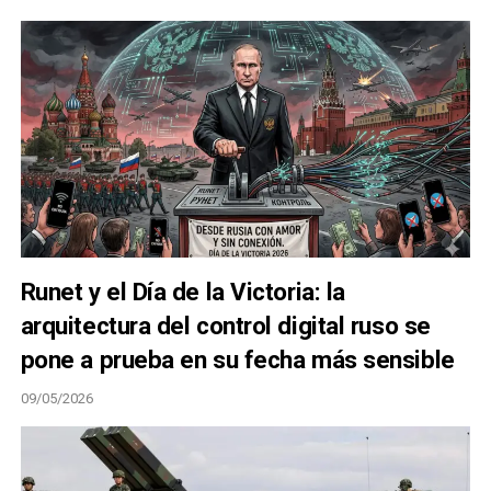
Runet y el Día de la Victoria: la
arquitectura del control digital ruso se
pone a prueba en su fecha más sensible
09/05/2026