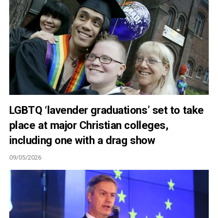
LGBTQ ‘lavender graduations’ set to take
place at major Christian colleges,
including one with a drag show
09/05/2026