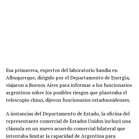
Esa primavera, expertos del laboratorio Sandia en
Albuquerque, dirigido por el Departamento de Energía,
viajaron a Buenos Aires para informar a los funcionarios
argentinos sobre los posibles riesgos que planteaba el
telescopio chino, dijeron funcionarios estadounidenses.
A instancias del Departamento de Estado, la oficina del
representante comercial de Estados Unidos incluyó una
cláusula en un nuevo acuerdo comercial bilateral que
intentaba limitar la capacidad de Argentina para