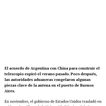
El acuerdo de Argentina con China para construir el
telescopio expiró el verano pasado. Poco después,
las autoridades aduaneras congelaron algunas
piezas clave de la antena en el puerto de Buenos
Aires.
En noviembre, el gobierno de Estados Unidos trasladó en