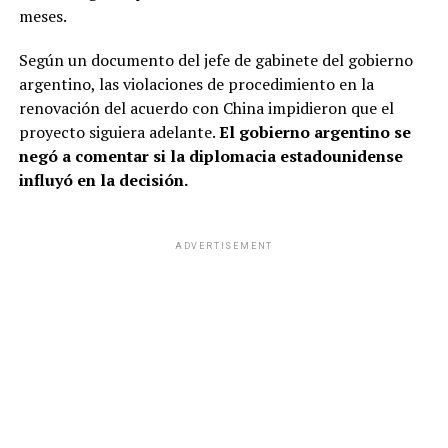
meses.
Según un documento del jefe de gabinete del gobierno
argentino, las violaciones de procedimiento en la
renovación del acuerdo con China impidieron que el
proyecto siguiera adelante.
El gobierno argentino se
negó a comentar si la diplomacia estadounidense
influyó en la decisión.
ADVERTISEMENT