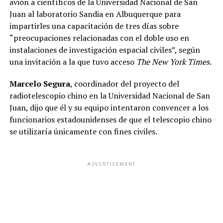
avión a científicos de la Universidad Nacional de San
Juan al laboratorio Sandia en Albuquerque para
impartirles una capacitación de tres días sobre
“preocupaciones relacionadas con el doble uso en
instalaciones de investigación espacial civiles”, según
una invitación a la que tuvo acceso
The New York Times
.
Marcelo Segura
, coordinador del proyecto del
radiotelescopio chino en la Universidad Nacional de San
Juan, dijo que él y su equipo intentaron convencer a los
funcionarios estadounidenses de que el telescopio chino
se utilizaría únicamente con fines civiles.
ADVERTISEMENT