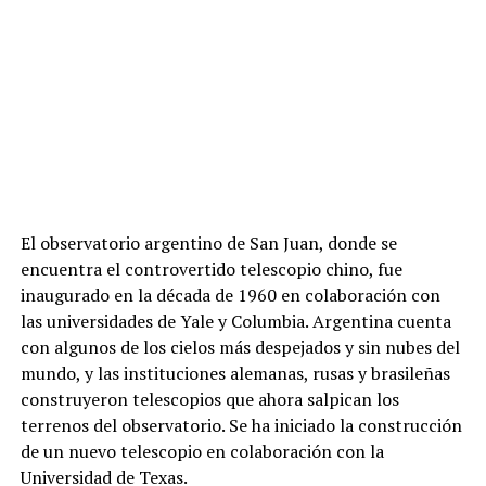
El observatorio argentino de San Juan, donde se
encuentra el controvertido telescopio chino, fue
inaugurado en la década de 1960 en colaboración con
las universidades de Yale y Columbia. Argentina cuenta
con algunos de los cielos más despejados y sin nubes del
mundo, y las instituciones alemanas, rusas y brasileñas
construyeron telescopios que ahora salpican los
terrenos del observatorio. Se ha iniciado la construcción
de un nuevo telescopio en colaboración con la
Universidad de Texas.