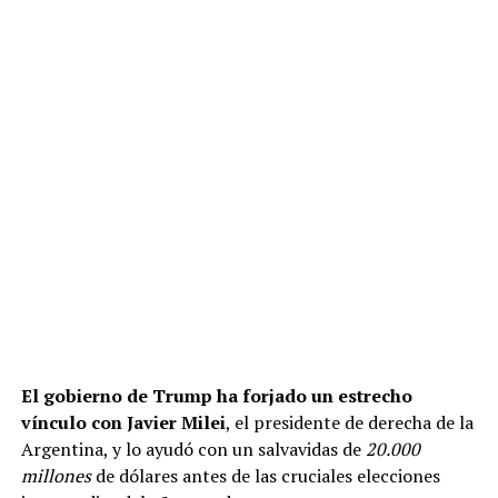
El gobierno de Trump ha forjado un estrecho
vínculo con Javier Milei
, el presidente de derecha de la
Argentina, y lo ayudó con un salvavidas de
20.000
millones
de dólares antes de las cruciales elecciones