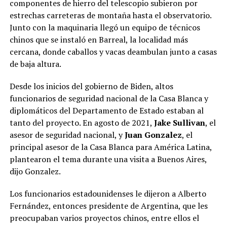
componentes de hierro del telescopio subieron por
estrechas carreteras de montaña hasta el observatorio.
Junto con la maquinaria llegó un equipo de técnicos
chinos que se instaló en Barreal, la localidad más
cercana, donde caballos y vacas deambulan junto a casas
de baja altura.
Desde los inicios del gobierno de Biden, altos
funcionarios de seguridad nacional de la Casa Blanca y
diplomáticos del Departamento de Estado estaban al
tanto del proyecto. En agosto de 2021,
Jake Sullivan
, el
asesor de seguridad nacional, y
Juan Gonzalez
, el
principal asesor de la Casa Blanca para América Latina,
plantearon el tema durante una visita a Buenos Aires,
dijo Gonzalez.
Los funcionarios estadounidenses le dijeron a Alberto
Fernández, entonces presidente de Argentina, que les
preocupaban varios proyectos chinos, entre ellos el