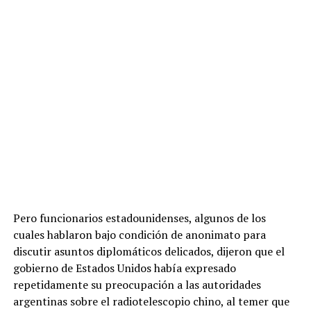
Pero funcionarios estadounidenses, algunos de los
cuales hablaron bajo condición de anonimato para
discutir asuntos diplomáticos delicados, dijeron que el
gobierno de Estados Unidos había expresado
repetidamente su preocupación a las autoridades
argentinas sobre el radiotelescopio chino, al temer que