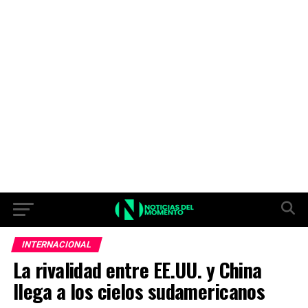
INTERNACIONAL
La rivalidad entre EE.UU. y China
llega a los cielos sudamericanos