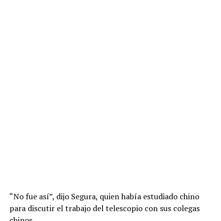
“No fue así”, dijo Segura, quien había estudiado chino
para discutir el trabajo del telescopio con sus colegas
chinos.