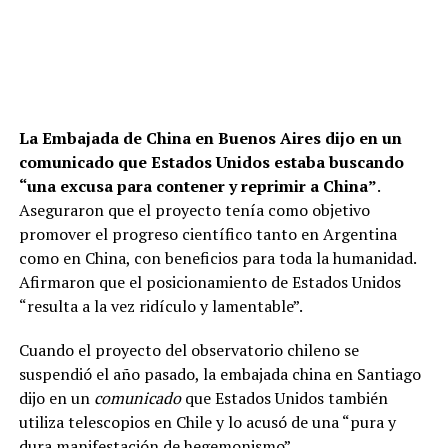
La Embajada de China en Buenos Aires dijo en un
comunicado que Estados Unidos estaba buscando
“una excusa para contener y reprimir a China”
.
Aseguraron que el proyecto tenía como objetivo
promover el progreso científico tanto en Argentina
como en China, con beneficios para toda la humanidad.
Afirmaron que el posicionamiento de Estados Unidos
“resulta a la vez ridículo y lamentable”.
Cuando el proyecto del observatorio chileno se
suspendió el año pasado, la embajada china en Santiago
dijo en un
comunicado
que Estados Unidos también
utiliza telescopios en Chile y lo acusó de una “pura y
dura manifestación de hegemonismo”.