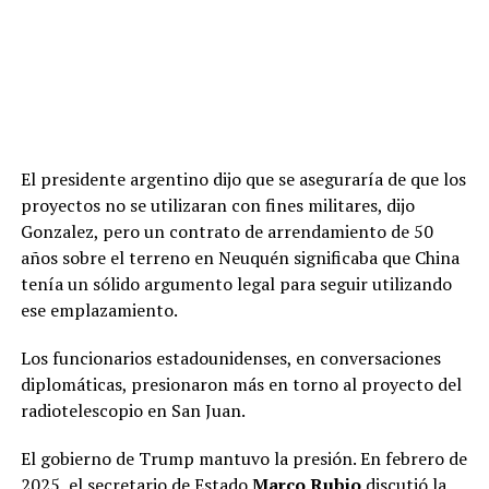
El presidente argentino dijo que se aseguraría de que los
proyectos no se utilizaran con fines militares, dijo
Gonzalez, pero un contrato de arrendamiento de 50
años sobre el terreno en Neuquén significaba que China
tenía un sólido argumento legal para seguir utilizando
ese emplazamiento.
Los funcionarios estadounidenses, en conversaciones
diplomáticas, presionaron más en torno al proyecto del
radiotelescopio en San Juan.
El gobierno de Trump mantuvo la presión. En febrero de
2025, el secretario de Estado
Marco Rubio
discutió la