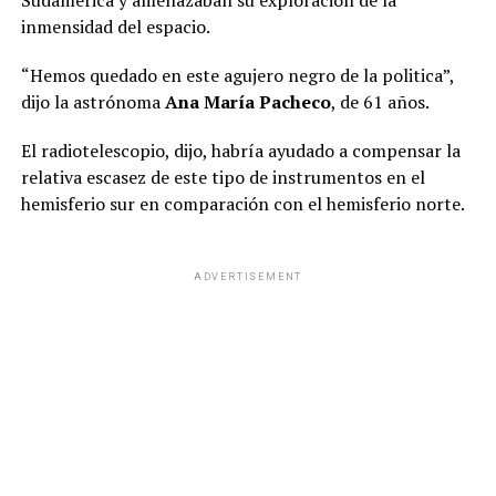
inmensidad del espacio.
“Hemos quedado en este agujero negro de la politica”,
dijo la astrónoma
Ana María Pacheco
, de 61 años.
El radiotelescopio, dijo, habría ayudado a compensar la
relativa escasez de este tipo de instrumentos en el
hemisferio sur en comparación con el hemisferio norte.
ADVERTISEMENT