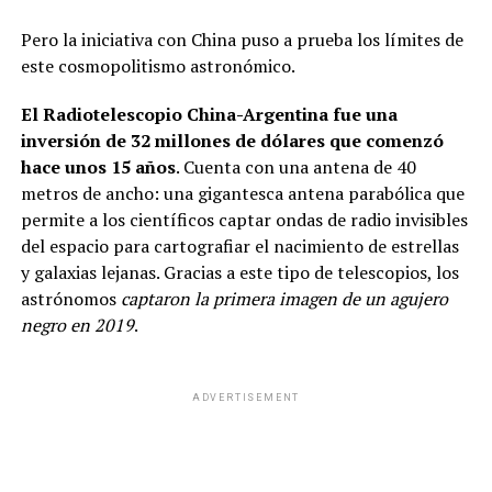
Pero la iniciativa con China puso a prueba los límites de
este cosmopolitismo astronómico.
El Radiotelescopio China-Argentina fue una
inversión de 32 millones de dólares que comenzó
hace unos 15 años
. Cuenta con una antena de 40
metros de ancho: una gigantesca antena parabólica que
permite a los científicos captar ondas de radio invisibles
del espacio para cartografiar el nacimiento de estrellas
y galaxias lejanas. Gracias a este tipo de telescopios, los
astrónomos
captaron la primera imagen de un agujero
negro en 2019
.
ADVERTISEMENT