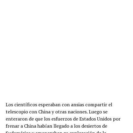
Los científicos esperaban con ansias compartir el
telescopio con China y otras naciones. Luego se
enteraron de que los esfuerzos de Estados Unidos por
frenar a China habían llegado a los desiertos de
Sudamérica y amenazaban su exploración de la