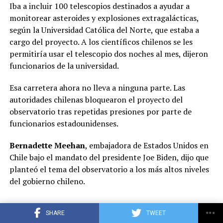
Iba a incluir 100 telescopios destinados a ayudar a
monitorear asteroides y explosiones extragalácticas,
según la Universidad Católica del Norte, que estaba a
cargo del proyecto. A los científicos chilenos se les
permitiría usar el telescopio dos noches al mes, dijeron
funcionarios de la universidad.
Esa carretera ahora no lleva a ninguna parte. Las
autoridades chilenas bloquearon el proyecto del
observatorio tras repetidas presiones por parte de
funcionarios estadounidenses.
Bernadette Meehan
, embajadora de Estados Unidos en
Chile bajo el mandato del presidente Joe Biden, dijo que
planteó el tema del observatorio a los más altos niveles
del gobierno chileno.
SHARE
TWEET
ADVERTISEMENT