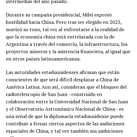
intermedias del año pasado.
Durante su campaña presidencial, Milei expresó
hostilidad hacia China. Pero tras ser elegido en 2023,
suavizó su tono, tal vez al enfrentarse a la realidad de
que la economía china está entrelazada con la de
Argentina a través del comercio, la infraestructura, los
proyectos mineros y la asistencia financiera, al igual que
en otros países latinoamericanos.
Las autoridades estadounidenses afirman que están
conscientes de que será difícil desplazar a China de
América Latina. Aun así, consideran que el bloqueo del
radiotelescopio de San Juan –construido en
colaboración entre la Universidad Nacional de San Juan
y el Observatorio Astronómico Nacional de China– es
una señal de que la diplomacia estadounidense puede
contribuir a frenar ciertos aspectos de las ambiciones
espaciales de China, y tal vez también sus ambiciones