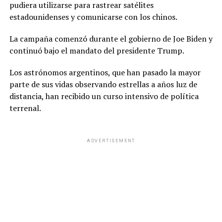
pudiera utilizarse para rastrear satélites
estadounidenses y comunicarse con los chinos.
La campaña comenzó durante el gobierno de Joe Biden y
continuó bajo el mandato del presidente Trump.
Los astrónomos argentinos, que han pasado la mayor
parte de sus vidas observando estrellas a años luz de
distancia, han recibido un curso intensivo de política
terrenal.
ADVERTISEMENT