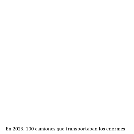
En 2023, 100 camiones que transportaban los enormes