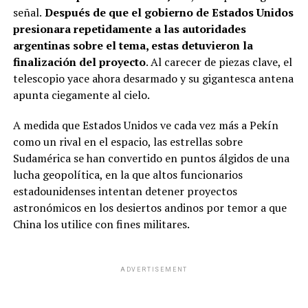
señal.
Después de que el gobierno de Estados Unidos
presionara repetidamente a las autoridades
argentinas sobre el tema, estas detuvieron la
finalización del proyecto
. Al carecer de piezas clave, el
telescopio yace ahora desarmado y su gigantesca antena
apunta ciegamente al cielo.
A medida que Estados Unidos ve cada vez más a Pekín
como un rival en el espacio, las estrellas sobre
Sudamérica se han convertido en puntos álgidos de una
lucha geopolítica, en la que altos funcionarios
estadounidenses intentan detener proyectos
astronómicos en los desiertos andinos por temor a que
China los utilice con fines militares.
ADVERTISEMENT