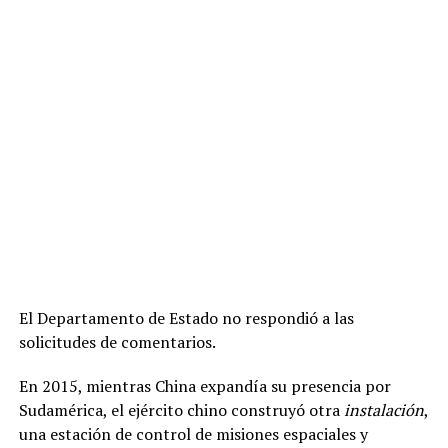
El Departamento de Estado no respondió a las
solicitudes de comentarios.
En 2015, mientras China expandía su presencia por
Sudamérica, el ejército chino construyó otra
instalación
,
una estación de control de misiones espaciales y