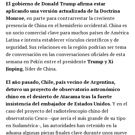
El gobierno de Donald Trump afirma estar
aplicando una versión actualizada de la Doctrina
Monroe
, en parte para contrarrestar la creciente
presencia de China en el hemisferio occidental. China es
un socio comercial clave para muchos países de América
Latina e intenta establecer vínculos científicos y de
seguridad. Sus relaciones en la región podrían ser tema
de conversación en las conversaciones oficiales de esta
semana en Pekín entre el presidente
Trump y Xi
Jinping
, líder de China.
El año pasado, Chile, país vecino de Argentina,
detuvo un proyecto de observatorio astronómico
chino en el desierto de Atacama tras la fuerte
insistencia del embajador de Estados Unidos
. Y en el
caso del proyecto del radiotelescopio chino del
observatorio Cesco –que sería el más grande de su tipo
en Sudamérica–, las autoridades han retenido en la
aduana algunas piezas finales clave durante unos nueve