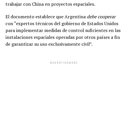
trabajar con China en proyectos espaciales.
El documento establece que Argentina
debe cooperar
con “expertos técnicos del gobierno de Estados Unidos
para implementar medidas de control suficientes en las
instalaciones espaciales operadas por otros países a fin
de garantizar su uso exclusivamente civil”.
ADVERTISEMENT