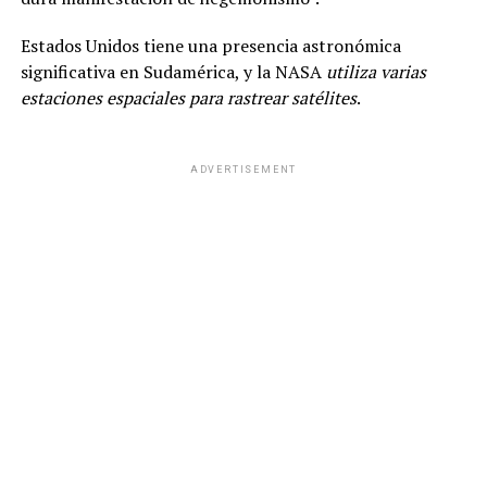
Estados Unidos tiene una presencia astronómica
significativa en Sudamérica, y la NASA
utiliza varias
estaciones espaciales para rastrear satélites
.
ADVERTISEMENT