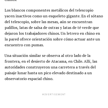
Los blancos componentes metálicos del telescopio
yacen inactivos como un esqueleto gigante. En el sótano
del telescopio, sobre las mesas, aún se encuentran
palillos, latas de salsa de ostras y latas de té verde que
dejaron los trabajadores chinos. Un letrero en chino en
la pared ofrece orientación sobre cómo actuar ante un
encuentro con pumas.
Una situación similar se observa al otro lado de la
frontera, en el desierto de Atacama, en Chile. Allí, las
autoridades construyeron una carretera a través del
paisaje lunar hasta un pico elevado destinado a un
observatorio espacial chino.
ADVERTISEMENT