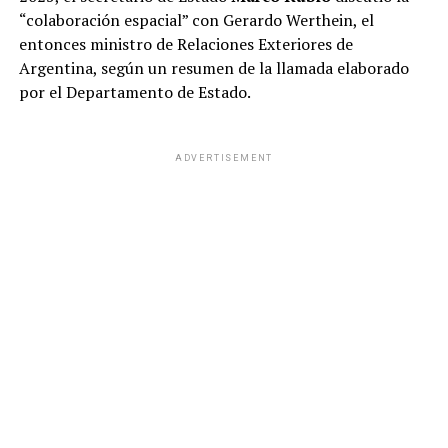
“colaboración espacial” con Gerardo Werthein, el
entonces ministro de Relaciones Exteriores de
Argentina, según un resumen de la llamada elaborado
por el Departamento de Estado.
ADVERTISEMENT