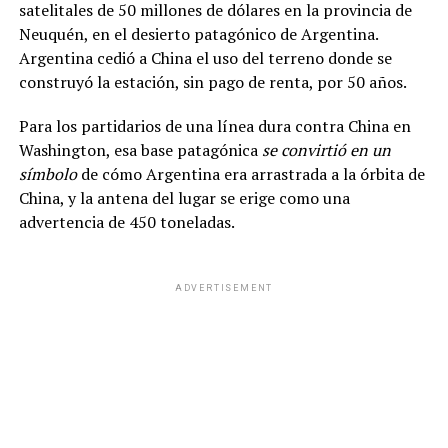
satelitales de 50 millones de dólares en la provincia de
Neuquén, en el desierto patagónico de Argentina.
Argentina cedió a China el uso del terreno donde se
construyó la estación, sin pago de renta, por 50 años.
Para los partidarios de una línea dura contra China en
Washington, esa base patagónica
se convirtió en un
símbolo
de cómo Argentina era arrastrada a la órbita de
China, y la antena del lugar se erige como una
advertencia de 450 toneladas.
ADVERTISEMENT