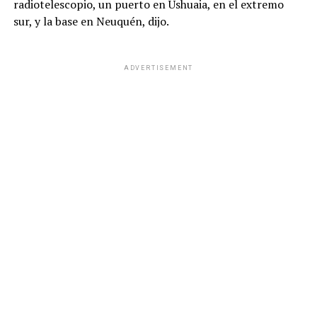
radiotelescopio, un puerto en Ushuaia, en el extremo
sur, y la base en Neuquén, dijo.
ADVERTISEMENT