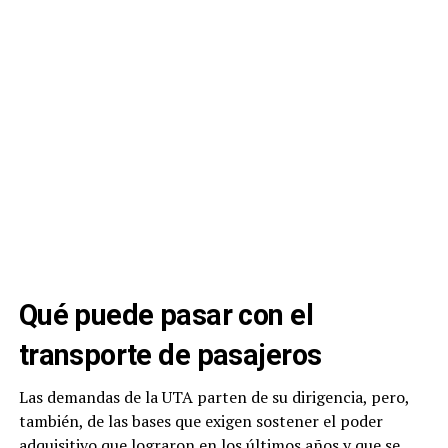
Qué puede pasar con el
transporte de pasajeros
Las demandas de la UTA parten de su dirigencia, pero,
también, de las bases que exigen sostener el poder
adquisitivo que lograron en los últimos años y que se