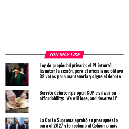
YOU MAY LIKE
Ley de propiedad privada: el PJ intentó
levantar la sesión, pero el oficialismo obtuvo
38 votos para mantenerla y sigue el debate
Burrito debate rips open GOP civil war on
affordability: ‘We will lose, and deserve it’
La Corte Suprema aprobó su presupuesto
para el 2027 y le reclamó al Gobierno más