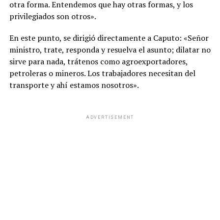
otra forma. Entendemos que hay otras formas, y los
privilegiados son otros».
En este punto, se dirigió directamente a Caputo: «Señor
ministro, trate, responda y resuelva el asunto; dilatar no
sirve para nada, trátenos como agroexportadores,
petroleras o mineros. Los trabajadores necesitan del
transporte y ahí estamos nosotros».
ADVERTISEMENT