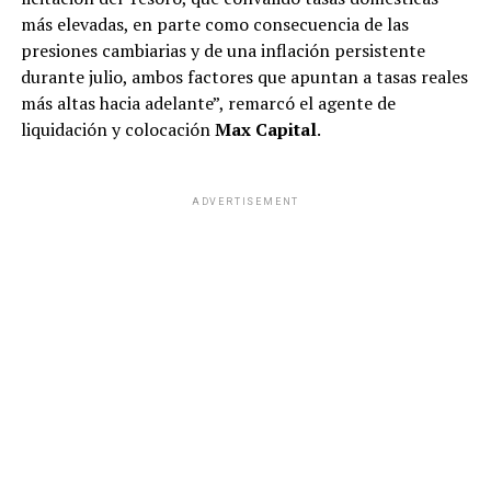
más elevadas, en parte como consecuencia de las
presiones cambiarias y de una inflación persistente
durante julio, ambos factores que apuntan a tasas reales
más altas hacia adelante”, remarcó el agente de
liquidación y colocación
Max Capital
.
ADVERTISEMENT