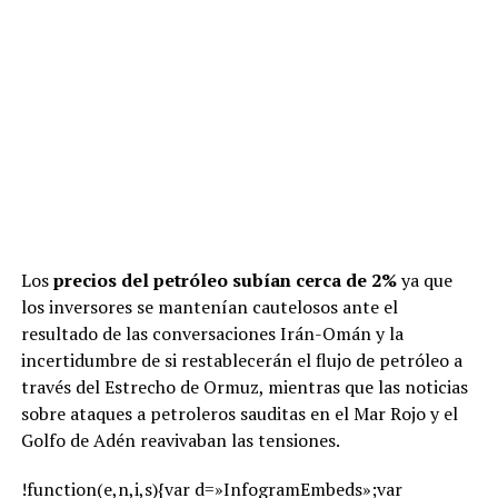
Los
precios del petróleo subían cerca de 2%
ya que
los inversores se mantenían cautelosos ante el
resultado de las conversaciones Irán-Omán y la
incertidumbre de si restablecerán el flujo de petróleo a
través del Estrecho de Ormuz, mientras que las noticias
sobre ataques a petroleros sauditas en el Mar Rojo y el
Golfo de Adén reavivaban las tensiones.
!function(e,n,i,s){var d=»InfogramEmbeds»;var