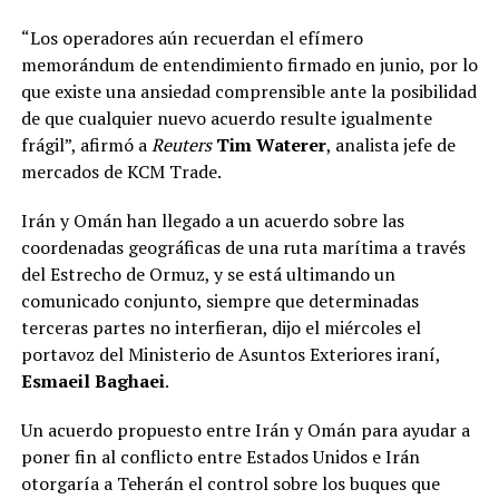
“Los operadores aún recuerdan el efímero
memorándum de entendimiento firmado en junio, por lo
que existe una ansiedad comprensible ante la posibilidad
de que cualquier nuevo acuerdo resulte igualmente
frágil”, afirmó a
Reuters
Tim Waterer
, analista jefe de
mercados de KCM Trade.
Irán y Omán han llegado a un acuerdo sobre las
coordenadas geográficas de una ruta marítima a través
del Estrecho de Ormuz, y se está ultimando un
comunicado conjunto, siempre que determinadas
terceras partes no interfieran, dijo el miércoles el
portavoz del Ministerio de Asuntos Exteriores iraní,
Esmaeil Baghaei
.
Un acuerdo propuesto entre Irán y Omán para ayudar a
poner fin al conflicto entre Estados Unidos e Irán
otorgaría a Teherán el control sobre los buques que