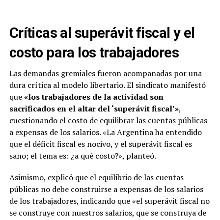
Críticas al superávit fiscal y el
costo para los trabajadores
Las demandas gremiales fueron acompañadas por una
dura crítica al modelo libertario.
El sindicato manifestó
que
«los trabajadores de la actividad son
sacrificados en el altar del ‘superávit fiscal’»
,
cuestionando el costo de equilibrar las cuentas públicas
a expensas de los salarios.
«La Argentina ha entendido
que el déficit fiscal es nocivo, y el superávit fiscal es
sano; el tema es: ¿a qué costo?», planteó.
Asimismo, explicó que el equilibrio de las cuentas
públicas no debe construirse a expensas de los salarios
de los trabajadores, indicando que «el superávit fiscal no
se construye con nuestros salarios, que se construya de