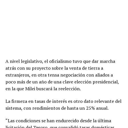
A nivel legislativo, el oficialismo tuvo que dar marcha
atrás con su proyecto sobre la venta de tierra a
extranjeros, en otra tensa negociación con aliados a
poco más de un año de una clave elección presidencial,
en la que Milei buscará la reelección.
La firmeza en tasas de interés es otro dato relevante del
sistema, con rendimientos de hasta un 25% anual.
“Las condiciones se han endurecido desde la última
licitación del Tesoro, que convalidó tasas domésticas