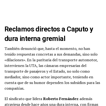
Reclamos directos a Caputo y
dura interna gremial
También denunció que, hasta el momento, no han
tenido respuestas concretas a sus demandas, sino solo
«dilaciones». En la paritaria del transporte automotor,
intervienen la UTA, las cámaras empresarias del
transporte de pasajeros y el Estado, no solo como
mediador, sino como actor importante, teniendo en
cuenta que de su humor dependen los subsidios para las
compañías.
El sindicato que lidera
Roberto Fernández
además
atraviesa desde hace años una dura interna, con firmas