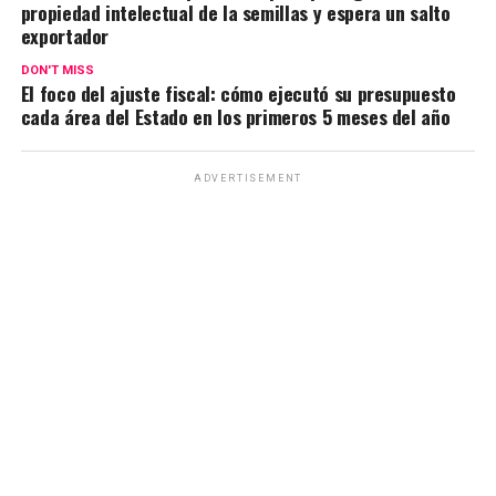
propiedad intelectual de la semillas y espera un salto
exportador
DON'T MISS
El foco del ajuste fiscal: cómo ejecutó su presupuesto
cada área del Estado en los primeros 5 meses del año
ADVERTISEMENT