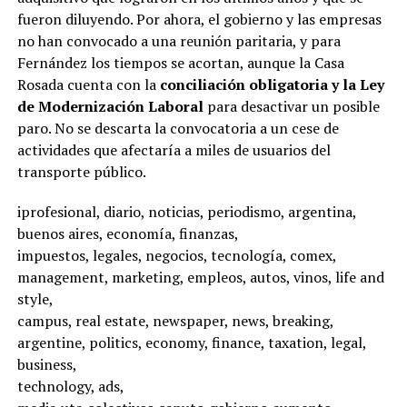
fueron diluyendo.
Por ahora, el gobierno y las empresas
no han convocado a una reunión paritaria, y para
Fernández los tiempos se acortan, aunque la Casa
Rosada cuenta con la
conciliación obligatoria y la Ley
de Modernización Laboral
para desactivar un posible
paro.
No se descarta la convocatoria a un cese de
actividades que afectaría a miles de usuarios del
transporte público.
iprofesional, diario, noticias, periodismo, argentina,
buenos aires, economía, finanzas,
impuestos, legales, negocios, tecnología, comex,
management, marketing, empleos, autos, vinos, life and
style,
campus, real estate, newspaper, news, breaking,
argentine, politics, economy, finance, taxation, legal,
business,
technology, ads,