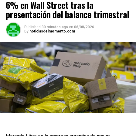
6% en Wall Street tras la
presentación del balance trimestral
Published
30 minutos ago
on
06/08/2026
By
noticiasdelmomento.com