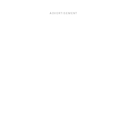
ADVERTISEMENT