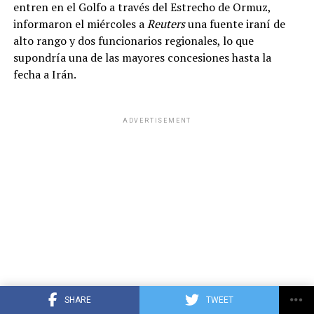
entren en el Golfo a través del Estrecho de Ormuz,
informaron el miércoles a
Reuters
una fuente iraní de
alto rango y dos funcionarios regionales, lo que
supondría una de las mayores concesiones hasta la
fecha a Irán.
ADVERTISEMENT
SHARE
TWEET