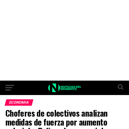
ECONOMIA
Choferes de colectivos analizan
medidas de fuerza por aumento