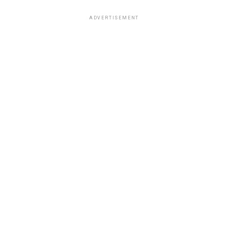
ADVERTISEMENT