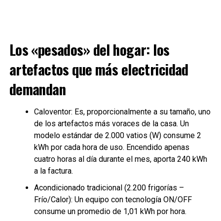
Los «pesados» del hogar: los
artefactos que más electricidad
demandan
Caloventor: Es, proporcionalmente a su tamaño, uno
de los artefactos más voraces de la casa. Un
modelo estándar de 2.000 vatios (W) consume 2
kWh por cada hora de uso. Encendido apenas
cuatro horas al día durante el mes, aporta 240 kWh
a la factura.
Acondicionado tradicional (2.200 frigorías –
Frío/Calor): Un equipo con tecnología ON/OFF
consume un promedio de 1,01 kWh por hora.