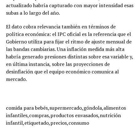
actualizado habría capturado con mayor intensidad esas
subas a lo largo del año.
El dato cobra relevancia también en términos de
política económica: el IPC oficial es la referencia que el
Gobierno utiliza para fijar el ritmo de ajuste mensual de
las bandas cambiarias. Una inflación medida más alta
habría generado presiones distintas sobre esa variable y,
en última instancia, sobre las proyecciones de
desinflación que el equipo económico comunica al
mercado.
comida para bebés,supermercado,góndola,alimentos
infantiles,compras,productos envasados,nutrición
infantil,etiquetado,precios,consumo