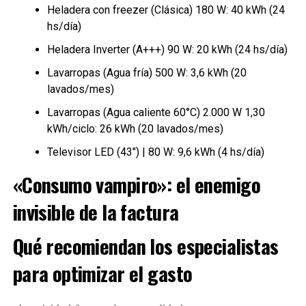
Heladera con freezer (Clásica) 180 W: 40 kWh (24
hs/día)
Heladera Inverter (A+++) 90 W: 20 kWh (24 hs/día)
Lavarropas (Agua fría) 500 W: 3,6 kWh (20
lavados/mes)
Lavarropas (Agua caliente 60°C) 2.000 W 1,30
kWh/ciclo: 26 kWh (20 lavados/mes)
Televisor LED (43″) | 80 W: 9,6 kWh (4 hs/día)
«Consumo vampiro»: el enemigo
invisible de la factura
Qué recomiendan los especialistas
para optimizar el gasto