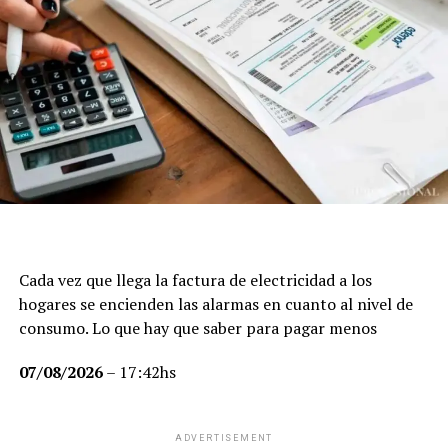
Cada vez que llega la factura de electricidad a los
hogares se encienden las alarmas en cuanto al nivel de
consumo. Lo que hay que saber para pagar menos
07/08/2026
– 17:42hs
ADVERTISEMENT