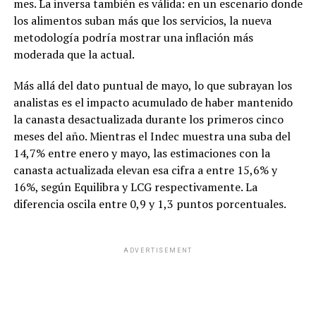
mes. La inversa también es válida: en un escenario donde
los alimentos suban más que los servicios, la nueva
metodología podría mostrar una inflación más
moderada que la actual.
Más allá del dato puntual de mayo, lo que subrayan los
analistas es el impacto acumulado de haber mantenido
la canasta desactualizada durante los primeros cinco
meses del año. Mientras el Indec muestra una suba del
14,7% entre enero y mayo, las estimaciones con la
canasta actualizada elevan esa cifra a entre 15,6% y
16%, según Equilibra y LCG respectivamente. La
diferencia oscila entre 0,9 y 1,3 puntos porcentuales.
ADVERTISEMENT