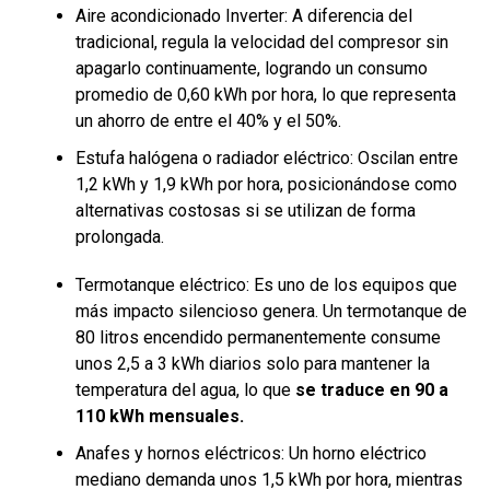
Aire acondicionado Inverter: A diferencia del
tradicional, regula la velocidad del compresor sin
apagarlo continuamente, logrando un consumo
promedio de 0,60 kWh por hora, lo que representa
un ahorro de entre el 40% y el 50%.
Estufa halógena o radiador eléctrico: Oscilan entre
1,2 kWh y 1,9 kWh por hora, posicionándose como
alternativas costosas si se utilizan de forma
prolongada.
Termotanque eléctrico: Es uno de los equipos que
más impacto silencioso genera. Un termotanque de
80 litros encendido permanentemente consume
unos 2,5 a 3 kWh diarios solo para mantener la
temperatura del agua, lo que
se traduce en 90 a
110 kWh mensuales.
Anafes y hornos eléctricos: Un horno eléctrico
mediano demanda unos 1,5 kWh por hora, mientras