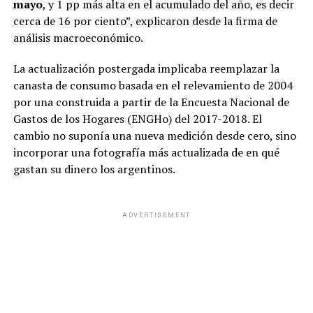
mayo
, y 1 pp más alta en el acumulado del año, es decir
cerca de 16 por ciento”, explicaron desde la firma de
análisis macroeconómico.
La actualización postergada implicaba reemplazar la
canasta de consumo basada en el relevamiento de 2004
por una construida a partir de la Encuesta Nacional de
Gastos de los Hogares (ENGHo) del 2017-2018. El
cambio no suponía una nueva medición desde cero, sino
incorporar una fotografía más actualizada de en qué
gastan su dinero los argentinos.
ADVERTISEMENT