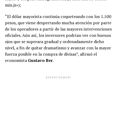
min.js»);
“El dólar mayorista continúa coqueteando con los 1.500
pesos, que viene despertando mucha atención por parte
de los operadores a partir de las mayores intervenciones
oficiales. Aún así, los inversores podrían ver con buenos
ojos que se superara gradual y ordenadamente dicho
nivel, a fin de quitar dramatismo y avanzar con la mayor
fuerza posible en la compra de divisas”, afirmó el
economista
Gustavo Ber
.
ADVERTISEMENT