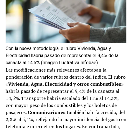
Con la nueva metodología, el rubro Vivienda, Agua y
Electricidad habría pasado de representar el 9,4% de la
canasta al 14,5% (Imagen Ilustrativa Infobae)
Las modificaciones más relevantes afectaban la
ponderación de varios rubros dentro del índice. El rubro
«
Vivienda, Agua, Electricidad
y otros combustibles»
habría pasado de representar el 9,4% de la canasta al
14,5%. Transporte habría escalado del 11% al 14,3%,
con mayor peso de los combustibles y los boletos de
pasajeros.
Comunicaciones
también habría crecido, del
2,8% al 5,1%, reflejando la mayor incidencia del gasto en
telefonía e internet en los hogares. En contrapartida,