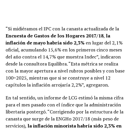
“Si midiéramos el IPC con la canasta actualizada de la
Encuesta de Gastos de los Hogares 2017/18
,
la
inflación de mayo habría sido 2,3%
en lugar del 2,1%
oficial, acumulando 15,6% en los primeros cinco meses
del año contra el 14,7% que muestra Indec”, indicaron
desde la consultora Equilibra. “Esta métrica se realiza
con la mayor apertura a nivel rubros posibles y con base
100=2025, mientras que si se construye a nivel 12
capítulos la inflación arrojaría 2,2%”, agregaron.
En tal sentido, un informe de LCG estimó la misma cifra
para el mes pasado con el índice que la administración
libertaria postergó. “Corrigiendo por la estructura de la
canasta que surge de la ENGHo 2017/18 (más peso de
servicios),
la inflación minorista habría sido 2,3% en