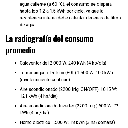
agua caliente (a 60 °C), el consumo se dispara
hasta los 1,2 a 1,5 kWh por ciclo, ya que la
resistencia interna debe calentar decenas de litros
de agua.
La radiografía del consumo
promedio
Caloventor de| 2.000 W: 240 kWh (4 hs/día)
Termotanque eléctrico (80L) 1,500 W: 100 kWh
(mantenimiento continuo)
Aire acondicionado (2200 frig. ON/OFF) 1.015 W:
121 kWh (4 hs/día)
Aire acondicionado Inverter (2200 frig.) 600 W: 72
kWh (4 hs/día)
Horno eléctrico 1.500 W; 18 kWh (3 hs/semana)