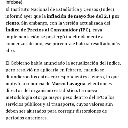
Infobae)
El Instituto Nacional de Estadística y Censos (Indec)
informó ayer que la
inflación de mayo
fue del 2,1 por
ciento
. Sin embargo, con la versión actualizada del
Índice de Precios al Consumidor (IPC)
, cuya
implementación se postergó indefinidamente a
comienzos de año, ese porcentaje habría resultado más
alto.
El Gobierno había anunciado la actualización del índice,
pero resolvió no aplicarla en febrero, cuando se
difundieron los datos correspondientes a enero, lo que
motivó la renuncia de
Marco Lavagna
, el entonces
director del organismo estadístico. La nueva
metodología otorga mayor peso dentro del IPC a los
servicios públicos y al transporte, cuyos valores aún
deben ser ajustados para corregir distorsiones de
períodos anteriores.