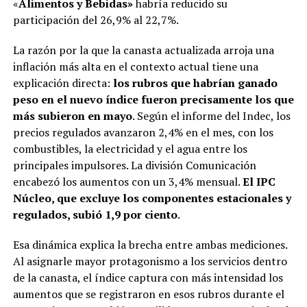
«
Alimentos y Bebidas»
habría reducido su
participación del 26,9% al 22,7%.
La razón por la que la canasta actualizada arroja una
inflación más alta en el contexto actual tiene una
explicación directa:
los rubros que habrían ganado
peso en el nuevo índice fueron precisamente los que
más subieron en mayo
. Según el informe del Indec, los
precios regulados avanzaron 2,4% en el mes, con los
combustibles, la electricidad y el agua entre los
principales impulsores. La división Comunicación
encabezó los aumentos con un 3,4% mensual.
El IPC
Núcleo, que excluye los componentes estacionales y
regulados, subió 1,9 por ciento
.
Esa dinámica explica la brecha entre ambas mediciones.
Al asignarle mayor protagonismo a los servicios dentro
de la canasta, el índice captura con más intensidad los
aumentos que se registraron en esos rubros durante el