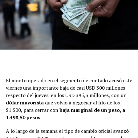
El monto operado en el segmento de contado acusó este
viernes una importante baja de casi USD 300 millones
respecto del jueves, en los USD 395,3 millones, con un
dólar mayorista
que volvió a negociar al filo de los
$1.500, para cerrar con
baja marginal de un peso, a
1.498,50 pesos
.
A lo largo de la semana el tipo de cambio oficial avanzó