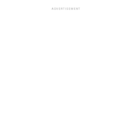
ADVERTISEMENT