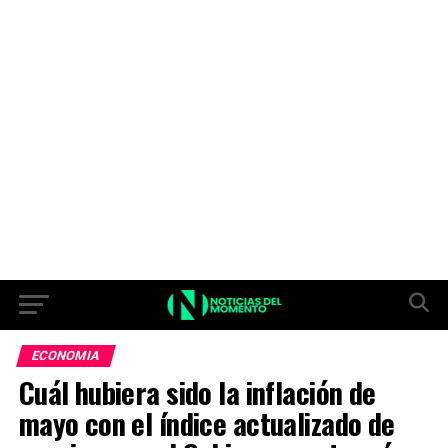
ECONOMIA
Cuál hubiera sido la inflación de
mayo con el índice actualizado de