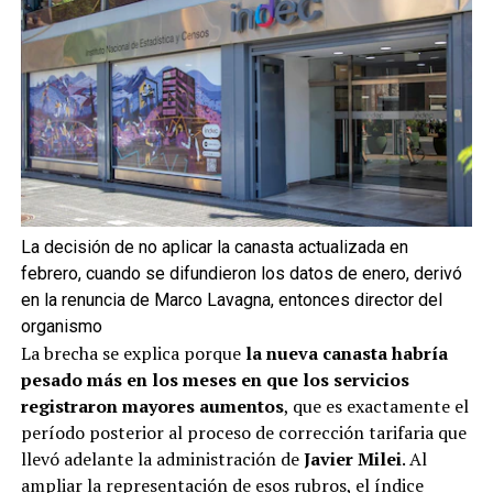
La decisión de no aplicar la canasta actualizada en
febrero, cuando se difundieron los datos de enero, derivó
en la renuncia de Marco Lavagna, entonces director del
organismo
La brecha se explica porque
la nueva canasta habría
pesado más en los meses en que los servicios
registraron mayores aumentos
, que es exactamente el
período posterior al proceso de corrección tarifaria que
llevó adelante la administración de
Javier Milei
. Al
ampliar la representación de esos rubros, el índice