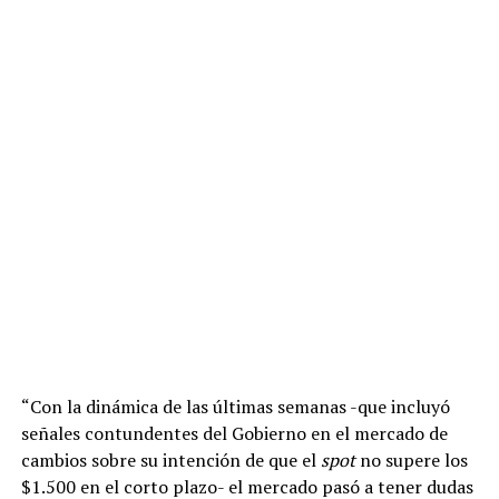
“Con la dinámica de las últimas semanas -que incluyó
señales contundentes del Gobierno en el mercado de
cambios sobre su intención de que el
spot
no supere los
$1.500 en el corto plazo- el mercado pasó a tener dudas