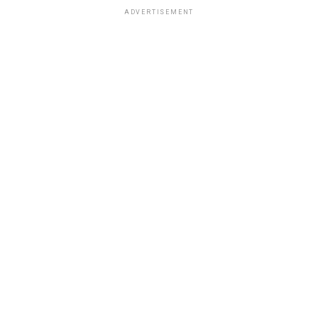
ADVERTISEMENT