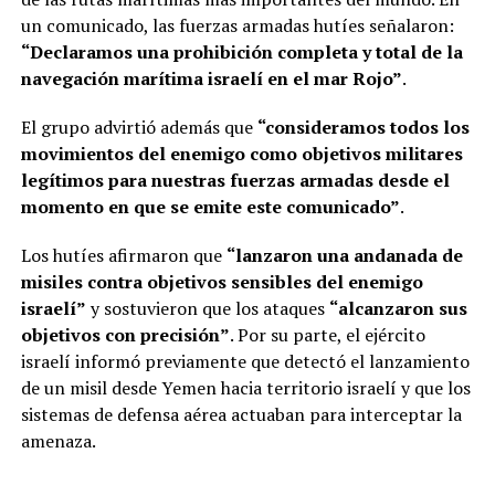
un comunicado, las fuerzas armadas hutíes señalaron:
“Declaramos una prohibición completa y total de la
navegación marítima israelí en el mar Rojo”
.
El grupo advirtió además que
“consideramos todos los
movimientos del enemigo como objetivos militares
legítimos para nuestras fuerzas armadas desde el
momento en que se emite este comunicado”
.
Los hutíes afirmaron que
“lanzaron una andanada de
misiles contra objetivos sensibles del enemigo
israelí”
y sostuvieron que los ataques
“alcanzaron sus
objetivos con precisión”
. Por su parte, el ejército
israelí informó previamente que detectó el lanzamiento
de un misil desde Yemen hacia territorio israelí y que los
sistemas de defensa aérea actuaban para interceptar la
amenaza.