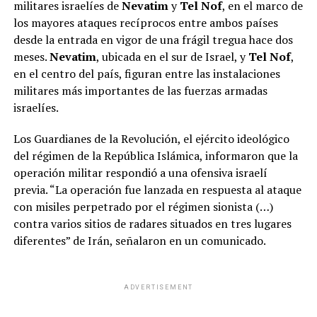
militares israelíes de
Nevatim
y
Tel Nof
, en el marco de
los mayores ataques recíprocos entre ambos países
desde la entrada en vigor de una frágil tregua hace dos
meses.
Nevatim
, ubicada en el sur de Israel, y
Tel Nof
,
en el centro del país, figuran entre las instalaciones
militares más importantes de las fuerzas armadas
israelíes.
Los Guardianes de la Revolución, el ejército ideológico
del régimen de la República Islámica, informaron que la
operación militar respondió a una ofensiva israelí
previa. “La operación fue lanzada en respuesta al ataque
con misiles perpetrado por el régimen sionista (…)
contra varios sitios de radares situados en tres lugares
diferentes” de Irán, señalaron en un comunicado.
ADVERTISEMENT