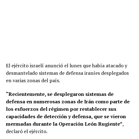
El ejército israelí anunció el lunes que había atacado y
desmantelado sistemas de defensa iraníes desplegados
en varias zonas del país.
“Recientemente, se desplegaron sistemas de
defensa en numerosas zonas de Irán como parte de
los esfuerzos del régimen por restablecer sus
capacidades de detección y defensa, que se vieron
mermadas durante la Operación León Rugiente”
,
declaró el ejército.