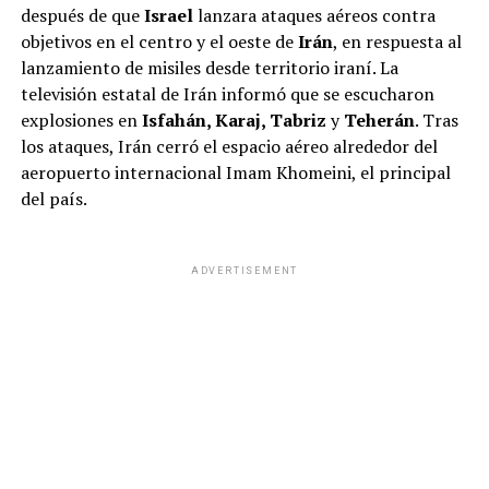
después de que
Israel
lanzara ataques aéreos contra
objetivos en el centro y el oeste de
Irán
, en respuesta al
lanzamiento de misiles desde territorio iraní. La
televisión estatal de Irán informó que se escucharon
explosiones en
Isfahán, Karaj, Tabriz
y
Teherán
. Tras
los ataques, Irán cerró el espacio aéreo alrededor del
aeropuerto internacional Imam Khomeini, el principal
del país.
ADVERTISEMENT