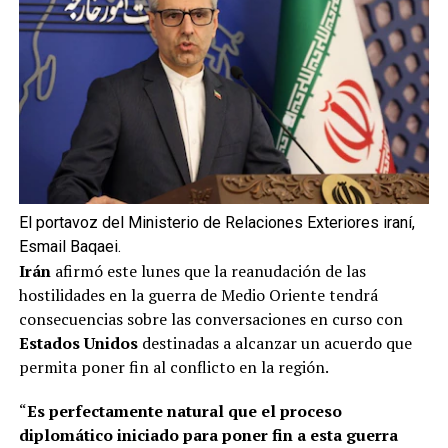
El portavoz del Ministerio de Relaciones Exteriores iraní,
Esmail Baqaei.
Irán
afirmó este lunes que la reanudación de las
hostilidades en la guerra de Medio Oriente tendrá
consecuencias sobre las conversaciones en curso con
Estados Unidos
destinadas a alcanzar un acuerdo que
permita poner fin al conflicto en la región.
“
Es perfectamente natural que el proceso
diplomático iniciado para poner fin a esta guerra