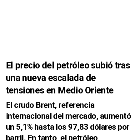
El precio del petróleo subió tras
una nueva escalada de
tensiones en Medio Oriente
El crudo Brent, referencia
internacional del mercado, aumentó
un 5,1% hasta los 97,83 dólares por
barril. En tanto, el petróleo