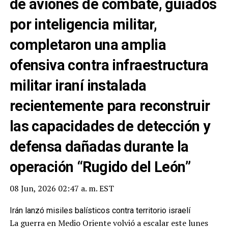
de aviones de combate, guiados
por inteligencia militar,
completaron una amplia
ofensiva contra infraestructura
militar iraní instalada
recientemente para reconstruir
las capacidades de detección y
defensa dañadas durante la
operación “Rugido del León”
08 Jun, 2026 02:47 a. m. EST
Irán lanzó misiles balísticos contra territorio israelí
La guerra en Medio Oriente volvió a escalar este lunes