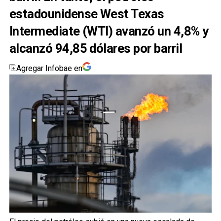
estadounidense West Texas
Intermediate (WTI) avanzó un 4,8% y
alcanzó 94,85 dólares por barril
Agregar Infobae en