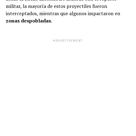
militar, la mayoría de estos proyectiles fueron
interceptados, mientras que algunos impactaron en
zonas despobladas
.
ADVERTISEMENT