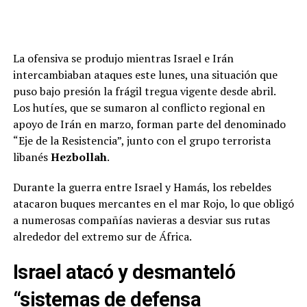
La ofensiva se produjo mientras Israel e Irán
intercambiaban ataques este lunes, una situación que
puso bajo presión la frágil tregua vigente desde abril.
Los hutíes, que se sumaron al conflicto regional en
apoyo de Irán en marzo, forman parte del denominado
“Eje de la Resistencia”, junto con el grupo terrorista
libanés
Hezbollah
.
Durante la guerra entre Israel y Hamás, los rebeldes
atacaron buques mercantes en el mar Rojo, lo que obligó
a numerosas compañías navieras a desviar sus rutas
alrededor del extremo sur de África.
Israel atacó y desmanteló
“sistemas de defensa