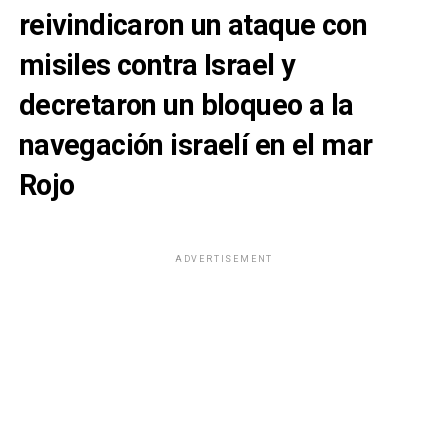
reivindicaron un ataque con
misiles contra Israel y
decretaron un bloqueo a la
navegación israelí en el mar
Rojo
ADVERTISEMENT