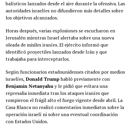
balísticos lanzados desde el aire durante la ofensiva. Las
autoridades israelíes no difundieron más detalles sobre
los objetivos alcanzados.
Horas después, varias explosiones se escucharon en
Jerusalén mientras Israel alertaba sobre una nueva
oleada de misiles iraníes. El ejército informó que
identificó proyectiles lanzados desde Irán y que
trabajaba para interceptarlos.
Según funcionarios estadounidenses citados por medios
israelíes,
Donald Trump
habló previamente con
Benjamin Netanyahu
y le pidió que evitara una
represalia inmediata tras los ataques iraníes que
rompieron el frágil alto el fuego vigente desde abril. La
Casa Blanca no realizó comentarios inmediatos sobre la
operación israelí ni sobre una eventual coordinación
con Estados Unidos.