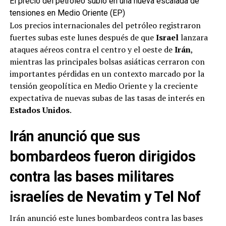
El precio del petróleo subió en una nueva escalada de
tensiones en Medio Oriente (EP)
Los precios internacionales del petróleo registraron
fuertes subas este lunes después de que
Israel
lanzara
ataques aéreos contra el centro y el oeste de
Irán
,
mientras las principales bolsas asiáticas cerraron con
importantes pérdidas en un contexto marcado por la
tensión geopolítica en Medio Oriente y la creciente
expectativa de nuevas subas de las tasas de interés en
Estados Unidos
.
Irán anunció que sus
bombardeos fueron dirigidos
contra las bases militares
israelíes de Nevatim y Tel Nof
Irán anunció este lunes bombardeos contra las bases