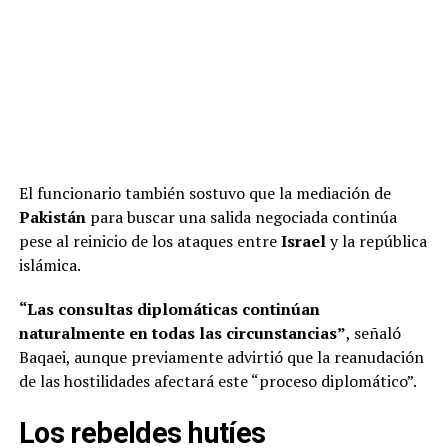
El funcionario también sostuvo que la mediación de
Pakistán
para buscar una salida negociada continúa
pese al reinicio de los ataques entre
Israel
y la república
islámica.
“Las consultas diplomáticas continúan
naturalmente en todas las circunstancias”
, señaló
Baqaei, aunque previamente advirtió que la reanudación
de las hostilidades afectará este “proceso diplomático”.
Los rebeldes hutíes