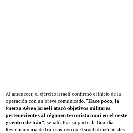
Al amanecer, el ejército israelí confirmó el inicio de la
operación con un breve comunicado.
“Hace poco, la
Fuerza Aérea Israelí atacó objetivos militares
pertenecientes al régimen terrorista iraní en el oeste
y centro de Irán”
, señaló. Por su parte, la Guardia
Revolucionaria de Irán sostuvo que Israel utilizó misiles