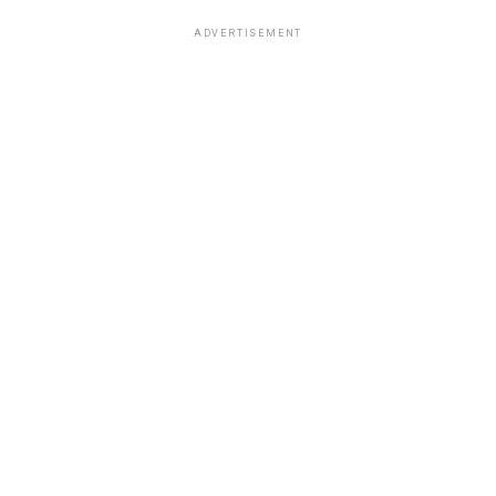
ADVERTISEMENT