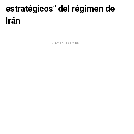
estratégicos” del régimen de
Irán
ADVERTISEMENT