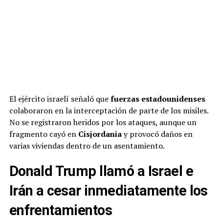
El ejército israelí señaló que
fuerzas estadounidenses
colaboraron en la interceptación de parte de los misiles.
No se registraron heridos por los ataques, aunque un
fragmento cayó en
Cisjordania
y provocó daños en
varias viviendas dentro de un asentamiento.
Donald Trump llamó a Israel e
Irán a cesar inmediatamente los
enfrentamientos