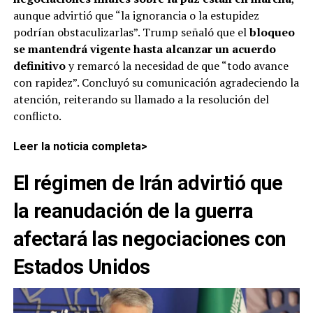
aunque advirtió que “la ignorancia o la estupidez
podrían obstaculizarlas”. Trump señaló que el
bloqueo
se mantendrá vigente hasta alcanzar un acuerdo
definitivo
y remarcó la necesidad de que “todo avance
con rapidez”. Concluyó su comunicación agradeciendo la
atención, reiterando su llamado a la resolución del
conflicto.
Leer la noticia completa>
El régimen de Irán advirtió que
la reanudación de la guerra
afectará las negociaciones con
Estados Unidos