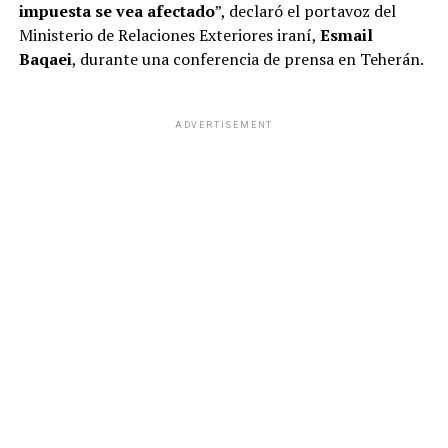
impuesta se vea afectado
”, declaró el portavoz del
Ministerio de Relaciones Exteriores iraní,
Esmail
Baqaei
, durante una conferencia de prensa en Teherán.
ADVERTISEMENT