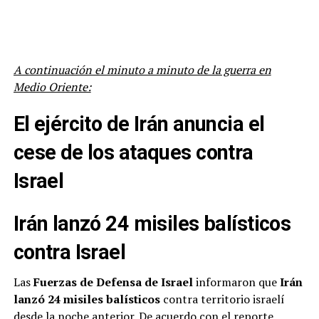
A continuación el minuto a minuto de la guerra en
Medio Oriente:
El ejército de Irán anuncia el
cese de los ataques contra
Israel
Irán lanzó 24 misiles balísticos
contra Israel
Las
Fuerzas de Defensa de Israel
informaron que
Irán
lanzó 24 misiles balísticos
contra territorio israelí
desde la noche anterior. De acuerdo con el reporte