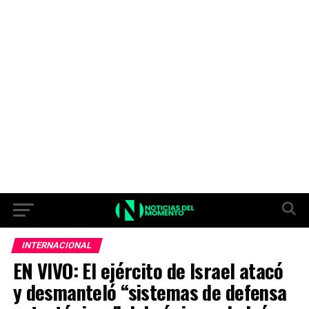
INTERNACIONAL
EN VIVO: El ejército de Israel atacó
y desmanteló “sistemas de defensa