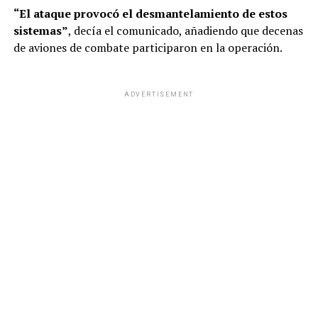
“El ataque provocó el desmantelamiento de estos
sistemas”
, decía el comunicado, añadiendo que decenas
de aviones de combate participaron en la operación.
ADVERTISEMENT