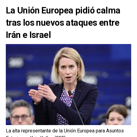
La Unión Europea pidió calma
tras los nuevos ataques entre
Irán e Israel
La alta representante de la Unión Europea para Asuntos