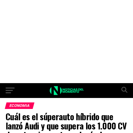
ECONOMIA
Cuál es el súperauto híbrido que
lanzó Audi y que supera los 1.000 CV