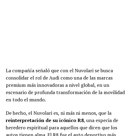
La compañía señaló que con el Nuvolari se busca
consolidar el rol de Audi como una de las marcas
premium más innovadoras a nivel global, en un
escenario de profunda transformación de la movilidad
en todo el mundo.
De hecho, el Nuvolari es, ni más ni menos, que la
reinterpretación de su icónico R8
, una especia de
heredero espiritual para aquellos que dicen que los
autos tienen alma. El R8 fue el auto deportivo más