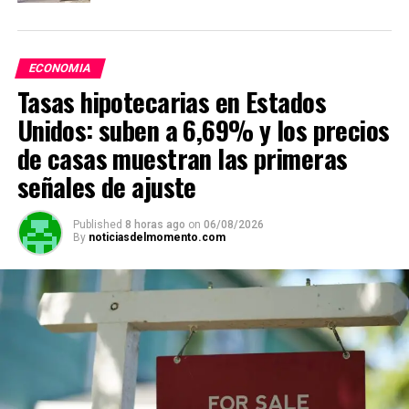
ECONOMIA
Tasas hipotecarias en Estados
Unidos: suben a 6,69% y los precios
de casas muestran las primeras
señales de ajuste
Published
8 horas ago
on
06/08/2026
By
noticiasdelmomento.com