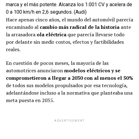
marca y el más potente. Alcanza los 1.001 CV y acelera de
0 a 100 km/h en 2,6 segundos. (Audi)
Hace apenas cinco años, el mundo del automóvil parecía
encaminado al
cambio más radical de la historia
ante
la arrasadora
ola eléctrica
que parecía llevarse todo
por delante sin medir costos, efectos y factibilidades
reales.
En cuestión de pocos meses, la mayoría de las
automotrices anunciaron
modelos eléctricos y se
comprometieron a llegar a 2030 con al menos el 50%
de todos sus modelos propulsados por esa tecnología,
adelantándose incluso a la normativa que planteaba una
meta puesta en 2035.
ADVERTISEMENT