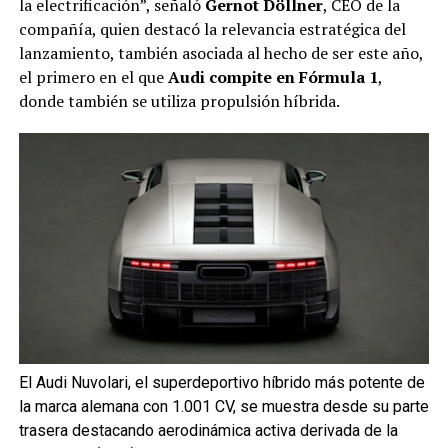
la electrificación”, señaló
Gernot Döllner
, CEO de la
compañía, quien destacó la relevancia estratégica del
lanzamiento, también asociada al hecho de ser este año,
el primero en el que
Audi compite en Fórmula 1
,
donde también se utiliza propulsión híbrida.
El Audi Nuvolari, el superdeportivo híbrido más potente de
la marca alemana con 1.001 CV, se muestra desde su parte
trasera destacando aerodinámica activa derivada de la