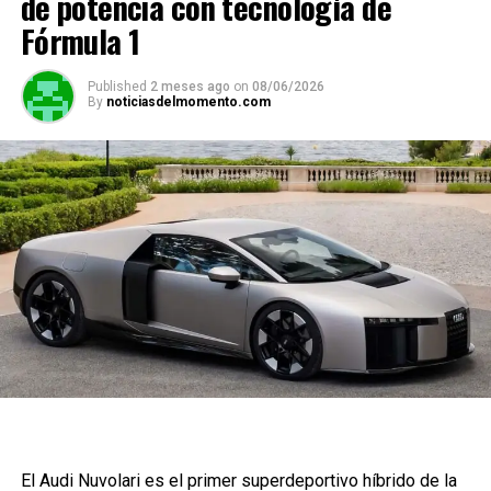
de potencia con tecnología de
Fórmula 1
Published
2 meses ago
on
08/06/2026
By
noticiasdelmomento.com
El Audi Nuvolari es el primer superdeportivo híbrido de la