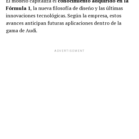
El modelo capitaliza el
conocimiento adquirido en la
Fórmula 1
, la nueva filosofía de diseño y las últimas
innovaciones tecnológicas. Según la empresa, estos
avances anticipan futuras aplicaciones dentro de la
gama de Audi.
ADVERTISEMENT