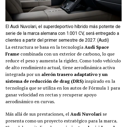
El Audi Nuvolari, el superdeportivo híbrido más potente de
serie de la marca alemana con 1.001 CV, será entregado a
clientes a partir del primer semestre de 2027. (Audi)
La estructura se basa en la tecnología
Audi Space
Frame
combinada con un exterior de carbono, lo que
reduce el peso y aumenta la rigidez. Como todo vehículo
de alto rendimiento actual, tiene aerodinámica activa
integrada por un
alerón trasero adaptativo y un
sistema de reducción de drag (DRS)
inspirado en la
tecnología que se utiliza en los autos de Fórmula 1 para
ganar velocidad en rectas y recuperar apoyo
aerodinámico en curvas.
Más allá de sus prestaciones, el
Audi Nuvolari
se
presenta como un proyecto estratégico para la marca.