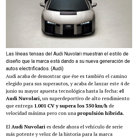
Las líneas tensas del Audi Nuvolari muestran el estilo de
diseño que la marca está dando a su nueva generación de
autos electrificados. (Audi)
Audi acaba de demostrar que ése es también el camino
elegido para sus superautos, y acaba de lanzar este 4 de
junio su mayor apuesta tecnológica hasta la fecha:
el
Audi Nuvolari,
un superdeportivo de alto rendimiento
que entrega
1.001 CV y supera los 350 km/h
de
velocidad máxima pero con una
propulsión híbrida.
El
Audi Nuvolari
es desde ahora el vehículo de serie
más potente y veloz de la historia para la marca