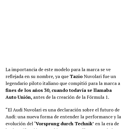
La importancia de este modelo para la marca se ve
reflejada en su nombre, ya que
Tazio
Nuvolari fue un
legendario piloto italiano que compitió para la marca a
fines de los años 30, cuando todavía se llamaba
Auto Unión,
antes de la creación de la Fórmula 1.
“El Audi Nuvolari es una declaración sobre el futuro de
Audi: una nueva forma de entender la performance y la
evolución del
‘Vorsprung durch Technik’
en la era de