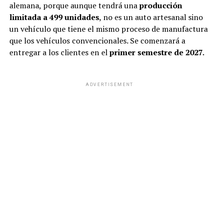
alemana, porque aunque tendrá una
producción
limitada a 499 unidades
, no es un auto artesanal sino
un vehículo que tiene el mismo proceso de manufactura
que los vehículos convencionales. Se comenzará a
entregar a los clientes en el
primer semestre de 2027.
ADVERTISEMENT