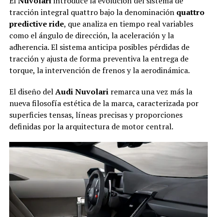
El
Nuvolari
introduce la evolución del sistema de
tracción integral quattro bajo la denominación
quattro
predictive ride
, que analiza en tiempo real variables
como el ángulo de dirección, la aceleración y la
adherencia. El sistema anticipa posibles pérdidas de
tracción y ajusta de forma preventiva la entrega de
torque, la intervención de frenos y la aerodinámica.
El diseño del
Audi Nuvolari
remarca una vez más la
nueva filosofía estética de la marca, caracterizada por
superficies tensas, líneas precisas y proporciones
definidas por la arquitectura de motor central.