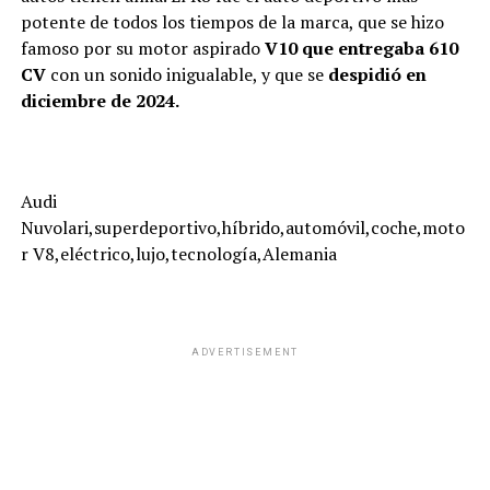
potente de todos los tiempos de la marca, que se hizo
famoso por su motor aspirado
V10 que entregaba 610
CV
con un sonido inigualable, y que se
despidió en
diciembre de 2024.
Audi
Nuvolari,superdeportivo,híbrido,automóvil,coche,moto
r V8,eléctrico,lujo,tecnología,Alemania
ADVERTISEMENT