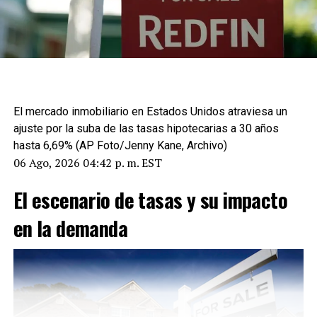
El mercado inmobiliario en Estados Unidos atraviesa un
ajuste por la suba de las tasas hipotecarias a 30 años
hasta 6,69% (AP Foto/Jenny Kane, Archivo)
06 Ago, 2026 04:42 p. m. EST
El escenario de tasas y su impacto
en la demanda