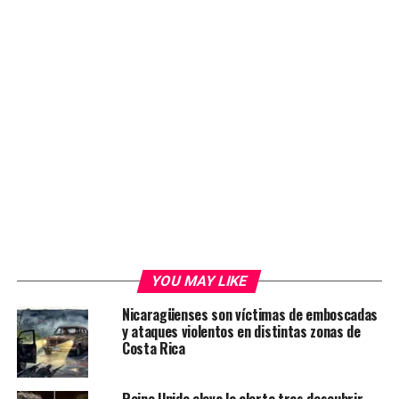
YOU MAY LIKE
Nicaragüenses son víctimas de emboscadas
y ataques violentos en distintas zonas de
Costa Rica