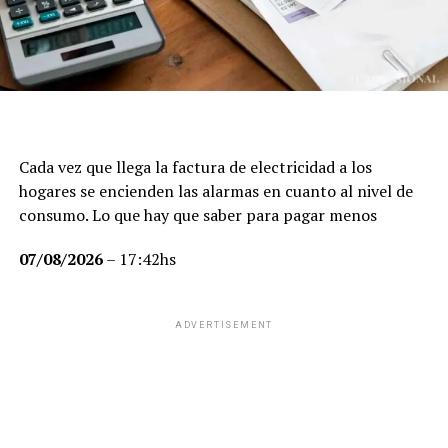
Cada vez que llega la factura de electricidad a los
hogares se encienden las alarmas en cuanto al nivel de
consumo. Lo que hay que saber para pagar menos
07/08/2026
– 17:42hs
ADVERTISEMENT