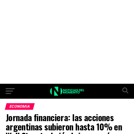
ECONOMIA
Jornada financiera: las acciones
argentinas subieron hasta 10% en