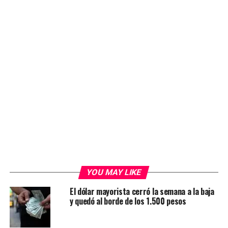
YOU MAY LIKE
El dólar mayorista cerró la semana a la baja
y quedó al borde de los 1.500 pesos