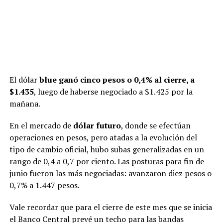
El dólar
blue ganó cinco pesos o 0,4% al cierre, a
$1.435
, luego de haberse negociado a $1.425 por la
mañana.
En el mercado de
dólar futuro
, donde se efectúan
operaciones en pesos, pero atadas a la evolución del
tipo de cambio oficial, hubo subas generalizadas en un
rango de 0,4 a 0,7 por ciento. Las posturas para fin de
junio fueron las más negociadas: avanzaron diez pesos o
0,7% a 1.447 pesos.
Vale recordar que para el cierre de este mes que se inicia
el Banco Central prevé un techo para las bandas