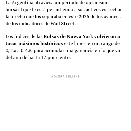
La Argentina atraviesa un período de optimismo
bursátil que le está permitiendo a sus activos estrechar
la brecha que los separaba en este 2026 de los avances
de los indicadores de Wall Street.
Los índices de las
Bolsas de Nueva York volvieron a
tocar máximos históricos
este lunes, en un rango de
0,1% a 0,4%, para acumular una ganancia en lo que va
del año de hasta 17 por ciento.
ADVERTISEMENT