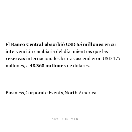
El
Banco Central absorbió USD 55 millones
en su
intervención cambiaria del día, mientras que las
reservas
internacionales brutas ascendieron USD 177
millones, a
48.368 millones
de dólares.
Business,Corporate Events,North America
ADVERTISEMENT