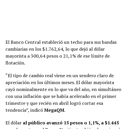
El Banco Central estableció un techo para sus bandas
cambiarias en los $1.762,64, lo que dejó al dólar
mayorista a 300,64 pesos o 21,1% de ese límite de
flotación.
“El tipo de cambio real viene en un sendero claro de
apreciación en los últimos meses. El dólar mayorista
cayó nominalmente en lo que va del año, en simultáneo
con una inflación que se había acelerado en el primer
trimestre y que recién en abril logró cortar esa
tendencia”, indicó
MegaQM
.
El dólar
al público avanzó 15 pesos o 1,1%, a $1.445