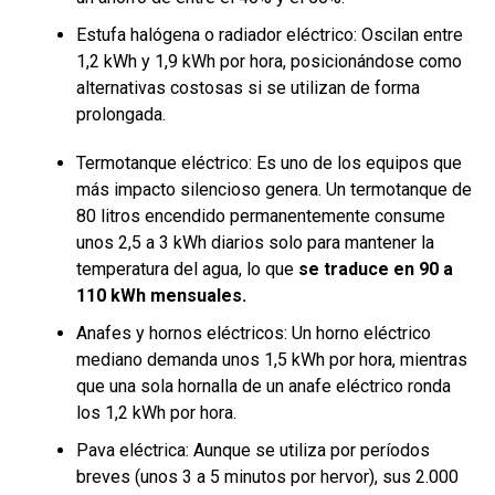
Estufa halógena o radiador eléctrico: Oscilan entre
1,2 kWh y 1,9 kWh por hora, posicionándose como
alternativas costosas si se utilizan de forma
prolongada.
Termotanque eléctrico: Es uno de los equipos que
más impacto silencioso genera. Un termotanque de
80 litros encendido permanentemente consume
unos 2,5 a 3 kWh diarios solo para mantener la
temperatura del agua, lo que
se traduce en 90 a
110 kWh mensuales.
Anafes y hornos eléctricos: Un horno eléctrico
mediano demanda unos 1,5 kWh por hora, mientras
que una sola hornalla de un anafe eléctrico ronda
los 1,2 kWh por hora.
Pava eléctrica: Aunque se utiliza por períodos
breves (unos 3 a 5 minutos por hervor), sus 2.000