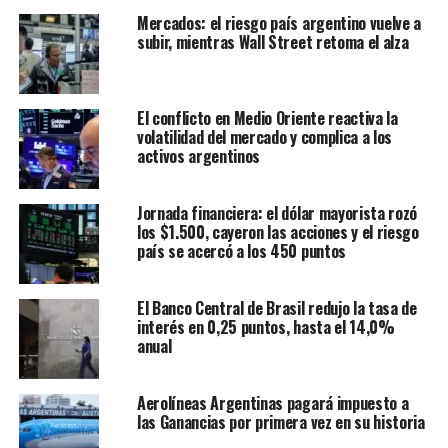
Mercados: el riesgo país argentino vuelve a
subir, mientras Wall Street retoma el alza
El conflicto en Medio Oriente reactiva la
volatilidad del mercado y complica a los
activos argentinos
Jornada financiera: el dólar mayorista rozó
los $1.500, cayeron las acciones y el riesgo
país se acercó a los 450 puntos
El Banco Central de Brasil redujo la tasa de
interés en 0,25 puntos, hasta el 14,0%
anual
Aerolíneas Argentinas pagará impuesto a
las Ganancias por primera vez en su historia