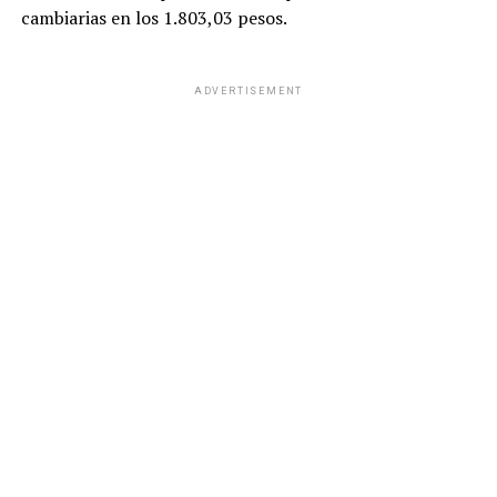
cambiarias en los 1.803,03 pesos.
ADVERTISEMENT