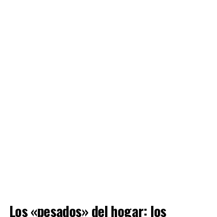
Los «pesados» del hogar: los