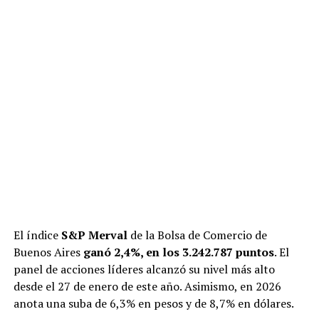
El índice
S&P Merval
de la Bolsa de Comercio de
Buenos Aires
ganó 2,4%, en los 3.242.787 puntos
. El
panel de acciones líderes alcanzó su nivel más alto
desde el 27 de enero de este año. Asimismo, en 2026
anota una suba de 6,3% en pesos y de 8,7% en dólares.