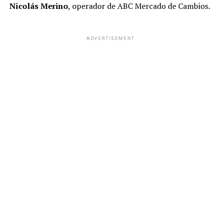
Nicolás Merino
, operador de ABC Mercado de Cambios.
ADVERTISEMENT