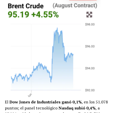
El
Dow Jones de Industriales ganó 0,1%
, en los 51.078
puntos; el panel tecnológico
Nasdaq subió 0,4%
, a