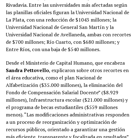
Rivadavia. Entre las universidades más afectadas según
las planillas oficiales figuran la Universidad Nacional de
La Plata, con una reducción de $1043 millones; la
Universidad Nacional de General San Martín y la
Universidad Nacional de Avellaneda, ambas con recortes
de $700 millones; Río Cuarto, con $680 millones; y
Entre Ríos, con una baja de $540 millones.
Desde el Ministerio de Capital Humano, que encabeza
Sandra Pettovello
, explicaron sobre otros recortes en
el área educativa, como el plan Nacional de
Alfabetización ($35.000 millones), la eliminación del
Fondo de Compensación Salarial Docente” ($8.929
millones), Infraestructura escolar ($21.000 millones) y
el programa de becas estudiantiles ($559 millones
menos). “Las modificaciones administrativas responden
a un proceso de reorganización y optimización de
recursos públicos, orientado a garantizar una gestión
más eficiente, transparente y focalizada en resultados”,