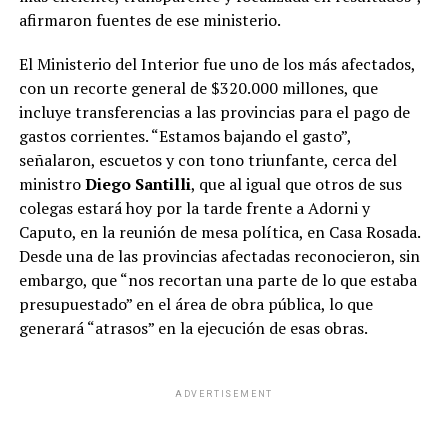
afirmaron fuentes de ese ministerio.
El Ministerio del Interior fue uno de los más afectados,
con un recorte general de $320.000 millones, que
incluye transferencias a las provincias para el pago de
gastos corrientes. “Estamos bajando el gasto”,
señalaron, escuetos y con tono triunfante, cerca del
ministro
Diego Santilli
, que al igual que otros de sus
colegas estará hoy por la tarde frente a Adorni y
Caputo, en la reunión de mesa política, en Casa Rosada.
Desde una de las provincias afectadas reconocieron, sin
embargo, que “nos recortan una parte de lo que estaba
presupuestado” en el área de obra pública, lo que
generará “atrasos” en la ejecución de esas obras.
ADVERTISEMENT