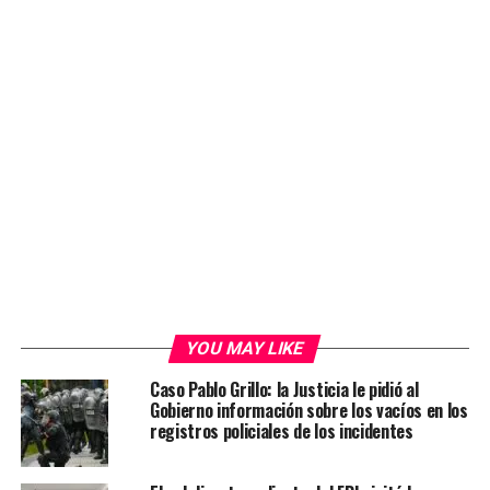
YOU MAY LIKE
Caso Pablo Grillo: la Justicia le pidió al
Gobierno información sobre los vacíos en los
registros policiales de los incidentes