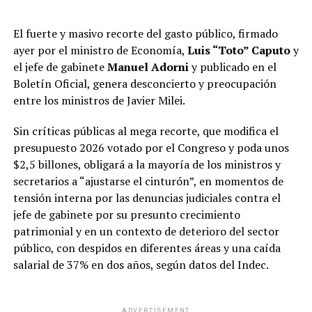
El fuerte y masivo recorte del gasto público, firmado
ayer por el ministro de Economía,
Luis “Toto” Caputo
y
el jefe de gabinete
Manuel Adorni
y publicado en el
Boletín Oficial, genera desconcierto y preocupación
entre los ministros de Javier Milei.
Sin críticas públicas al mega recorte, que modifica el
presupuesto 2026 votado por el Congreso y poda unos
$2,5 billones, obligará a la mayoría de los ministros y
secretarios a “ajustarse el cinturón”, en momentos de
tensión interna por las denuncias judiciales contra el
jefe de gabinete por su presunto crecimiento
patrimonial y en un contexto de deterioro del sector
público, con despidos en diferentes áreas y una caída
salarial de 37% en dos años, según datos del Indec.
ADVERTISEMENT