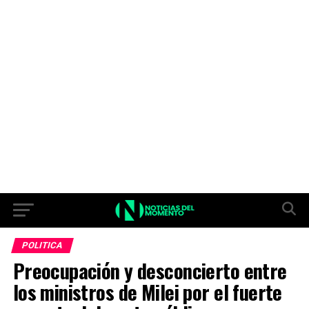
POLITICA
Preocupación y desconcierto entre
los ministros de Milei por el fuerte