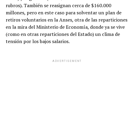
rubros). También se reasignan cerca de $160.000
millones, pero en este caso para solventar un plan de
retiros voluntarios en la Anses, otra de las reparticiones
en la mira del Ministerio de Economía, donde ya se vive
(como en otras reparticiones del Estado) un clima de
tensión por los bajos salarios.
ADVERTISEMENT