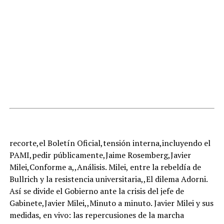
recorte,el Boletín Oficial,tensión interna,incluyendo el
PAMI,pedir públicamente,Jaime Rosemberg,Javier
Milei,Conforme a,,Análisis. Milei, entre la rebeldía de
Bullrich y la resistencia universitaria,,El dilema Adorni.
Así se divide el Gobierno ante la crisis del jefe de
Gabinete,Javier Milei,,Minuto a minuto. Javier Milei y sus
medidas, en vivo: las repercusiones de la marcha