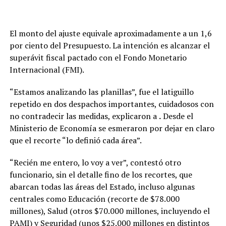
El monto del ajuste equivale aproximadamente a un 1,6
por ciento del Presupuesto. La intención es alcanzar el
superávit fiscal pactado con el Fondo Monetario
Internacional (FMI).
“Estamos analizando las planillas”, fue el latiguillo
repetido en dos despachos importantes, cuidadosos con
no contradecir las medidas, explicaron a
.
Desde el
Ministerio de Economía se esmeraron por dejar en claro
que el recorte “lo definió cada área”.
“Recién me entero, lo voy a ver”, contestó otro
funcionario, sin el detalle fino de los recortes, que
abarcan todas las áreas del Estado, incluso algunas
centrales como Educación (recorte de $78.000
millones), Salud (otros $70.000 millones, incluyendo el
PAMI) y Seguridad (unos $25.000 millones en distintos