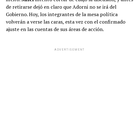
de retirarse dejó en claro que Adorni no se irá del
Gobierno. Hoy, los integrantes de la mesa política
volverán a verse las caras, esta vez con el confirmado
ajuste en las cuentas de sus áreas de acción.
ADVERTISEMENT