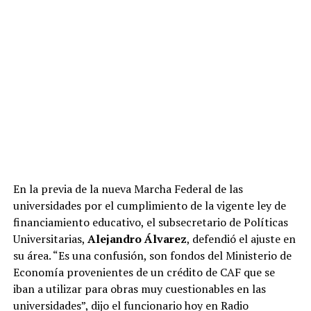
En la previa de la nueva Marcha Federal de las
universidades por el cumplimiento de la vigente ley de
financiamiento educativo, el subsecretario de Políticas
Universitarias,
Alejandro Álvarez
, defendió el ajuste en
su área. “Es una confusión, son fondos del Ministerio de
Economía provenientes de un crédito de CAF que se
iban a utilizar para obras muy cuestionables en las
universidades”, dijo el funcionario hoy en Radio