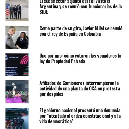
El subdirector adjunto del FBI visitó la
Argentina y se reunió con funcionarios de la
SIDE
Como parte de su gira, Javier Milei se reunió
con el rey de España en Colombia
Uno por uno: cómo votaron los senadores la
ley de Propiedad Privada
Afiliados de Camioneros interrumpieron la
actividad de una planta de OCA en protesta
por despidos
El gobierno nacional presentó una denuncia
por “atentado al orden constitucional y a la
vida democrática”