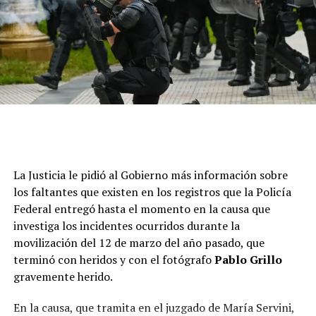
La Justicia le pidió al Gobierno más información sobre
los faltantes que existen en los registros que la Policía
Federal entregó hasta el momento en la causa que
investiga los incidentes ocurridos durante la
movilización del 12 de marzo del año pasado, que
terminó con heridos y con el fotógrafo
Pablo Grillo
gravemente herido.
En la causa, que tramita en el juzgado de María Servini,