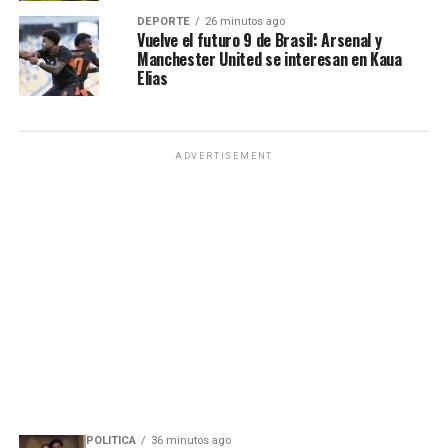
DEPORTE
26 minutos ago
Vuelve el futuro 9 de Brasil: Arsenal y
Manchester United se interesan en Kaua
Elias
ADVERTISEMENT
POLITICA
36 minutos ago