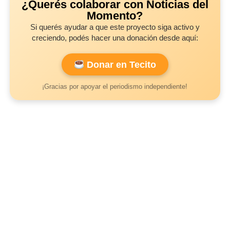
¿Querés colaborar con Noticias del
Momento?
Si querés ayudar a que este proyecto siga activo y
creciendo, podés hacer una donación desde aquí:
Donar en Tecito
¡Gracias por apoyar el periodismo independiente!