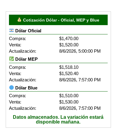
Cotización Dólar - Oficial, MEP y Blue
Dólar Oficial
Compra:
$1,470.00
Venta:
$1,520.00
Actualización:
8/6/2026, 5:00:00 PM
Dólar MEP
Compra:
$1,518.10
Venta:
$1,520.40
Actualización:
8/6/2026, 7:57:00 PM
Dólar Blue
Compra:
$1,510.00
Venta:
$1,530.00
Actualización:
8/6/2026, 7:57:00 PM
Datos almacenados. La variación estará
disponible mañana.