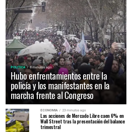
POLITICA
8 minutos ago
Hubo enfrentamientos entre la
policía y los manifestantes en la
marcha frente al Congreso
ECONOMIA
23 minutos ago
Las acciones de Mercado Libre caen 6% en
Wall Street tras la presentación del balance
trimestral