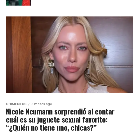
CHIMENTOS
3 meses ago
Nicole Neumann sorprendió al contar
cuál es su juguete sexual favorito:
“¿Quién no tiene uno, chicas?”