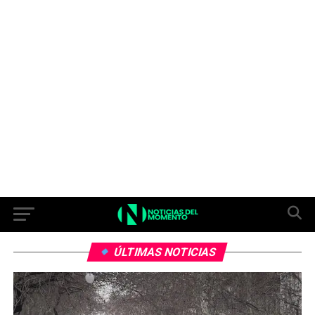
ÚLTIMAS NOTICIAS